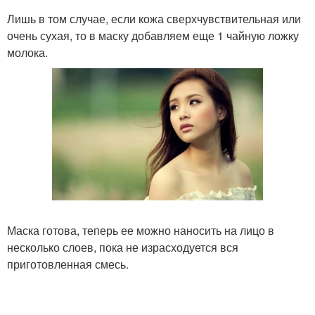
Лишь в том случае, если кожа сверхчувствительная или
очень сухая, то в маску добавляем еще 1 чайную ложку
молока.
Маска готова, теперь ее можно наносить на лицо в
несколько слоев, пока не израсходуется вся
приготовленная смесь.