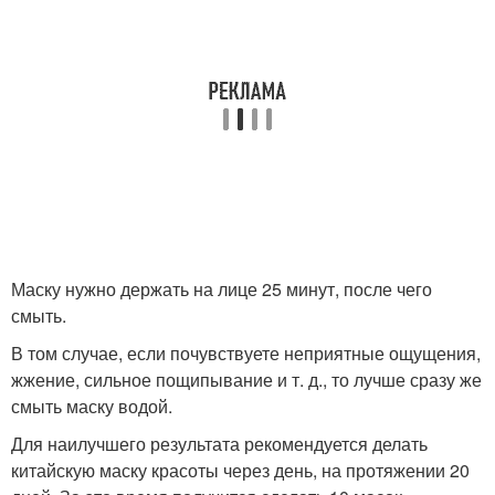
Маску нужно держать на лице 25 минут, после чего
смыть.
В том случае, если почувствуете неприятные ощущения,
жжение, сильное пощипывание и т. д., то лучше сразу же
смыть маску водой.
Для наилучшего результата рекомендуется делать
китайскую маску красоты через день, на протяжении 20