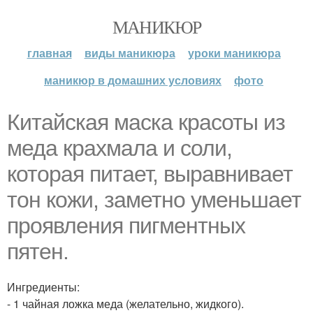
МАНИКЮР
главная
виды маникюра
уроки маникюра
маникюр в домашних условиях
фото
Китайская маска красоты из
меда крахмала и соли,
которая питает, выравнивает
тон кожи, заметно уменьшает
проявления пигментных
пятен.
Ингредиенты:
- 1 чайная ложка меда (желательно, жидкого).