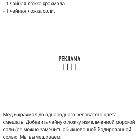
- 1 чайная ложка крахмала.
- 1 чайная ложка соли.
Мед и крахмал до однородного беловатого цвета
смешать. Добавить чайную ложку измельченной морской
соли (ее можно заменить обыкновенной йодированной
солью. Мы вымешиваем.