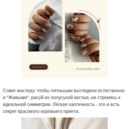
Совет мастеру: чтобы пятнышки выглядели естественно
и "Живыми", рисуй их полусухой кистью, не стремясь к
идеальной симметрии. Лёгкая хаотичность - это и есть
секрет красивого коровьего принта.