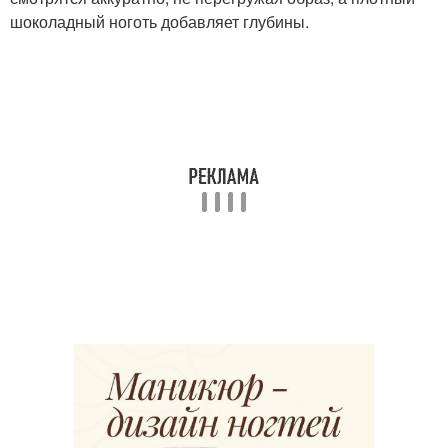
шоколадный ноготь добавляет глубины.