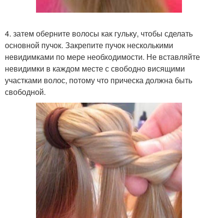
4. затем оберните волосы как гульку, чтобы сделать
основной пучок. Закрепите пучок несколькими
невидимками по мере необходимости. Не вставляйте
невидимки в каждом месте с свободно висящими
участками волос, потому что прическа должна быть
свободной.