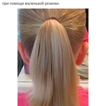
при помощи маленькой резинки.