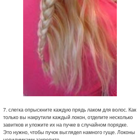
7. слегка опрыскните каждую прядь лаком для волос. Как
только вы накрутили каждый локон, отделите несколько
завитков и уложите их на пучке в случайном порядке.
Это нужно, чтобы пучок выглядел намного гуще. Локоны
невидимками закрепите.