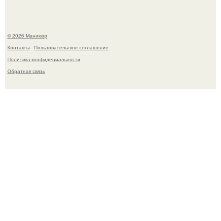
© 2026 Маникюр
Контакты
Пользовательское соглашение
Политика конфидециальности
Обратная связь