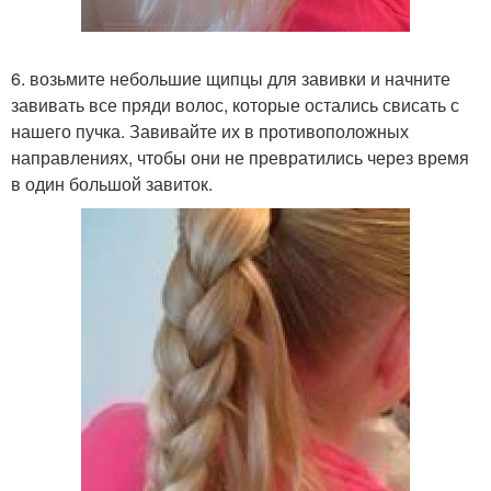
6. возьмите небольшие щипцы для завивки и начните
завивать все пряди волос, которые остались свисать с
нашего пучка. Завивайте их в противоположных
направлениях, чтобы они не превратились через время
в один большой завиток.