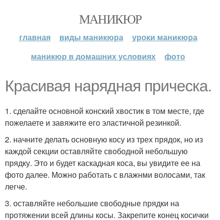
МАНИКЮР
главная
виды маникюра
уроки маникюра
маникюр в домашних условиях
фото
Красивая нарядная прическа.
1. сделайте основной конский хвостик в том месте, где
пожелаете и завяжите его эластичной резинкой.
2. начните делать основную косу из трех прядок, но из
каждой секции оставляйте свободной небольшую
прядку. Это и будет каскадная коса, вы увидите ее на
фото далее. Можно работать с влажнми волосами, так
легче.
3. оставляйте небольшие свободные прядки на
протяжении всей длины косы. Закрепите конец косички