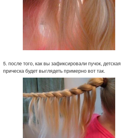
5. после того, как вы зафиксировали пучок, детская
прическа будет выглядеть примерно вот так.