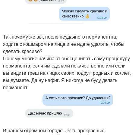
Так почему же вы, после неудачного перманентна,
ходите с кошмаром на лице и не идете удалять, чтобы
сделать красиво?
Почему многие начинают обесценивать саму процедуру
перманента, если им сделали некачественно или если
вы видите треш на лицах своих подруг, родных и коллег,
вы думаете. Да ну нафиг. Я никогда не буду делать
перманент!
В нашем огромном городе - есть прекрасные