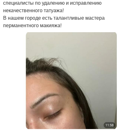
специалисты по удалению и исправлению
некачественного татуажа!
В нашем городе есть талантливые мастера
перманентного макияжа!