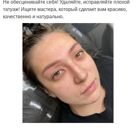
Не обесценивайте себя! Удаляйте, исправляйте плохой
татуаж! Ищите мастера, который сделает вам красиво,
качественно и натурально.