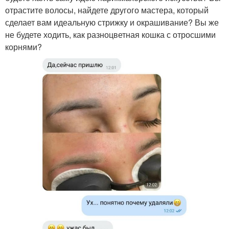
отрастите волосы, найдете другого мастера, который
сделает вам идеальную стрижку и окрашивание? Вы же
не будете ходить, как разноцветная кошка с отросшими
корнями?