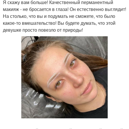
Я скажу вам больше! Качественный перманентный
макияж - не бросается в глаза! Он естественно выглядит!
На столько, что вы и подумать не сможете, что было
какое-то вмешательство! Вы будете думать, что этой
девушке просто повезло от природы!