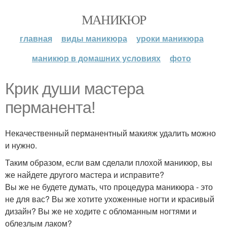
МАНИКЮР
главная
виды маникюра
уроки маникюра
маникюр в домашних условиях
фото
Крик души мастера
перманента!
Некачественный перманентный макияж удалить можно
и нужно.
Таким образом, если вам сделали плохой маникюр, вы
же найдете другого мастера и исправите?
Вы же не будете думать, что процедура маникюра - это
не для вас? Вы же хотите ухоженные ногти и красивый
дизайн? Вы же не ходите с обломанным ногтями и
облезлым лаком?