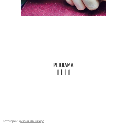
Категории:
дизайн маникюра