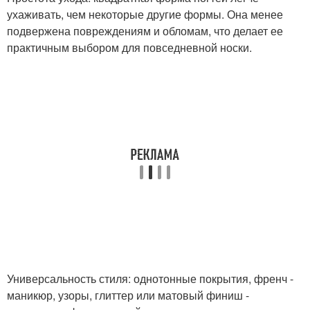
ухаживать, чем некоторые другие формы. Она менее
подвержена повреждениям и обломам, что делает ее
практичным выбором для повседневной носки.
Универсальность стиля: однотонные покрытия, френч -
маникюр, узоры, глиттер или матовый финиш -