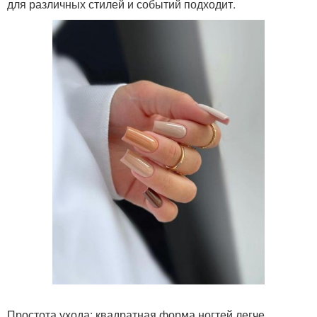
для различных стилей и событий подходит.
Простота ухода: квадратная форма ногтей легче