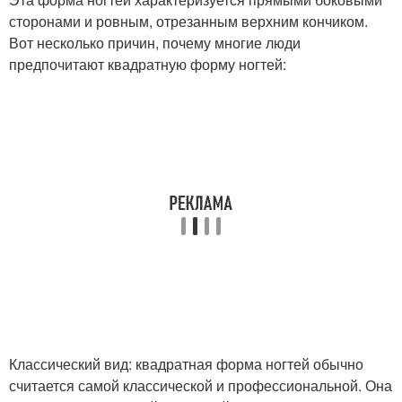
сторонами и ровным, отрезанным верхним кончиком.
Вот несколько причин, почему многие люди
предпочитают квадратную форму ногтей:
Классический вид: квадратная форма ногтей обычно
считается самой классической и профессиональной. Она