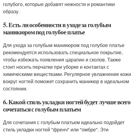
голубого, которые добавят нежности и романтики
образу.
5. Есть ли особенности в уходе за голубым
маникюром под голубое платье
Для ухода за голубым маникюром под голубое платье
рекомендуется использовать специальное покрытие,
чтобы избежать появления царапин и сколов. Также
стоит носить перчатки при уборке и контактах с
химическими веществами. Регулярное увлажнение кожи
вокруг ногтей поможет сохранить маникюр в идеальном
состоянии.
6. Какой стиль укладки ногтей будет лучше всего
сочетаться с голубым платьем
Для сочетания с голубым платьем идеально подойдет
стиль укладки ногтей "френч" или "омбре". Эти