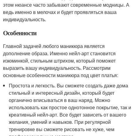
этом нюансе часто забывают современные модницы. А
ведь именно в мелочах и будет проявляться ваша
индивидуальность.
Особенности
Главной задачей любого маникюра является
дополнение образа. Именно нейл-арт становится
изюминкой, стильным штрихом, который поможет
выразить вашу индивидуальность. Рассмотрим
основные особенности маникюра под цвет платья:
Простота и легкость. Вы сможете создать даже дома
стильный и интересный дизайн, который будет
органично вписываться в ваш наряд. Можно
использовать как простое однотонное покрытие, так и
креативный нейл-арт. Все будет зависеть от вашего
желания, умений и навыков. При регулярной
тренировке вы сможете рисовать не хуже, чем