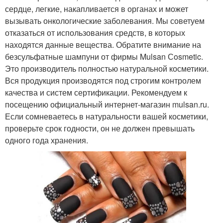
сердце, легкие, накапливается в органах и может
вызывать онкологические заболевания. Мы советуем
отказаться от использования средств, в которых
находятся данные вещества. Обратите внимание на
безсульфатные шампуни от фирмы Mulsan Сosmetic.
Это производитель полностью натуральной косметики.
Вся продукция производятся под строгим контролем
качества и систем сертификации. Рекомендуем к
посещению официальный интернет-магазин mulsan.ru.
Если сомневаетесь в натуральности вашей косметики,
проверьте срок годности, он не должен превышать
одного года хранения.