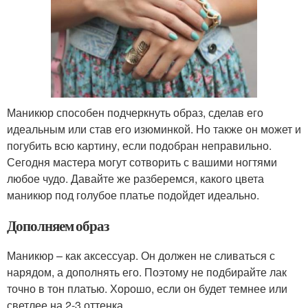
Маникюр способен подчеркнуть образ, сделав его
идеальным или став его изюминкой. Но также он может и
погубить всю картину, если подобран неправильно.
Сегодня мастера могут сотворить с вашими ногтями
любое чудо. Давайте же разберемся, какого цвета
маникюр под голубое платье подойдет идеально.
Дополняем образ
Маникюр – как аксессуар. Он должен не сливаться с
нарядом, а дополнять его. Поэтому не подбирайте лак
точно в тон платью. Хорошо, если он будет темнее или
светлее на 2-3 оттенка.