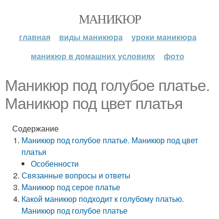
МАНИКЮР
главная
виды маникюра
уроки маникюра
маникюр в домашних условиях
фото
Маникюр под голубое платье.
Маникюр под цвет платья
Содержание
Маникюр под голубое платье. Маникюр под цвет
платья
Особенности
Связанные вопросы и ответы
Маникюр под серое платье
Какой маникюр подходит к голубому платью.
Маникюр под голубое платье