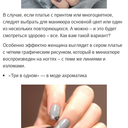
В случае, если платье с принтом или многоцветное,
следует выбрать для маникюра основной цвет или один
из нескольких повторяющихся. А можно – и это будет
смотреться здорово – все. Как вам такой вариант?
Особенно эффектно женщина выглядит в сером платье
с четким графическим рисунком, который в миниатюре
воспроизведен на ногтях – с теми же линиями и
изломами.
«Три в одном» — в моде ахроматика