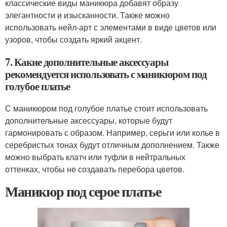
классические виды маникюра добавят образу
элегантности и изысканности. Также можно
использовать нейл-арт с элементами в виде цветов или
узоров, чтобы создать яркий акцент.
7. Какие дополнительные аксессуары
рекомендуется использовать с маникюром под
голубое платье
С маникюром под голубое платье стоит использовать
дополнительные аксессуары, которые будут
гармонировать с образом. Например, серьги или колье в
серебристых тонах будут отличным дополнением. Также
можно выбрать клатч или туфли в нейтральных
оттенках, чтобы не создавать перебора цветов.
Маникюр под серое платье