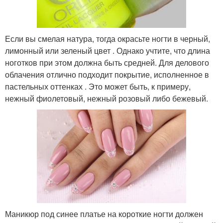
Если вы смелая натура, тогда окрасьте ногти в черный,
лимонный или зеленый цвет . Однако учтите, что длина
ноготков при этом должна быть средней. Для делового
облачения отлично подходит покрытие, исполненное в
пастельных оттенках . Это может быть, к примеру,
нежный фиолетовый, нежный розовый либо бежевый.
Маникюр под синее платье на короткие ногти должен