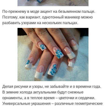
По-прежнему в моде акцент на безымянном пальце.
Поэтому, как вариант, однотонный маникюр можно
разбавить узорами на нескольких пальцах.
Делая рисунки и узоры, не забывайте и о времени года.
В зимние холода актуальными будут снежные
орнаменты, а в теплое время – цветочки и сердечки.
Универсальные украшения – различные геометрические