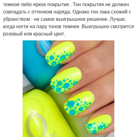
темное либо яркое покрытие . Тон покрытия не должен
совпадать с оттенком наряда. Однако тон лака схожий с
убранством - не самое выигрышное решение. Лучше,
когда ногти на пару тонов темнее. Выигрышно смотрится
розовый или красный цвет.