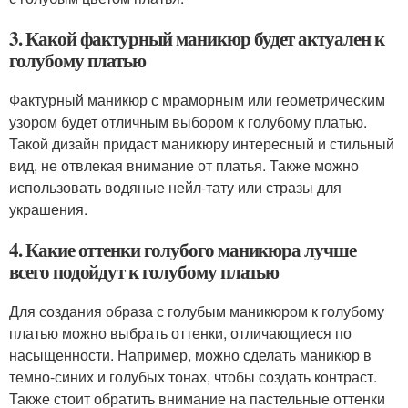
3. Какой фактурный маникюр будет актуален к
голубому платью
Фактурный маникюр с мраморным или геометрическим
узором будет отличным выбором к голубому платью.
Такой дизайн придаст маникюру интересный и стильный
вид, не отвлекая внимание от платья. Также можно
использовать водяные нейл-тату или стразы для
украшения.
4. Какие оттенки голубого маникюра лучше
всего подойдут к голубому платью
Для создания образа с голубым маникюром к голубому
платью можно выбрать оттенки, отличающиеся по
насыщенности. Например, можно сделать маникюр в
темно-синих и голубых тонах, чтобы создать контраст.
Также стоит обратить внимание на пастельные оттенки