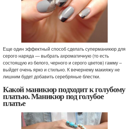
Еще один эффектный способ сделать суперманикюр для
серого наряда — выбрать ахроматичную (то есть
состоящую из белого, черного и серого цветов) гамму –
выйдет очень ярко и стильно. К вечернему макияжу не
лишним будет добавить серебряные блестки.
Какой маникюр подходит к голубому
платью. Маникюр под голубое
платье