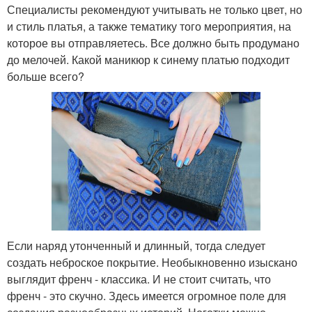
Специалисты рекомендуют учитывать не только цвет, но
и стиль платья, а также тематику того мероприятия, на
которое вы отправляетесь. Все должно быть продумано
до мелочей. Какой маникюр к синему платью подходит
больше всего?
Если наряд утонченный и длинный, тогда следует
создать неброское покрытие. Необыкновенно изыскано
выглядит френч - классика. И не стоит считать, что
френч - это скучно. Здесь имеется огромное поле для