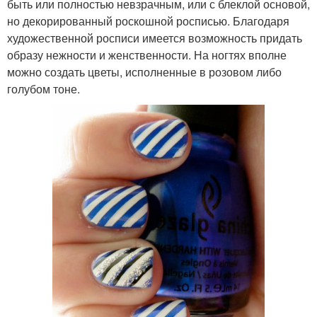
быть или полностью невзрачным, или с блеклой основой,
но декорированный роскошной росписью. Благодаря
художественной росписи имеется возможность придать
образу нежности и женственности. На ногтях вполне
можно создать цветы, исполненные в розовом либо
голубом тоне.