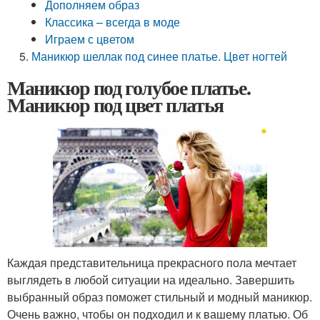
Дополняем образ
Классика – всегда в моде
Играем с цветом
Маникюр шеллак под синее платье. Цвет ногтей
Маникюр под голубое платье.
Маникюр под цвет платья
Каждая представительница прекрасного пола мечтает
выглядеть в любой ситуации на идеально. Завершить
выбранный образ поможет стильный и модный маникюр.
Очень важно, чтобы он подходил и к вашему платью. Об