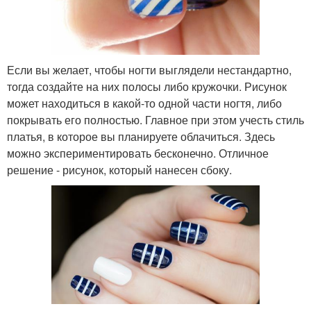
Если вы желает, чтобы ногти выглядели нестандартно,
тогда создайте на них полосы либо кружочки. Рисунок
может находиться в какой-то одной части ногтя, либо
покрывать его полностью. Главное при этом учесть стиль
платья, в которое вы планируете облачиться. Здесь
можно экспериментировать бесконечно. Отличное
решение - рисунок, который нанесен сбоку.