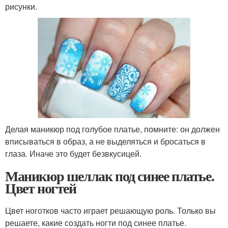
рисунки.
Делая маникюр под голубое платье, помните: он должен
вписываться в образ, а не выделяться и бросаться в
глаза. Иначе это будет безвкусицей.
Маникюр шеллак под синее платье.
Цвет ногтей
Цвет ноготков часто играет решающую роль. Только вы
решаете, какие создать ногти под синее платье.