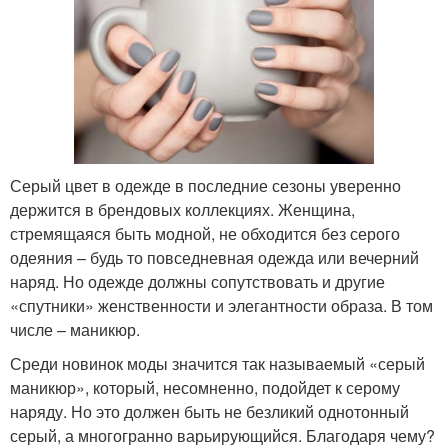
Серый цвет в одежде в последние сезоны уверенно
держится в брендовых коллекциях. Женщина,
стремящаяся быть модной, не обходится без серого
одеяния – будь то повседневная одежда или вечерний
наряд. Но одежде должны сопутствовать и другие
«спутники» женственности и элегантности образа. В том
числе – маникюр.
Среди новинок моды значится так называемый «серый
маникюр», который, несомненно, подойдет к серому
наряду. Но это должен быть не безликий однотонный
серый, а многогранно варьирующийся. Благодаря чему?