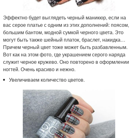
Эффектно будет выглядеть черный маникюр, если на
вас серое платье с одним из этих дополнений: поясом,
большим бантом, модной сумкой черного цвета. Это
могут быть также шейный платок, браслет, накидка…
Причем черный цвет тоже может быть разбавленным.
Вот как на этом фото, где украшением серого наряда
служит черное кружево. Оно повторено в оформлении
ногтей. Очень красиво и нежно.
Увеличиваем количество цветов.