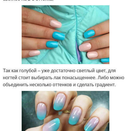
Так как голубой – уже достаточно светлый цвет, для
ногтей стоит выбирать лак понасыщеннее. Либо можно
объединить несколько оттенков и сделать градиент.