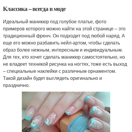
Классика – всегда в моде
Идеальный маникюр под голубое платье, фото
примеров которого можно найти на этой странице – это
традиционный френч. Он подходит под любой наряд. А
еще его можно разбавить нейл-артом, чтобы сделать
образ более нежным, интересным и индивидуальным.
Для тех, кто хочет сделать маникюр самостоятельно, но
не владеет техникой рисунка на ногтях, тоже есть выход
– специальные наклейки с различным орнаментом.
Такой дизайн будет выглядеть оригинально и
празднично.