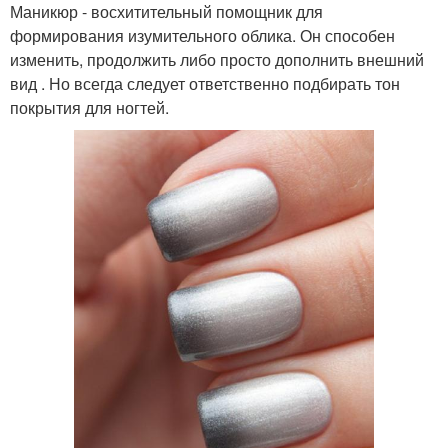
Маникюр - восхитительный помощник для
формирования изумительного облика. Он способен
изменить, продолжить либо просто дополнить внешний
вид . Но всегда следует ответственно подбирать тон
покрытия для ногтей.