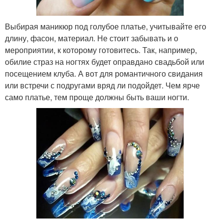
Выбирая маникюр под голубое платье, учитывайте его
длину, фасон, материал. Не стоит забывать и о
мероприятии, к которому готовитесь. Так, например,
обилие страз на ногтях будет оправдано свадьбой или
посещением клуба. А вот для романтичного свидания
или встречи с подругами вряд ли подойдет. Чем ярче
само платье, тем проще должны быть ваши ногти.