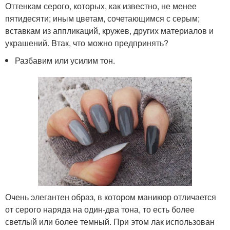
Оттенкам серого, которых, как известно, не менее
пятидесяти; иным цветам, сочетающимся с серым;
вставкам из аппликаций, кружев, других материалов и
украшений. Bтак, что можно предпринять?
Разбавим или усилим тон.
Очень элегантен образ, в котором маникюр отличается
от серого наряда на один-два тона, то есть более
светлый или более темный. При этом лак использован