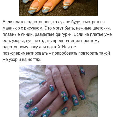
Если платье однотонное, то лучше будет смотреться
маникюр с рисунком. Это могут быть, нежные цветочки,
плавные линии, размытые фигурки. Если на платье уже
есть узоры, лучше отдать предпочтение простому
однотонному лаку для ногтей. Или же
поэкспериментировать – попробовать повторить такой
же узор и на ногтях.