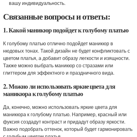
вашу индивидуальность.
Связанные вопросы и ответы:
1. Какой маникюр подойдет к голубому платью
К голубому платью отлично подойдет маникюр в
нюдовых тонах. Такой дизайн не будет конфликтовать с
цветом платья, а добавит образу легкости и изящности.
Также можно выбрать маникюр со стразами или
глиттером для эффектного и праздничного вида.
2. Можно ли использовать яркие цвета для
маникюра к голубому платью
Да, конечно, можно использовать яркие цвета для
маникюра к голубому платью. Например, красный или
фуксия создадут контраст и придадут образу яркости.
Важно подобрать оттенок, который будет гармонировать
с голубым цветом платья.