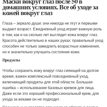
Маски вокруг глаз после 50 в
домашних условиях. Все об уходе за
кожей вокруг глаз
Глаза – зеркало души: они никогда не лгут и первыми
выдают возраст. Ежедневный уход играет важную роль
в том, как и на сколько лет выглядит кожа вокруг глаз.
Красота действительно в наших руках: правильный уход
способен не только замедлить возрастные изменения,
но и значительно улучшить состояние кожи.
Продукты
Чтобы сохранить кожу вокруг глаз сияющей на долгое
время, важен комплексный повседневный уход,
включающий продукты для этой области. Большая
ошибка – использование базовых кремов для лица.
Даже если это хороший профессиональный крем, для
ухода за веками он не подходит.