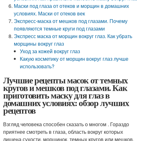
Маски под глаза от отеков и морщин в домашних
условиях. Маски от отеков век
Экспресс-маска от мешков под глазами. Почему
появляются темные круги под глазами
Экспресс маска от морщин вокруг глаз. Как убрать
морщины вокруг глаз
Уход за кожей вокруг глаз
Какую косметику от морщин вокруг глаз лучше
использовать?
Лучшие рецепты масок от темных
кругов и мешков под глазами. Как
приготовить маску для глаз в
домашних условиях: обзор лучших
рецептов
Взгляд человека способен сказать о многом . Гораздо
приятнее смотреть в глаза, область вокруг которых
лишена сухости, морщинок, темных кругов или мешков.