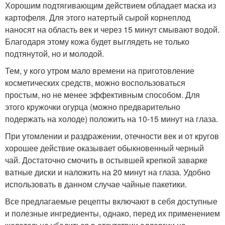
Хорошим подтягивающим действием обладает маска из
картофеля. Для этого натертый сырой корнеплод
наносят на область век и через 15 минут смывают водой.
Благодаря этому кожа будет выглядеть не только
подтянутой, но и молодой.
Тем, у кого утром мало времени на приготовление
косметических средств, можно воспользоваться
простым, но не менее эффективным способом. Для
этого кружочки огурца (можно предварительно
подержать на холоде) положить на 10-15 минут на глаза.
При утомлении и раздражении, отечности век и от кругов
хорошее действие оказывает обыкновенный черный
чай. Достаточно смочить в остывшей крепкой заварке
ватные диски и наложить на 20 минут на глаза. Удобно
использовать в данном случае чайные пакетики.
Все предлагаемые рецепты включают в себя доступные
и полезные ингредиенты, однако, перед их применением