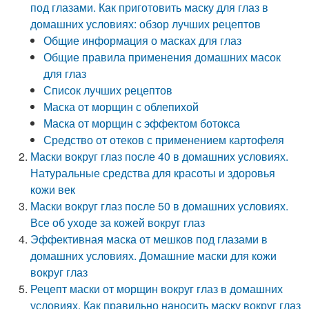
под глазами. Как приготовить маску для глаз в
домашних условиях: обзор лучших рецептов
Общие информация о масках для глаз
Общие правила применения домашних масок
для глаз
Список лучших рецептов
Маска от морщин с облепихой
Маска от морщин с эффектом ботокса
Средство от отеков с применением картофеля
Маски вокруг глаз после 40 в домашних условиях.
Натуральные средства для красоты и здоровья
кожи век
Маски вокруг глаз после 50 в домашних условиях.
Все об уходе за кожей вокруг глаз
Эффективная маска от мешков под глазами в
домашних условиях. Домашние маски для кожи
вокруг глаз
Рецепт маски от морщин вокруг глаз в домашних
условиях. Как правильно наносить маску вокруг глаз