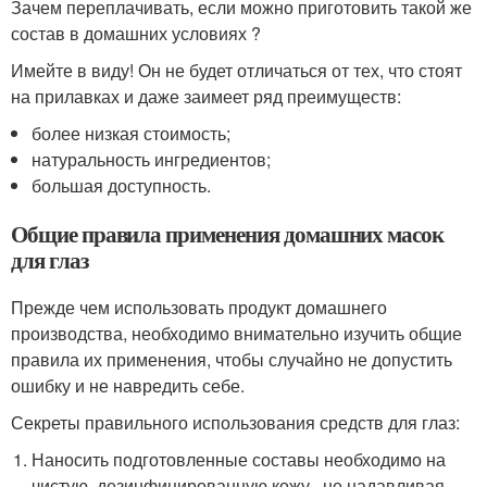
Зачем переплачивать, если можно приготовить такой же
состав в домашних условиях ?
Имейте в виду! Он не будет отличаться от тех, что стоят
на прилавках и даже заимеет ряд преимуществ:
более низкая стоимость;
натуральность ингредиентов;
большая доступность.
Общие правила применения домашних масок
для глаз
Прежде чем использовать продукт домашнего
производства, необходимо внимательно изучить общие
правила их применения, чтобы случайно не допустить
ошибку и не навредить себе.
Секреты правильного использования средств для глаз:
Наносить подготовленные составы необходимо на
чистую, дезинфицированную кожу , не надавливая