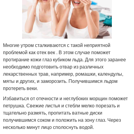
Многие утром сталкиваются с такой неприятной
проблемой как отек век . В этом случае поможет
протирание кожи глаз кубиком льда. Для этого заранее
необходимо подготовить отвар из различных
лекарственных трав, например, ромашки, календулы,
мяты и других, и заморозить. Получившимся льдом
протереть веки.
Избавиться от отечности и неглубоких морщин поможет
петрушка. Свежие листья и стебли мелко порезать и
тщательно размять, пропитать ватные диски
получившимся соком и положить на зону глаз. Через
несколько минут лицо сполоснуть водой.