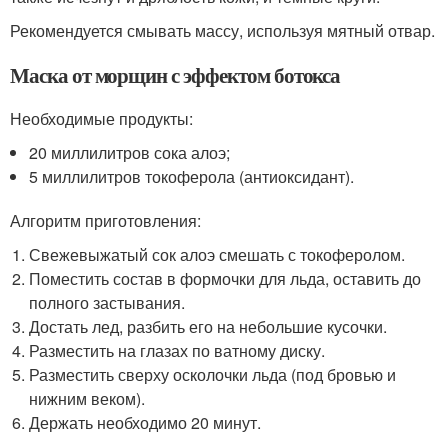
Рекомендуется смывать массу, используя мятный отвар.
Маска от морщин с эффектом ботокса
Необходимые продукты:
20 миллилитров сока алоэ;
5 миллилитров токоферола (антиоксидант).
Алгоритм приготовления:
Свежевыжатый сок алоэ смешать с токоферолом.
Поместить состав в формочки для льда, оставить до
полного застывания.
Достать лед, разбить его на небольшие кусочки.
Разместить на глазах по ватному диску.
Разместить сверху осколочки льда (под бровью и
нижним веком).
Держать необходимо 20 минут.