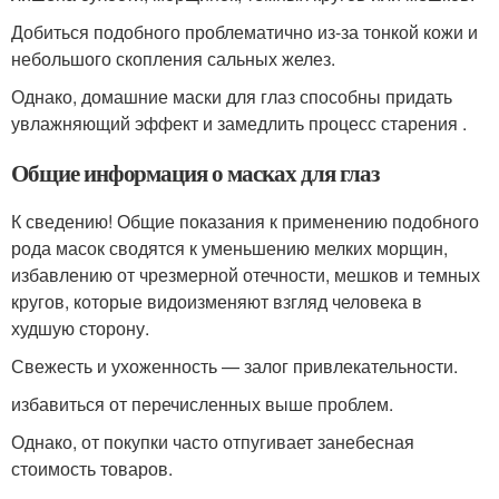
Добиться подобного проблематично из-за тонкой кожи и
небольшого скопления сальных желез.
Однако, домашние маски для глаз способны придать
увлажняющий эффект и замедлить процесс старения .
Общие информация о масках для глаз
К сведению! Общие показания к применению подобного
рода масок сводятся к уменьшению мелких морщин,
избавлению от чрезмерной отечности, мешков и темных
кругов, которые видоизменяют взгляд человека в
худшую сторону.
Свежесть и ухоженность — залог привлекательности.
избавиться от перечисленных выше проблем.
Однако, от покупки часто отпугивает занебесная
стоимость товаров.