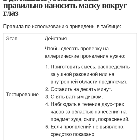
правильно наносить маску вокруг
глаз
Правила по использованию приведены в таблице:
Этап
Действия
Чтобы сделать проверку на
аллергические проявления нужно:
Приготовить смесь, распределить
за ушной раковиной или на
внутренней области предплечья.
Оставить на десять минут.
Тестирование
Снять ватным диском.
Наблюдать в течение двух-трех
часов за областью нанесения на
предмет зуда, сыпи, покраснений.
Если проявлений не выявлено,
средство показано.