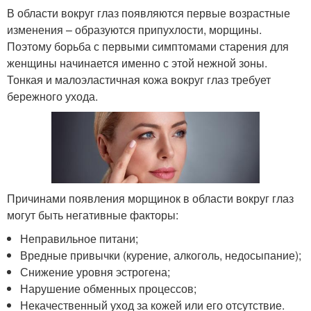
В области вокруг глаз появляются первые возрастные
изменения – образуются припухлости, морщины.
Поэтому борьба с первыми симптомами старения для
женщины начинается именно с этой нежной зоны.
Тонкая и малоэластичная кожа вокруг глаз требует
бережного ухода.
Причинами появления морщинок в области вокруг глаз
могут быть негативные факторы:
Неправильное питани;
Вредные привычки (курение, алкоголь, недосыпание);
Снижение уровня эстрогена;
Нарушение обменных процессов;
Некачественный уход за кожей или его отсутствие.