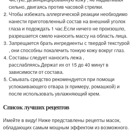
сильно, двигаясь против часовой стрелки.
Чтобы избежать аллергической реакции необходимо
нанести приготовленный состав на внешний уголок
глаза и подождать 1 час.Если ничего не произошло,
разрешается смело наносить массу на область лица.
Запрещается брать ингредиенты с твердой текстурой
, они способны покалечить тонкую кожу вокруг глаз.
Составы следует наносить лежа ,
расслабляясь.Держат их от 15 до 40 минут в
зависимости от состава.
Смывать средство рекомендуется при помощи
успокаивающего отвара (к примеру, ромашкой) и
после использовать увлажняющий крем.
Список лучших рецептов
Имейте в виду! Ниже представлены рецепты масок,
обладающих самым мощным эффектом из возможного.