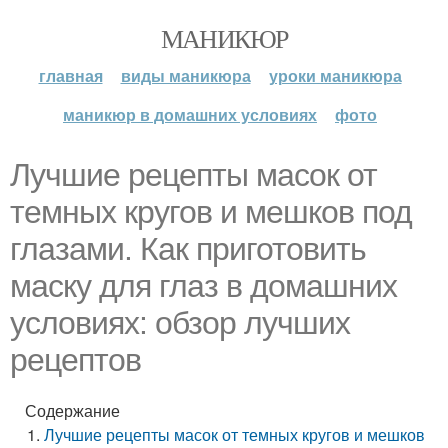
МАНИКЮР
главная
виды маникюра
уроки маникюра
маникюр в домашних условиях
фото
Лучшие рецепты масок от
темных кругов и мешков под
глазами. Как приготовить
маску для глаз в домашних
условиях: обзор лучших
рецептов
Содержание
Лучшие рецепты масок от темных кругов и мешков