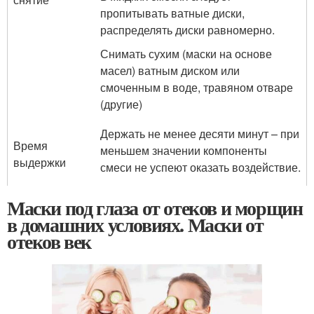
пропитывать ватные диски,
распределять диски равномерно.
Снимать сухим (маски на основе
масел) ватным диском или
смоченным в воде, травяном отваре
(другие)
Держать не менее десяти минут – при
Время
меньшем значении компоненты
выдержки
смеси не успеют оказать воздействие.
Маски под глаза от отеков и морщин
в домашних условиях. Маски от
отеков век