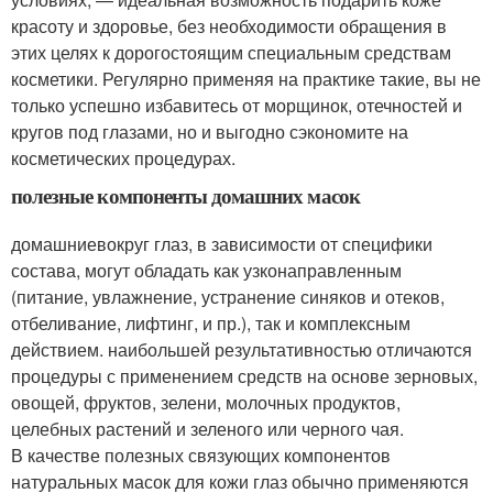
красоту и здоровье, без необходимости обращения в
этих целях к дорогостоящим специальным средствам
косметики. Регулярно применяя на практике такие, вы не
только успешно избавитесь от морщинок, отечностей и
кругов под глазами, но и выгодно сэкономите на
косметических процедурах.
полезные компоненты домашних масок
домашниевокруг глаз, в зависимости от специфики
состава, могут обладать как узконаправленным
(питание, увлажнение, устранение синяков и отеков,
отбеливание, лифтинг, и пр.), так и комплексным
действием. наибольшей результативностью отличаются
процедуры с применением средств на основе зерновых,
овощей, фруктов, зелени, молочных продуктов,
целебных растений и зеленого или черного чая.
В качестве полезных связующих компонентов
натуральных масок для кожи глаз обычно применяются