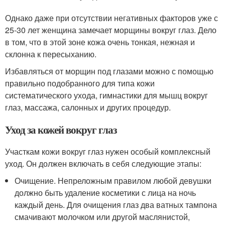
Однако даже при отсутствии негативных факторов уже с
25-30 лет женщина замечает морщины вокруг глаз. Дело
в том, что в этой зоне кожа очень тонкая, нежная и
склонна к пересыханию.
Избавляться от морщин под глазами можно с помощью
правильно подобранного для типа кожи
систематического ухода, гимнастики для мышц вокруг
глаз, массажа, салонных и других процедур.
Уход за кожей вокруг глаз
Участкам кожи вокруг глаз нужен особый комплексный
уход. Он должен включать в себя следующие этапы:
Очищение­. Непреложным правилом любой девушки
должно быть удаление косметики с лица на ночь
каждый день. Для очищения глаз два ватных тампона
смачивают молочком или другой маслянистой,