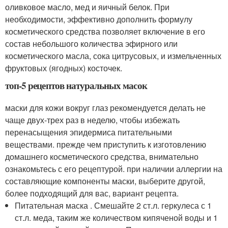
оливковое масло, мед и яичный белок. При
необходимости, эффективно дополнить формулу
косметического средства позволяет включение в его
состав небольшого количества эфирного или
косметического масла, сока цитрусовых, и измельченных
фруктовых (ягодных) косточек.
топ-5 рецептов натуральных масок
маски для кожи вокруг глаз рекомендуется делать не
чаще двух-трех раз в неделю, чтобы избежать
перенасыщения эпидермиса питательными
веществами. прежде чем приступить к изготовлению
домашнего косметического средства, внимательно
ознакомьтесь с его рецептурой. при наличии аллергии на
составляющие компоненты маски, выберите другой,
более подходящий для вас, вариант рецепта.
Питательная маска . Смешайте 2 ст.л. геркулеса с 1
ст.л. меда, таким же количеством кипяченой воды и 1