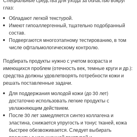
Специальные средства для ухода за областью вокруг
глаз:
Обладают легкой текстурой.
Имеют гипоаллергенный, тщательно подобранный
состав.
Подвергаются многоэтапному тестированию, в том
числе офтальмологическому контролю.
Подбирать продукты нужно с учетом возраста и
имеющихся проблем (отечность век, темные круги и др.):
средства должны удовлетворять потребности кожи и
решать поставленные задачи.
Для поддержания молодой кожи (до 30 лет)
достаточно использовать легкие продукты с
увлажняющим действием.
После 30 лет замедляется синтез коллагена и
эластина, снижается упругость и тонус тканей, кожа
быстрее обезвоживается. Следует выбирать