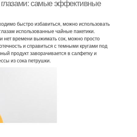
 глазами: самые эффективные
бходимо быстро избавиться, можно использовать
 глазам использованные чайные пакетики.
и нет времени выжимать сок, можно просто
 отечность и справиться с темными кругами под
ный продукт заворачивается в салфетку и
ссы из сока петрушки.