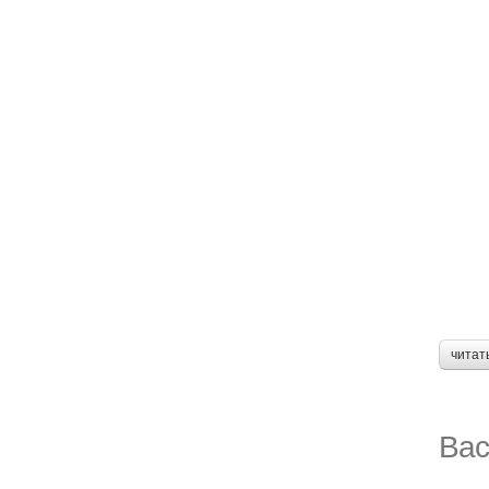
читат
Вас