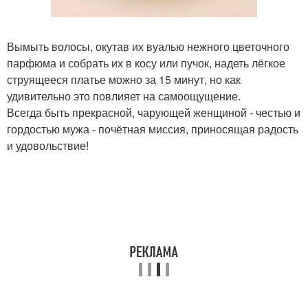
Вымыть волосы, окутав их вуалью нежного цветочного
парфюма и собрать их в косу или пучок, надеть лёгкое
струящееся платье можно за 15 минут, но как
удивительно это повлияет на самоощущение.
Всегда быть прекрасной, чарующей женщиной - честью и
гордостью мужа - почётная миссия, приносящая радость
и удовольствие!