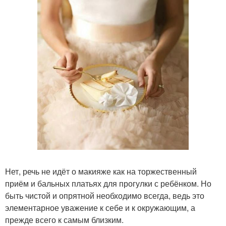
Нет, речь не идёт о макияже как на торжественный
приём и бальных платьях для прогулки с ребёнком. Но
быть чистой и опрятной необходимо всегда, ведь это
элементарное уважение к себе и к окружающим, а
прежде всего к самым близким.