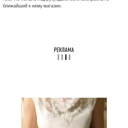
ближайший к нему магазин.