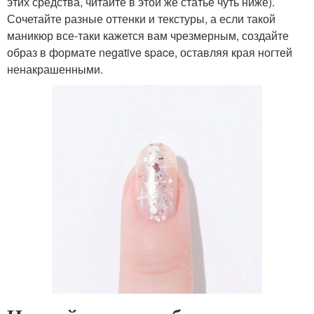
этих средства, читайте в этой же статье чуть ниже).
Сочетайте разные оттенки и текстуры, а если такой
маникюр все-таки кажется вам чрезмерным, создайте
образ в формате negative space, оставляя края ногтей
ненакрашенными.