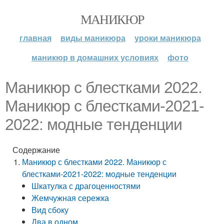
МАНИКЮР
главная
виды маникюра
уроки маникюра
маникюр в домашних условиях
фото
Маникюр с блестками 2022.
Маникюр с блестками-2021-
2022: модные тенденции
Содержание
Маникюр с блестками 2022. Маникюр с
блестками-2021-2022: модные тенденции
Шкатулка с драгоценностями
Жемчужная сережка
Вид сбоку
Два в одном