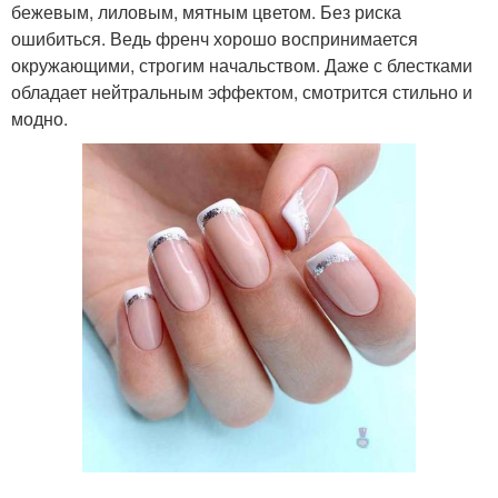
бежевым, лиловым, мятным цветом. Без риска
ошибиться. Ведь френч хорошо воспринимается
окружающими, строгим начальством. Даже с блестками
обладает нейтральным эффектом, смотрится стильно и
модно.