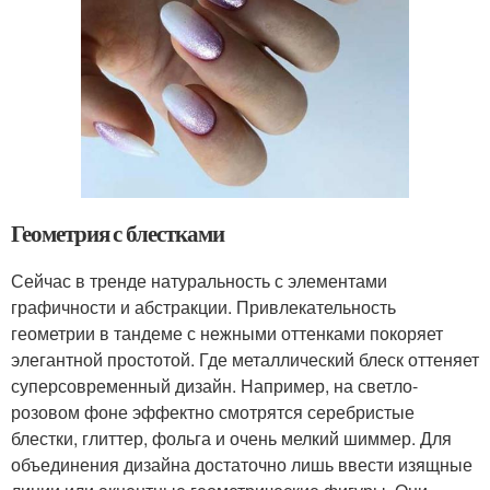
Геометрия с блестками
Сейчас в тренде натуральность с элементами
графичности и абстракции. Привлекательность
геометрии в тандеме с нежными оттенками покоряет
элегантной простотой. Где металлический блеск оттеняет
суперсовременный дизайн. Например, на светло-
розовом фоне эффектно смотрятся серебристые
блестки, глиттер, фольга и очень мелкий шиммер. Для
объединения дизайна достаточно лишь ввести изящные