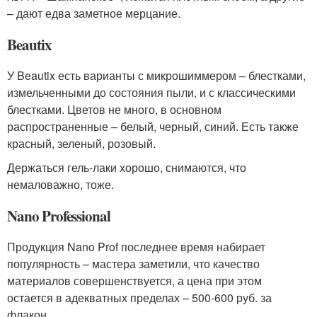
– дают едва заметное мерцание.
Beautix
У Beautix есть варианты с микрошиммером – блестками,
измельченными до состояния пыли, и с классическими
блестками. Цветов не много, в основном
распространенные – белый, черный, синий. Есть также
красный, зеленый, розовый.
Держаться гель-лаки хорошо, снимаются, что
немаловажно, тоже.
Nano Professional
Продукция Nano Prof последнее время набирает
популярность – мастера заметили, что качество
материалов совершенствуется, а цена при этом
остается в адекватных пределах – 500-600 руб. за
флакон.