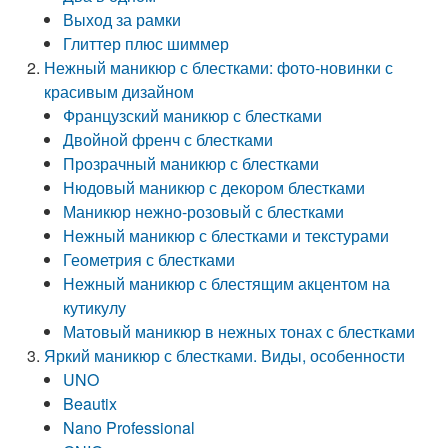
Выход за рамки
Глиттер плюс шиммер
Нежный маникюр с блестками: фото-новинки с
красивым дизайном
Французский маникюр с блестками
Двойной френч с блестками
Прозрачный маникюр с блестками
Нюдовый маникюр с декором блестками
Маникюр нежно-розовый с блестками
Нежный маникюр с блестками и текстурами
Геометрия с блестками
Нежный маникюр с блестящим акцентом на
кутикулу
Матовый маникюр в нежных тонах с блестками
Яркий маникюр с блестками. Виды, особенности
UNO
Beautix
Nano Professional