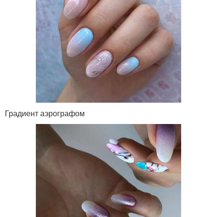
Градиент аэрографом