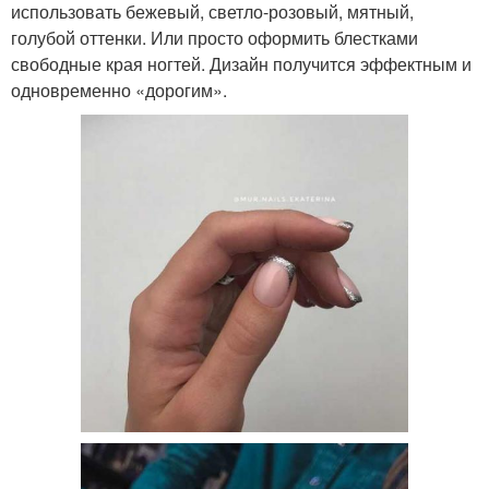
использовать бежевый, светло-розовый, мятный,
голубой оттенки. Или просто оформить блестками
свободные края ногтей. Дизайн получится эффектным и
одновременно «дорогим».