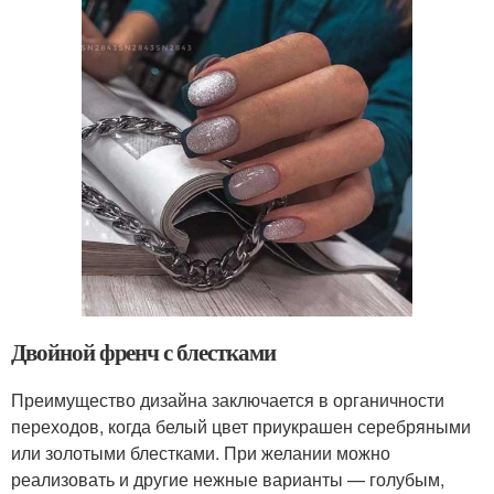
Двойной френч с блестками
Преимущество дизайна заключается в органичности
переходов, когда белый цвет приукрашен серебряными
или золотыми блестками. При желании можно
реализовать и другие нежные варианты — голубым,