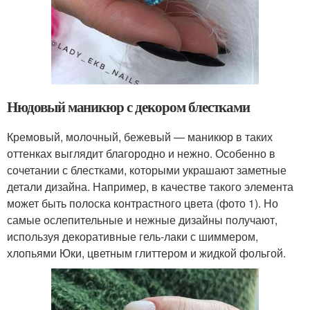
Нюдовый маникюр с декором блестками
Кремовый, молочный, бежевый — маникюр в таких
оттенках выглядит благородно и нежно. Особенно в
сочетании с блестками, которыми украшают заметные
детали дизайна. Например, в качестве такого элемента
может быть полоска контрастного цвета (фото 1). Но
самые ослепительные и нежные дизайны получают,
используя декоративные гель-лаки с шиммером,
хлопьями Юки, цветным глиттером и жидкой фольгой.