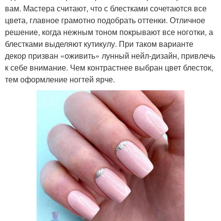
вам. Мастера считают, что с блестками сочетаются все
цвета, главное грамотно подобрать оттенки. Отличное
решение, когда нежным тоном покрывают все ноготки, а
блестками выделяют кутикулу. При таком варианте
декор призван «оживить» лунный нейл-дизайн, привлечь
к себе внимание. Чем контрастнее выбран цвет блесток,
тем оформление ногтей ярче.