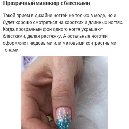
Прозрачный маникюр с блестками
Такой прием в дизайне ногтей не только в моде, но и
будет хорошо смотреться на коротких и длинных ногтях.
Когда прозрачный фон одного ногтя украшают
блестками, делая растяжку. А остальные ноготки
оформляют нюдовыми или матовыми контрастными
тонами.