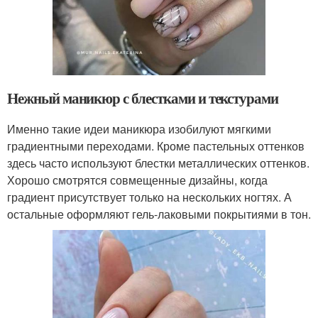
Нежный маникюр с блестками и текстурами
Именно такие идеи маникюра изобилуют мягкими
градиентными переходами. Кроме пастельных оттенков
здесь часто используют блестки металлических оттенков.
Хорошо смотрятся совмещенные дизайны, когда
градиент присутствует только на нескольких ногтях. А
остальные оформляют гель-лаковыми покрытиями в тон.