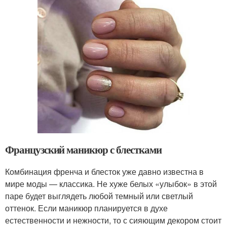
Французский маникюр с блестками
Комбинация френча и блесток уже давно известна в
мире моды — классика. Не хуже белых «улыбок» в этой
паре будет выглядеть любой темный или светлый
оттенок. Если маникюр планируется в духе
естественности и нежности, то с сияющим декором стоит