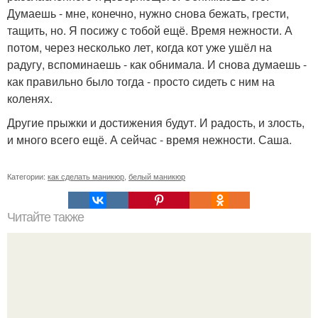
Думаешь - мне, конечно, нужно снова бежать, грести,
тащить, но. Я посижу с тобой ещё. Время нежности. А
потом, через несколько лет, когда кот уже ушёл на
радугу, вспоминаешь - как обнимала. И снова думаешь -
как правильно было тогда - просто сидеть с ним на
коленях.
Другие прыжки и достижения будут. И радость, и злость,
и много всего ещё. А сейчас - время нежности. Саша.
Категории:
как сделать маникюр
,
белый маникюр
Читайте также