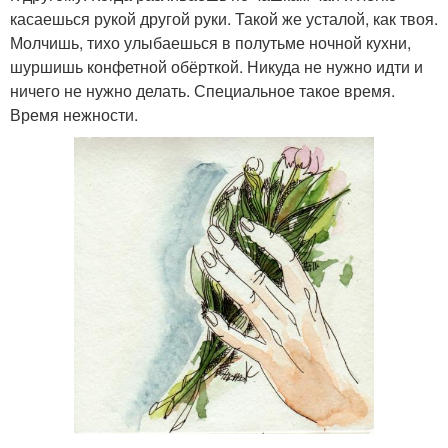
касаешься рукой другой руки. Такой же усталой, как твоя.
Молчишь, тихо улыбаешься в полутьме ночной кухни,
шуршишь конфетной обёрткой. Никуда не нужно идти и
ничего не нужно делать. Специальное такое время.
Время нежности.