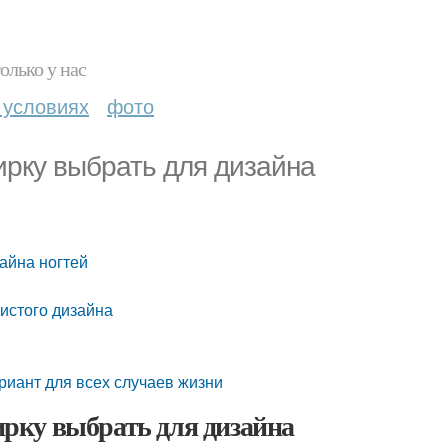
олько у нас
 условиях
фото
ирку выбрать для дизайна
айна ногтей
истого дизайна
иант для всех случаев жизни
рку выбрать для дизайна