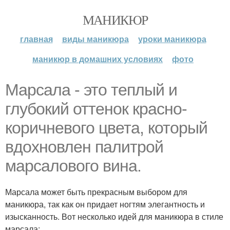
МАНИКЮР
главная
виды маникюра
уроки маникюра
маникюр в домашних условиях
фото
Марсала - это теплый и
глубокий оттенок красно-
коричневого цвета, который
вдохновлен палитрой
марсалового вина.
Марсала может быть прекрасным выбором для
маникюра, так как он придает ногтям элегантность и
изысканность. Вот несколько идей для маникюра в стиле
марсала: