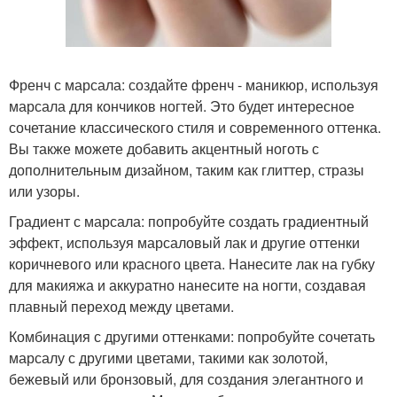
Френч с марсала: создайте френч - маникюр, используя
марсала для кончиков ногтей. Это будет интересное
сочетание классического стиля и современного оттенка.
Вы также можете добавить акцентный ноготь с
дополнительным дизайном, таким как глиттер, стразы
или узоры.
Градиент с марсала: попробуйте создать градиентный
эффект, используя марсаловый лак и другие оттенки
коричневого или красного цвета. Нанесите лак на губку
для макияжа и аккуратно нанесите на ногти, создавая
плавный переход между цветами.
Комбинация с другими оттенками: попробуйте сочетать
марсалу с другими цветами, такими как золотой,
бежевый или бронзовый, для создания элегантного и