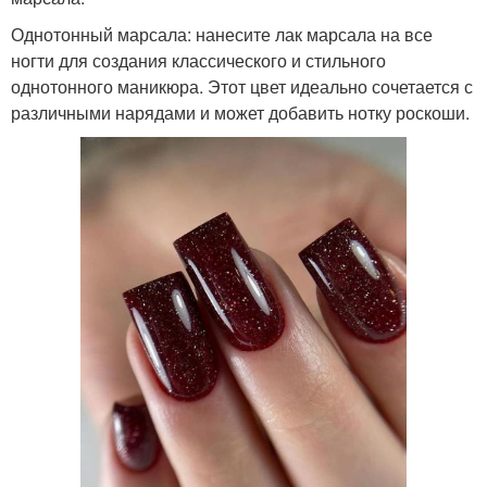
Однотонный марсала: нанесите лак марсала на все
ногти для создания классического и стильного
однотонного маникюра. Этот цвет идеально сочетается с
различными нарядами и может добавить нотку роскоши.