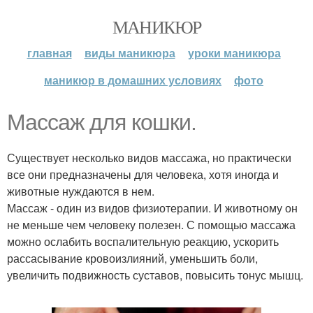
МАНИКЮР
главная
виды маникюра
уроки маникюра
маникюр в домашних условиях
фото
Массаж для кошки.
Существует несколько видов массажа, но практически
все они предназначены для человека, хотя иногда и
животные нуждаются в нем.
Массаж - один из видов физиотерапии. И животному он
не меньше чем человеку полезен. С помощью массажа
можно ослабить воспалительную реакцию, ускорить
рассасывание кровоизлияний, уменьшить боли,
увеличить подвижность суставов, повысить тонус мышц.