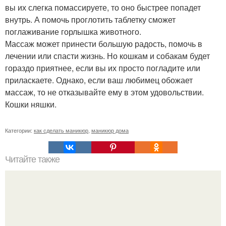
вы их слегка помассируете, то оно быстрее попадет
внутрь. А помочь проглотить таблетку сможет
поглаживание горлышка животного.
Массаж может принести большую радость, помочь в
лечении или спасти жизнь. Но кошкам и собакам будет
гораздо приятнее, если вы их просто погладите или
приласкаете. Однако, если ваш любимец обожает
массаж, то не отказывайте ему в этом удовольствии.
Кошки няшки.
Категории:
как сделать маникюр
,
маникюр дома
Читайте также