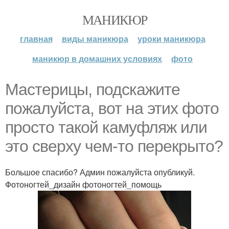
МАНИКЮР
главная
виды маникюра
уроки маникюра
маникюр в домашних условиях
фото
Мастерицы, подскажите
пожалуйста, вот на этих фото
просто такой камуфляж или
это сверху чем-то перекрыто?
Большое спасибо? Админ пожалуйста опубликуй.
Фотоногтей_дизайн фотоногтей_помощь