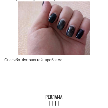
. Спасибо. Фотоногтей_проблема.