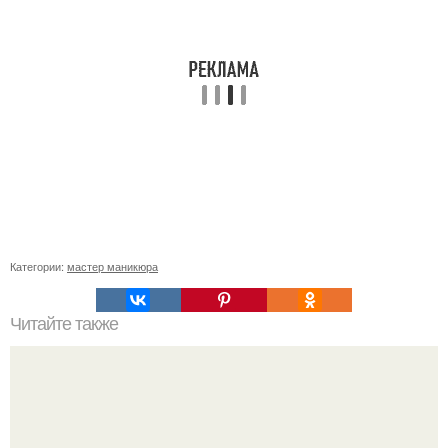
Категории:
мастер маникюра
Читайте также