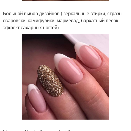
Большой выбор дизайнов ( зеркальные втирки, стразы
сваровски, камифубики, мармелад, бархатный песок,
эффект сахарных ногтей).