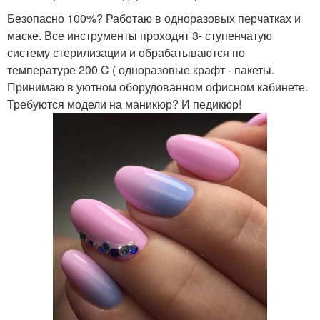
Безопасно 100%? Работаю в одноразовых перчатках и
маске. Все инструменты проходят 3- ступенчатую
систему стерилизации и обрабатываются по
температуре 200 C ( одноразовые крафт - пакеты.
Принимаю в уютном оборудованном офисном кабинете.
Требуются модели на маникюр? И педикюр!