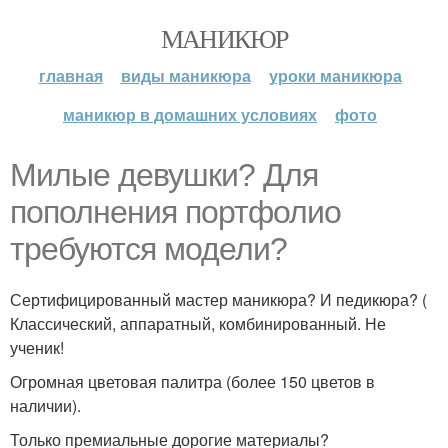
МАНИКЮР
главная
виды маникюра
уроки маникюра
маникюр в домашних условиях
фото
Милые девушки? Для
пополнения портфолио
требуются модели?
Сертифицированный мастер маникюра? И педикюра? (
Классический, аппаратный, комбинированный. Не
ученик!
Огромная цветовая палитра (более 150 цветов в
наличии).
Только премиальные дорогие материалы?