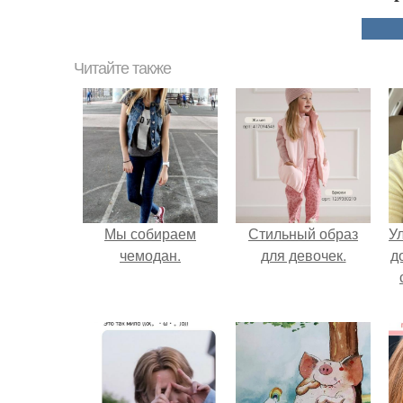
Читайте также
Мы собираем
Стильный образ
У
чемодан.
для девочек.
д