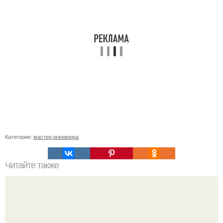
Категории:
мастер маникюра
Читайте также