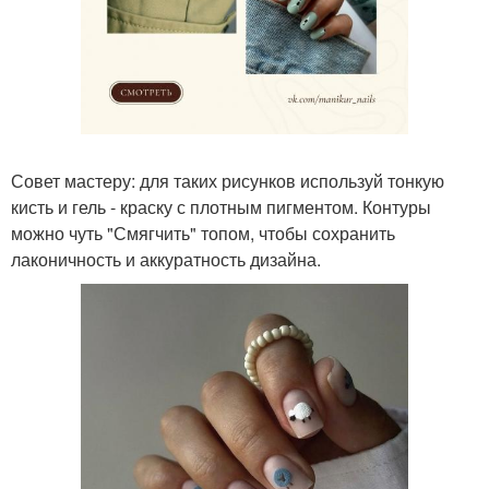
Совет мастеру: для таких рисунков используй тонкую
кисть и гель - краску с плотным пигментом. Контуры
можно чуть "Смягчить" топом, чтобы сохранить
лаконичность и аккуратность дизайна.