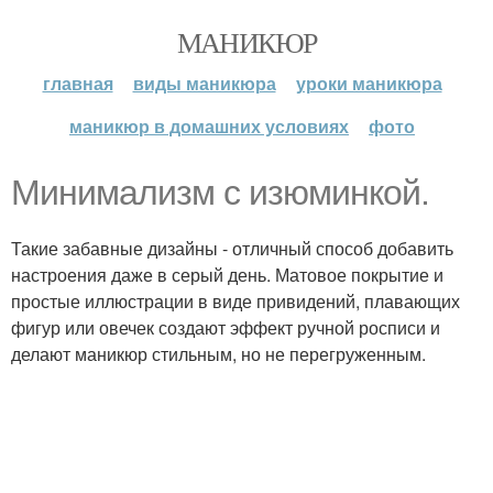
МАНИКЮР
главная
виды маникюра
уроки маникюра
маникюр в домашних условиях
фото
Минимализм с изюминкой.
Такие забавные дизайны - отличный способ добавить
настроения даже в серый день. Матовое покрытие и
простые иллюстрации в виде привидений, плавающих
фигур или овечек создают эффект ручной росписи и
делают маникюр стильным, но не перегруженным.