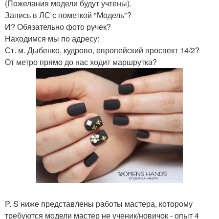
(Пожелания модели будут учтены).
Запись в ЛС с пометкой "Модель"?
И? Обязательно фото ручек?
Находимся мы по адресу:
Ст. м. Дыбенко, кудрово, европейский проспект 14/2?
От метро прямо до нас ходит маршрутка?
P. S ниже представлены работы мастера, которому
требуются модели мастер не ученик/новичок - опыт 4