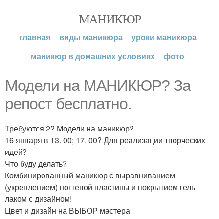
МАНИКЮР
главная
виды маникюра
уроки маникюра
маникюр в домашних условиях
фото
Модели на МАНИКЮР? За
репост бесплатно.
Требуются 2? Модели на маникюр?
16 января в 13. 00; 17. 00? Для реализации творческих
идей?
Что буду делать?
Комбинированный маникюр с выравниванием
(укреплением) ногтевой пластины и покрытием гель
лаком с дизайном!
Цвет и дизайн на ВЫБОР мастера!