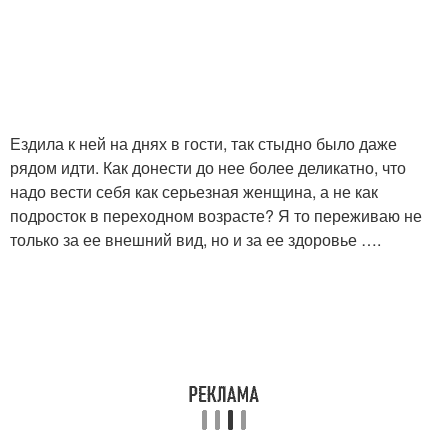
Ездила к ней на днях в гости, так стыдно было даже
рядом идти. Как донести до нее более деликатно, что
надо вести себя как серьезная женщина, а не как
подросток в переходном возрасте? Я то переживаю не
только за ее внешний вид, но и за ее здоровье ….