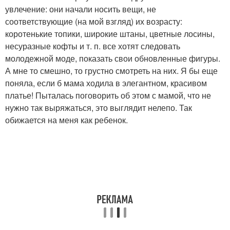
увлечение: они начали носить вещи, не
соответствующие (на мой взгляд) их возрасту:
коротенькие топики, широкие штаны, цветные лосины,
несуразные кофты и т. п. все хотят следовать
молодежной моде, показать свои обновленные фигуры.
А мне то смешно, то грустно смотреть на них. Я бы еще
поняла, если б мама ходила в элегантном, красивом
платье! Пыталась поговорить об этом с мамой, что не
нужно так выряжаться, это выглядит нелепо. Так
обижается на меня как ребенок.