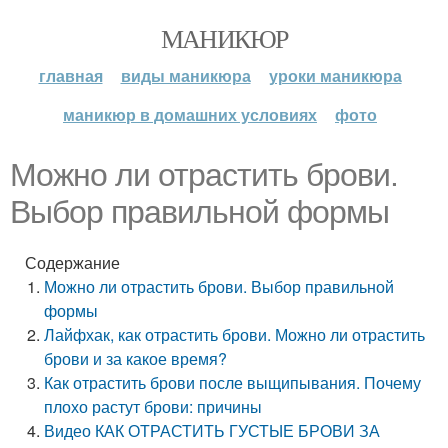
МАНИКЮР
главная
виды маникюра
уроки маникюра
маникюр в домашних условиях
фото
Можно ли отрастить брови.
Выбор правильной формы
Содержание
Можно ли отрастить брови. Выбор правильной
формы
Лайфхак, как отрастить брови. Можно ли отрастить
брови и за какое время?
Как отрастить брови после выщипывания. Почему
плохо растут брови: причины
Видео КАК ОТРАСТИТЬ ГУСТЫЕ БРОВИ ЗА