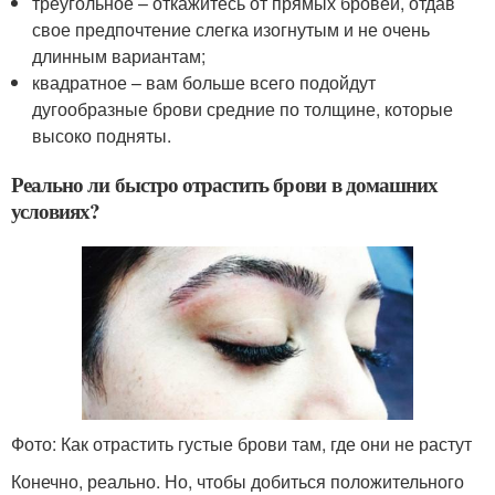
треугольное – откажитесь от прямых бровей, отдав
свое предпочтение слегка изогнутым и не очень
длинным вариантам;
квадратное – вам больше всего подойдут
дугообразные брови средние по толщине, которые
высоко подняты.
Реально ли быстро отрастить брови в домашних
условиях?
Фото: Как отрастить густые брови там, где они не растут
Конечно, реально. Но, чтобы добиться положительного