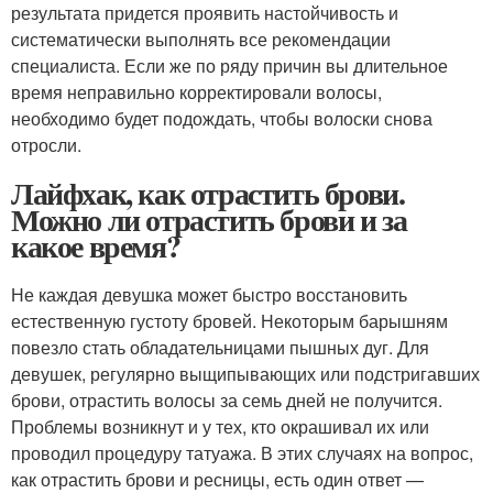
результата придется проявить настойчивость и
систематически выполнять все рекомендации
специалиста. Если же по ряду причин вы длительное
время неправильно корректировали волосы,
необходимо будет подождать, чтобы волоски снова
отросли.
Лайфхак, как отрастить брови.
Можно ли отрастить брови и за
какое время?
Не каждая девушка может быстро восстановить
естественную густоту бровей. Некоторым барышням
повезло стать обладательницами пышных дуг. Для
девушек, регулярно выщипывающих или подстригавших
брови, отрастить волосы за семь дней не получится.
Проблемы возникнут и у тех, кто окрашивал их или
проводил процедуру татуажа. В этих случаях на вопрос,
как отрастить брови и ресницы, есть один ответ —