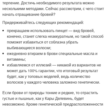
терпение. Достичь необходимого результата можно
несколькими методами. Сейчас рассмотрим, с чего стоит
начать отращивание бровей?
Придерживайтесь следующих рекомендаций:
прекращаем использовать пинцет — вид бровей,
конечно, станет слегка неаккуратным, но такой способ
поможет избавиться от соблазна убрать
выбивающиеся волоски;
ежедневно втираем в брови специальные масла и
витамины;
избавляемся от иллюзий — никакой из вариантов не
может дать 100% гарантии, что итоговый результат
будет, как у топовых моделей, ведь количество
волосков у каждого человека заложено генетически.
Если брови от природы тонкие и редкие, то отрастить
густые и пышные, как у Кары Делевинь, будет
невозможно. Кроме генетической предрасположенности