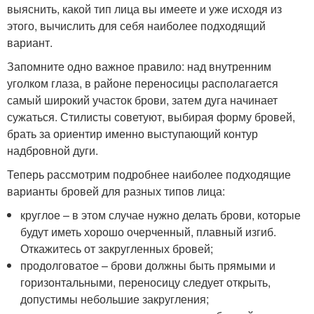
выяснить, какой тип лица вы имеете и уже исходя из
этого, вычислить для себя наиболее подходящий
вариант.
Запомните одно важное правило: над внутренним
уголком глаза, в районе переносицы располагается
самый широкий участок брови, затем дуга начинает
сужаться. Стилисты советуют, выбирая форму бровей,
брать за ориентир именно выступающий контур
надбровной дуги.
Теперь рассмотрим подробнее наиболее подходящие
варианты бровей для разных типов лица:
круглое – в этом случае нужно делать брови, которые
будут иметь хорошо очерченный, плавный изгиб.
Откажитесь от закругленных бровей;
продолговатое – брови должны быть прямыми и
горизонтальными, переносицу следует открыть,
допустимы небольшие закругления;