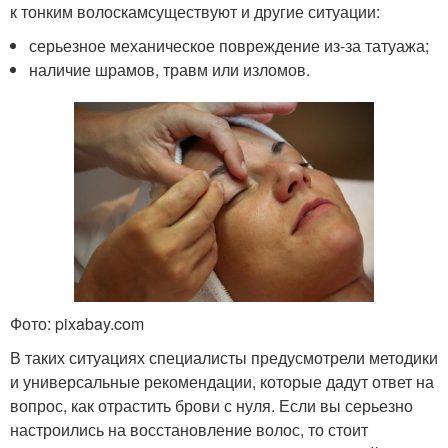
к тонким волоскамсуществуют и другие ситуации:
серьезное механическое повреждение из-за татуажа;
наличие шрамов, травм или изломов.
Фото: pixabay.com
В таких ситуациях специалисты предусмотрели методики
и универсальные рекомендации, которые дадут ответ на
вопрос, как отрастить брови с нуля. Если вы серьезно
настроились на восстановление волос, то стоит