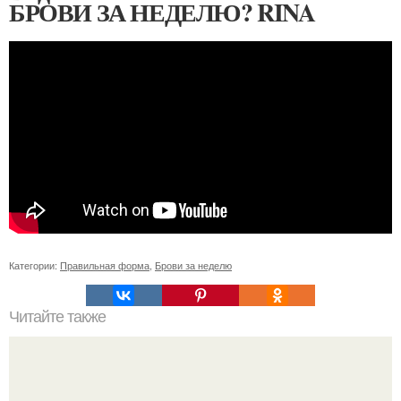
БРОВИ ЗА НЕДЕЛЮ? RINA
Категории:
Правильная форма
,
Брови за неделю
Читайте также