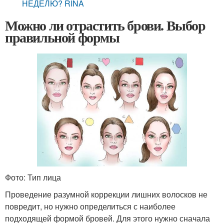
НЕДЕЛЮ? RINA
Можно ли отрастить брови. Выбор
правильной формы
Фото: Тип лица
Проведение разумной коррекции лишних волосков не
повредит, но нужно определиться с наиболее
подходящей формой бровей. Для этого нужно сначала