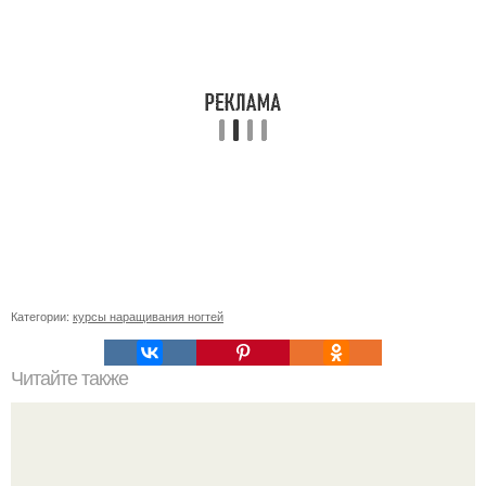
Категории:
курсы наращивания ногтей
Читайте также