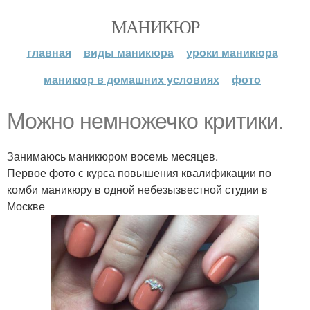
МАНИКЮР
главная
виды маникюра
уроки маникюра
маникюр в домашних условиях
фото
Можно немножечко критики.
Занимаюсь маникюром восемь месяцев.
Первое фото с курса повышения квалификации по
комби маникюру в одной небезызвестной студии в
Москве