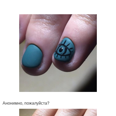
Анонимно, пожалуйста?