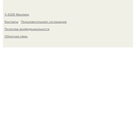
© 2026 Маникюр
Контакты
Пользовательское соглашение
Политика конфидециальности
Обратная связь