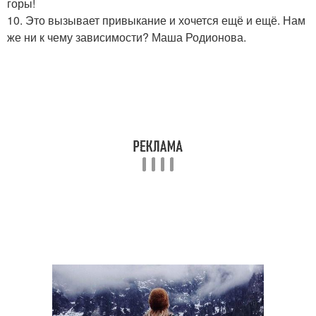
горы!
10. Это вызывает привыкание и хочется ещё и ещё. Нам
же ни к чему зависимости? Маша Родионова.