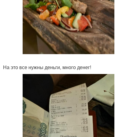
На это все нужны деньги, много денег!