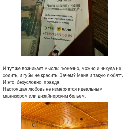
И тут же возникает мысль: "конечно, можно и никуда не
ходить, и губы не красить. Зачем? Меня и такую любят".
И это, безусловно, правда.
Настоящая любовь не измеряется идеальным
маникюром или дизайнерским бельем.