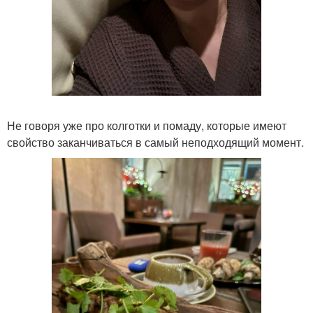
Не говоря уже про колготки и помаду, которые имеют
свойство заканчиваться в самый неподходящий момент.