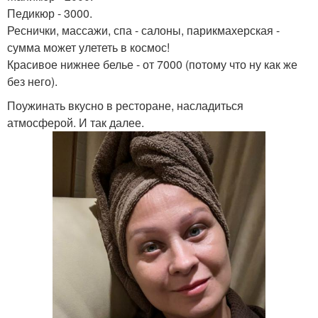
Педикюр - 3000.
Реснички, массажи, спа - салоны, парикмахерская -
сумма может улететь в космос!
Красивое нижнее белье - от 7000 (потому что ну как же
без него).
Поужинать вкусно в ресторане, насладиться
атмосферой. И так далее.