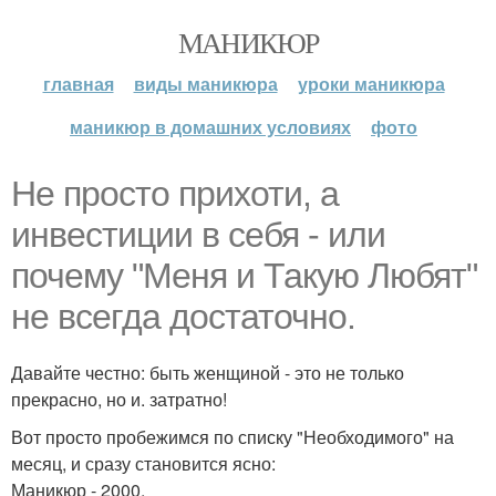
МАНИКЮР
главная
виды маникюра
уроки маникюра
маникюр в домашних условиях
фото
Не просто прихоти, а
инвестиции в себя - или
почему "Меня и Такую Любят"
не всегда достаточно.
Давайте честно: быть женщиной - это не только
прекрасно, но и. затратно!
Вот просто пробежимся по списку "Необходимого" на
месяц, и сразу становится ясно:
Маникюр - 2000.