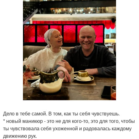
Дело в тебе самой. В том, как ты себя чувствуешь.
* новый маникюр - это не для кого-то, это для того, чтобы
ты чувствовала себя ухоженной и радовалась каждому
движению рук.