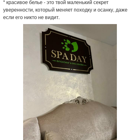
* красивое белье - это твой маленький секрет
уверенности, который меняет походку и осанку, даже
если его никто не видит.