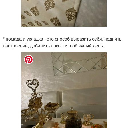
* помада и укладка - это способ выразить себя, поднять
настроение, добавить яркости в обычный день.