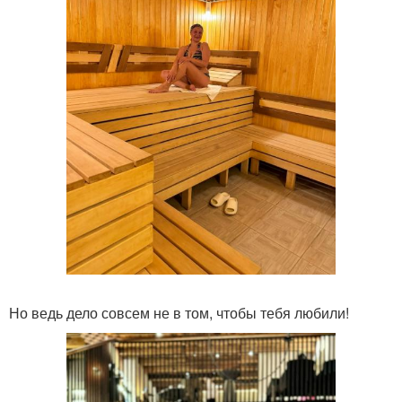
Но ведь дело совсем не в том, чтобы тебя любили!