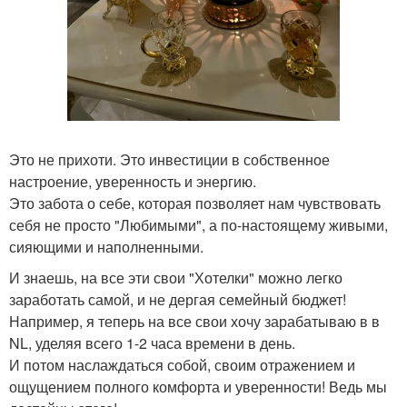
Это не прихоти. Это инвестиции в собственное
настроение, уверенность и энергию.
Это забота о себе, которая позволяет нам чувствовать
себя не просто "Любимыми", а по-настоящему живыми,
сияющими и наполненными.
И знаешь, на все эти свои "Хотелки" можно легко
заработать самой, и не дергая семейный бюджет!
Например, я теперь на все свои хочу зарабатываю в в
NL, уделяя всего 1-2 часа времени в день.
И потом наслаждаться собой, своим отражением и
ощущением полного комфорта и уверенности! Ведь мы