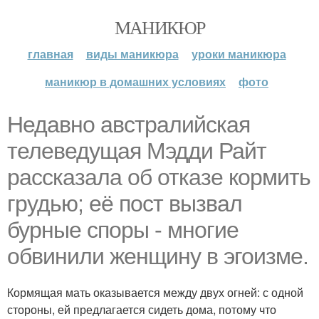
МАНИКЮР
главная
виды маникюра
уроки маникюра
маникюр в домашних условиях
фото
Недавно австралийская
телеведущая Мэдди Райт
рассказала об отказе кормить
грудью; её пост вызвал
бурные споры - многие
обвинили женщину в эгоизме.
Кормящая мать оказывается между двух огней: с одной
стороны, ей предлагается сидеть дома, потому что