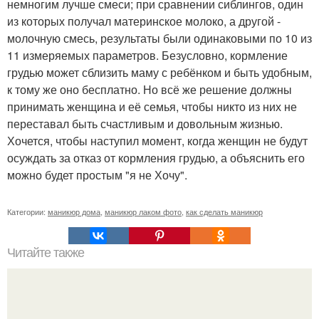
немногим лучше смеси; при сравнении сиблингов, один
из которых получал материнское молоко, а другой -
молочную смесь, результаты были одинаковыми по 10 из
11 измеряемых параметров. Безусловно, кормление
грудью может сблизить маму с ребёнком и быть удобным,
к тому же оно бесплатно. Но всё же решение должны
принимать женщина и её семья, чтобы никто из них не
переставал быть счастливым и довольным жизнью.
Хочется, чтобы наступил момент, когда женщин не будут
осуждать за отказ от кормления грудью, а объяснить его
можно будет простым "я не Хочу".
Категории:
маникюр дома
,
маникюр лаком фото
,
как сделать маникюр
Читайте также