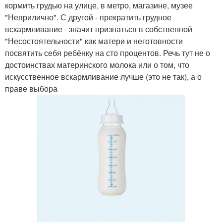
кормить грудью на улице, в метро, магазине, музее
"Неприлично". С другой - прекратить грудное
вскармливание - значит признаться в собственной
"Несостоятельности" как матери и неготовности
посвятить себя ребёнку на сто процентов. Речь тут не о
достоинствах материнского молока или о том, что
искусственное вскармливание лучше (это не так), а о
праве выбора