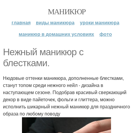
МАНИКЮР
главная
виды маникюра
уроки маникюра
маникюр в домашних условиях
фото
Нежный маникюр с
блестками.
Нюдовые оттенки маникюра, дополненные блестками,
станут топом среди нежного нейл - дизайна в
наступающем сезоне. Подобрав красивый сверкающий
декор в виде пайеточек, фольги и глиттера, можно
исполнить шикарный нежный маникюр для праздничного
образа по любому поводу