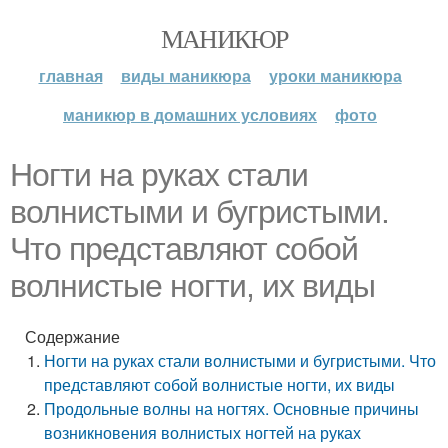
МАНИКЮР
главная
виды маникюра
уроки маникюра
маникюр в домашних условиях
фото
Ногти на руках стали
волнистыми и бугристыми.
Что представляют собой
волнистые ногти, их виды
Содержание
Ногти на руках стали волнистыми и бугристыми. Что
представляют собой волнистые ногти, их виды
Продольные волны на ногтях. Основные причины
возникновения волнистых ногтей на руках