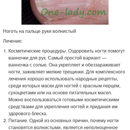
Ноготь на пальце руки волнистый
Лечение:
Косметические процедуры. Оздоровить ногти помогут
ванночки для рук. Самый простой вариант —
ванночка с солью. Она укрепляет и обеззараживает
ногти, заживляет мелкие трещинки. Для комплексного
лечения хорошо использовать народные рецепты,
среди которых маски для ногтей с красным перцем,
сухоцветами или на основе питательных масел.
Можно воспользоваться готовыми косметическими
средствами для укрепления ногтей и придания им
здорового блеска.
Питание. Одной из основных причин, почему ногти
становятся волнистыми, является неполноценное