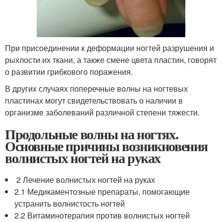
При присоединении к деформации ногтей разрушения и
рыхлости их ткани, а также смене цвета пластин, говорят
о развитии грибкового поражения.
В других случаях поперечные волны на ногтевых
пластинах могут свидетельствовать о наличии в
организме заболеваний различной степени тяжести.
Продольные волны на ногтях.
Основные причины возникновения
волнистых ногтей на руках
2 Лечение волнистых ногтей на руках
2.1 Медикаментозные препараты, помогающие
устранить волнистость ногтей
2.2 Витаминотерапия против волнистых ногтей