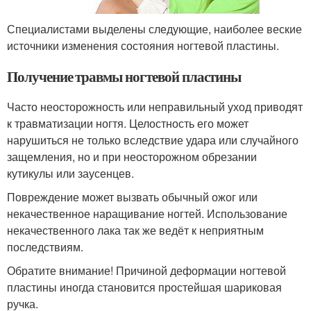
Специалистами выделены следующие, наиболее веские
источники изменения состояния ногтевой пластины.
Получение травмы ногтевой пластины
Часто неосторожность или неправильный уход приводят
к травматизации ногтя. Целостность его может
нарушиться не только вследствие удара или случайного
защемления, но и при неосторожном обрезании
кутикулы или заусенцев.
Повреждение может вызвать обычный ожог или
некачественное наращивание ногтей. Использование
некачественного лака так же ведёт к неприятным
последствиям.
Обратите внимание! Причиной деформации ногтевой
пластины иногда становится простейшая шариковая
ручка.