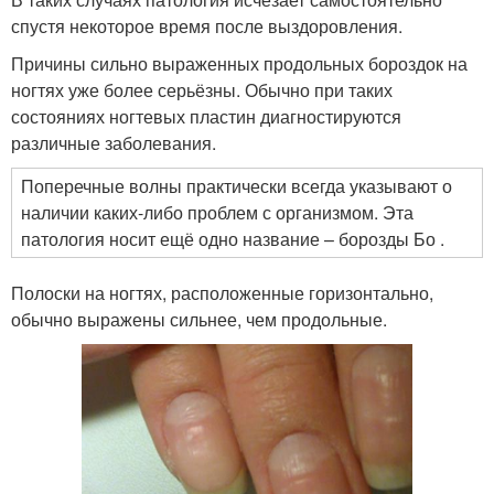
спустя некоторое время после выздоровления.
Причины сильно выраженных продольных бороздок на
ногтях уже более серьёзны. Обычно при таких
состояниях ногтевых пластин диагностируются
различные заболевания.
Поперечные волны практически всегда указывают о
наличии каких-либо проблем с организмом. Эта
патология носит ещё одно название – борозды Бо .
Полоски на ногтях, расположенные горизонтально,
обычно выражены сильнее, чем продольные.