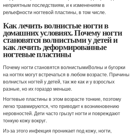
неприятным последствиям, и к изменениям в
рельефности ногтевой пластины, в том числе.
Как лечить волнистые ногти в
домашних условиях. Почему ногти
становятся волнистыми у детей и
как лечить деформированные
ногтевые пластины
Почему ногти становятся волнистымиВолны и бугорки
на ногтях могут встречаться в любом возрасте. Причины
волнистых ногтей у детей, так же как и у взрослых
разные, но их гораздо меньше.
Ногтевые пластины в этом возрасте тонкие, поэтому
легко травмируются, что приводит к возникновению
неровностей. Дети часто грызут ногти и повреждают
тонкую кожу вокруг.
Из-за этого инфекция проникает под кожу, ногти,