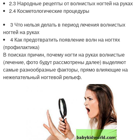
2.3 Народные рецепты от волнистых ногтей на руках
2.4 Косметологические процедуры
3 Что нельзя делать в период лечения волнистых
ногтей на руках
4 Как предотвратить появление волн на ногтях
(профилактика)
В поисках причин, почему ногти на руках волнистые
(лечение, фото будут рассмотрены далее) выделяют
самые разнообразные факторы, прямо влияющие на
нежелательный ногтевой рельеф.