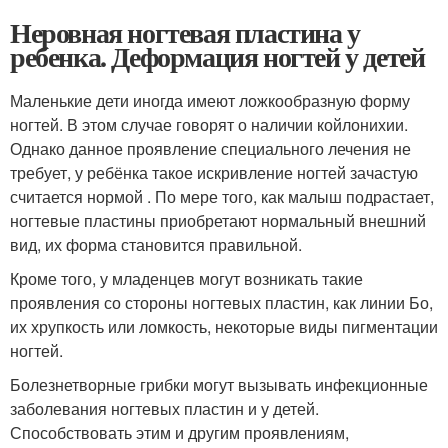
Неровная ногтевая пластина у
ребенка. Деформация ногтей у детей
Маленькие дети иногда имеют ложкообразную форму
ногтей. В этом случае говорят о наличии койлонихии.
Однако данное проявление специального лечения не
требует, у ребёнка такое искривление ногтей зачастую
считается нормой . По мере того, как малыш подрастает,
ногтевые пластины приобретают нормальный внешний
вид, их форма становится правильной.
Кроме того, у младенцев могут возникать такие
проявления со стороны ногтевых пластин, как линии Бо,
их хрупкость или ломкость, некоторые виды пигментации
ногтей.
Болезнетворные грибки могут вызывать инфекционные
заболевания ногтевых пластин и у детей.
Способствовать этим и другим проявлениям,