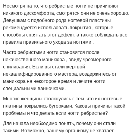
Несмотря на то, что ребристые ногти не причиняют
никакого дискомфорта, смотрятся они не очень хорошо.
Девушкам с подобного рода ногтевой пластины
рекомендуется использовать покрытия , которые
способны спрятать этот дефект, а также соблюдать все
правила правильного ухода за ногтями .
Часто ребристыми ногти становятся после
некачественного маникюра , ввиду чрезмерного
спиливания. Если вы стали жертвой
неквалифицированного мастера, воздержитесь от
маникюра на некоторое время и лечите ногти
специальными ванночками.
Многие женщины столкнулись с тем, что их ногтевые
платины покрылись бугорками. Каковы причины такой
проблемы и что делать если ногти ребристые?
Для начала необходимо понять, почему они стали
такими. Возможно, вашему организму не хватает