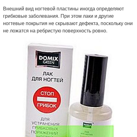
Внешний вид ногтевой пластины иногда определяют
грибковые заболевания. При этом лаки и другие
ногтевые покрытия не скрывают дефекта, поскольку они
не ложатся на ребристую поверхность ровно.