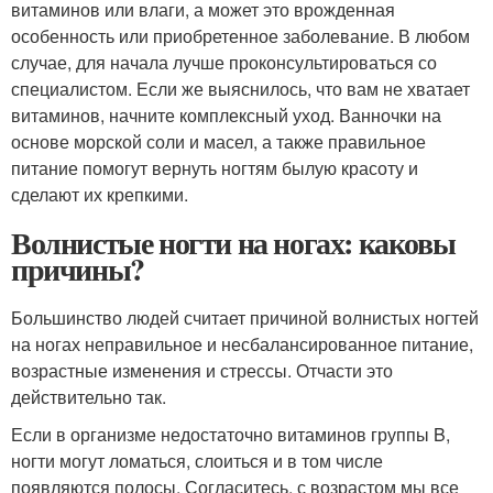
витаминов или влаги, а может это врожденная
особенность или приобретенное заболевание. В любом
случае, для начала лучше проконсультироваться со
специалистом. Если же выяснилось, что вам не хватает
витаминов, начните комплексный уход. Ванночки на
основе морской соли и масел, а также правильное
питание помогут вернуть ногтям былую красоту и
сделают их крепкими.
Волнистые ногти на ногах: каковы
причины?
Большинство людей считает причиной волнистых ногтей
на ногах неправильное и несбалансированное питание,
возрастные изменения и стрессы. Отчасти это
действительно так.
Если в организме недостаточно витаминов группы B,
ногти могут ломаться, слоиться и в том числе
появляются полосы. Согласитесь, с возрастом мы все