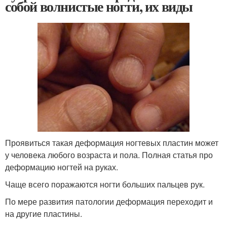
собой волнистые ногти, их виды
Проявиться такая деформация ногтевых пластин может
у человека любого возраста и пола. Полная статья про
деформацию ногтей на руках.
Чаще всего поражаются ногти больших пальцев рук.
По мере развития патологии деформация переходит и
на другие пластины.