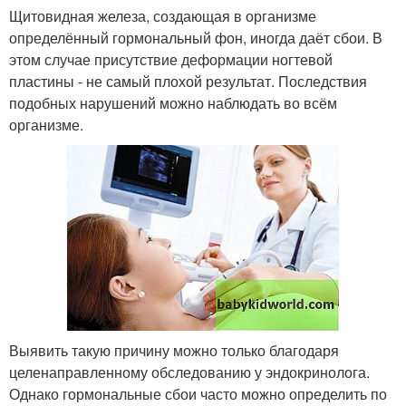
Щитовидная железа, создающая в организме
определённый гормональный фон, иногда даёт сбои. В
этом случае присутствие деформации ногтевой
пластины - не самый плохой результат. Последствия
подобных нарушений можно наблюдать во всём
организме.
Выявить такую причину можно только благодаря
целенаправленному обследованию у эндокринолога.
Однако гормональные сбои часто можно определить по