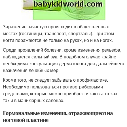
Заражение зачастую происходит в общественных
местах (гостиницы, транспорт, спортзалы). При этом
ногти поражаются не только на руках, но и на ногах.
Среди проявлений болезни, кроме изменения рельефа,
наблюдается сильный зуд. В подобном случае крайне
необходима консультация дерматолога для дальнейшего
назначения лечебных мер.
Кроме того, не следует забывать о профилактике.
Необходимо пользоваться противогрибковыми
средствами, которые можно приобрести как в аптеках,
так и в маникюрных салонах.
Гормональные изменения, отражающиеся на
ногтевой пластине