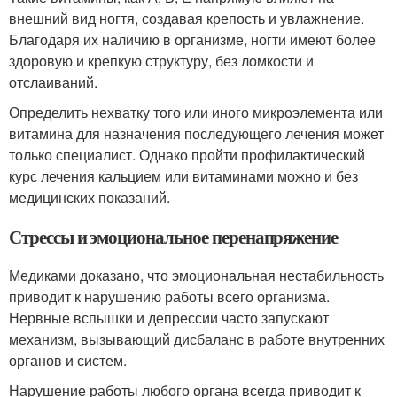
внешний вид ногтя, создавая крепость и увлажнение.
Благодаря их наличию в организме, ногти имеют более
здоровую и крепкую структуру, без ломкости и
отслаиваний.
Определить нехватку того или иного микроэлемента или
витамина для назначения последующего лечения может
только специалист. Однако пройти профилактический
курс лечения кальцием или витаминами можно и без
медицинских показаний.
Стрессы и эмоциональное перенапряжение
Медиками доказано, что эмоциональная нестабильность
приводит к нарушению работы всего организма.
Нервные вспышки и депрессии часто запускают
механизм, вызывающий дисбаланс в работе внутренних
органов и систем.
Нарушение работы любого органа всегда приводит к