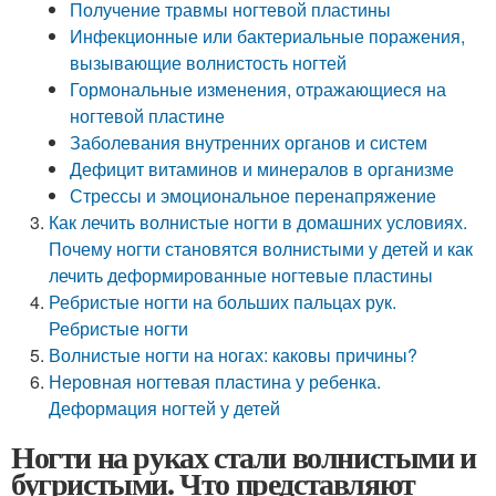
Получение травмы ногтевой пластины
Инфекционные или бактериальные поражения,
вызывающие волнистость ногтей
Гормональные изменения, отражающиеся на
ногтевой пластине
Заболевания внутренних органов и систем
Дефицит витаминов и минералов в организме
Стрессы и эмоциональное перенапряжение
Как лечить волнистые ногти в домашних условиях.
Почему ногти становятся волнистыми у детей и как
лечить деформированные ногтевые пластины
Ребристые ногти на больших пальцах рук.
Ребристые ногти
Волнистые ногти на ногах: каковы причины?
Неровная ногтевая пластина у ребенка.
Деформация ногтей у детей
Ногти на руках стали волнистыми и
бугристыми. Что представляют