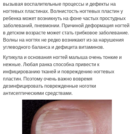
вызывая воспалительные процессы и дефекты на
ногтевых пластинах. Волнистость ногтевых пластин у
ребенка может возникнуть на фоне частых простудных
заболеваний, пневмонии. Причиной деформация ногтей
в детском возрасте может стать грибковое заболевание.
Волны на ногтях не редко возникают из-за нарушения
углеводного баланса и дефицита витаминов.
Кутикула и основания ногтей малыша очень тонкие и
нежные. Любая ранка способна привести к
инфицированию тканей и повреждению ногтевых
пластин. Поэтому очень важно вовремя
дезинфицировать поврежденные ноготки
антисептическими средствами.