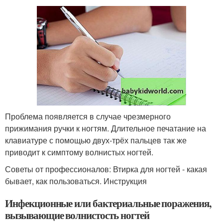
Проблема появляется в случае чрезмерного
прижимания ручки к ногтям. Длительное печатание на
клавиатуре с помощью двух-трёх пальцев так же
приводит к симптому волнистых ногтей.
Советы от профессионалов: Втирка для ногтей - какая
бывает, как пользоваться. Инструкция
Инфекционные или бактериальные поражения,
вызывающие волнистость ногтей