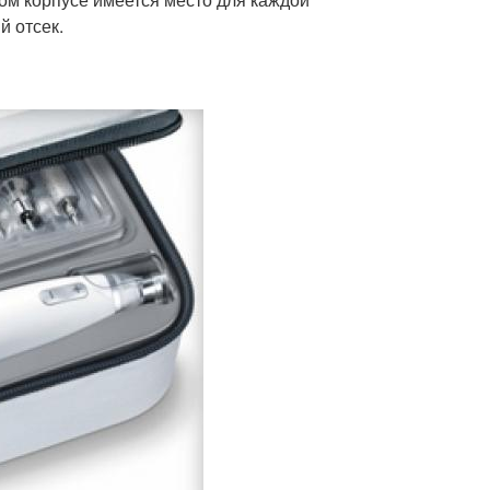
й отсек.