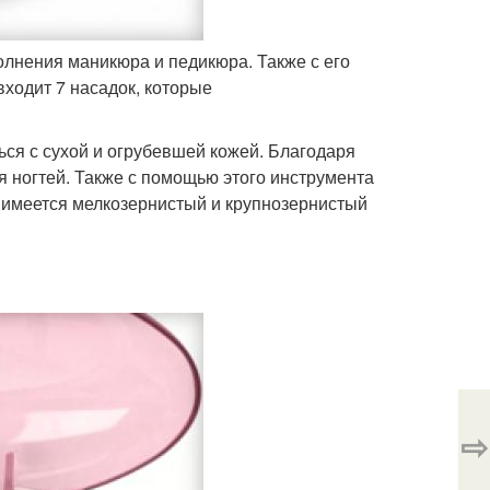
лнения маникюра и педикюра. Также с его
ходит 7 насадок, которые
ся с сухой и огрубевшей кожей. Благодаря
я ногтей. Также с помощью этого инструмента
е имеется мелкозернистый и крупнозернистый
⇨