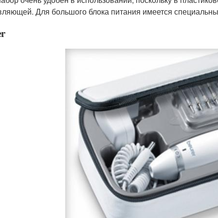
вляющей. Для большого блока питания имеется специальны
er