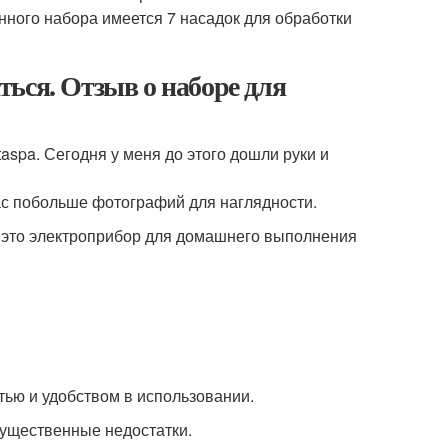
анного набора имеется 7 насадок для обработки
ься. Отзыв о наборе для
aspa. Сегодня у меня до этого дошли руки и
вас побольше фотографий для наглядности.
. - это электроприбор для домашнего выполнения
ью и удобством в использовании.
существенные недостатки.