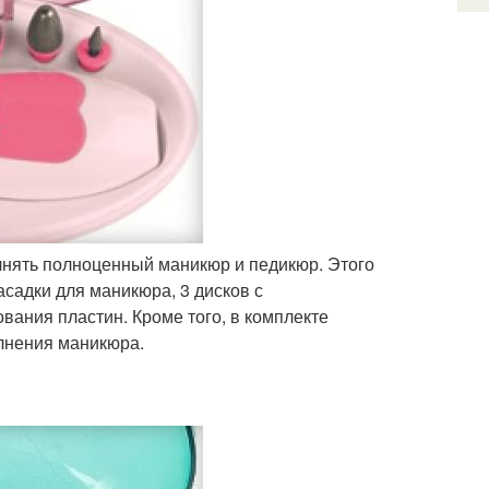
лнять полноценный маникюр и педикюр. Этого
садки для маникюра, 3 дисков с
вания пластин. Кроме того, в комплекте
олнения маникюра.