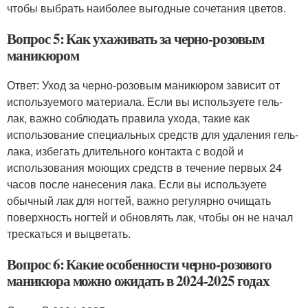
чтобы выбрать наиболее выгодные сочетания цветов.
Вопрос 5: Как ухаживать за черно-розовым
маникюром
Ответ: Уход за черно-розовым маникюром зависит от
используемого материала. Если вы используете гель-
лак, важно соблюдать правила ухода, такие как
использование специальных средств для удаления гель-
лака, избегать длительного контакта с водой и
использования моющих средств в течение первых 24
часов после нанесения лака. Если вы используете
обычный лак для ногтей, важно регулярно очищать
поверхность ногтей и обновлять лак, чтобы он не начал
трескаться и выцветать.
Вопрос 6: Какие особенности черно-розового
маникюра можно ожидать в 2024-2025 годах