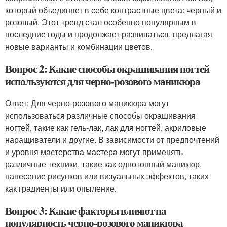
который объединяет в себе контрастные цвета: черный и
розовый. Этот тренд стал особенно популярным в
последние годы и продолжает развиваться, предлагая
новые варианты и комбинации цветов.
Вопрос 2: Какие способы окрашивания ногтей
используются для черно-розового маникюра
Ответ: Для черно-розового маникюра могут
использоваться различные способы окрашивания
ногтей, такие как гель-лак, лак для ногтей, акриловые
наращиватели и другие. В зависимости от предпочтений
и уровня мастерства мастера могут применять
различные техники, такие как однотонный маникюр,
нанесение рисунков или визуальных эффектов, таких
как градиенты или опыление.
Вопрос 3: Какие факторы влияют на
популярность черно-розового маникюра