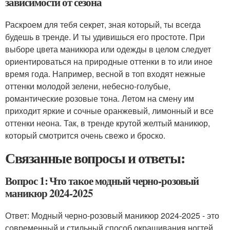
зависимости от сезона
Раскроем для тебя секрет, зная который, ты всегда
будешь в тренде. И ты удивишься его простоте. При
выборе цвета маникюра или одежды в целом следует
ориентироваться на природные оттенки в то или иное
время года. Например, весной в топ входят нежные
оттенки молодой зелени, небесно-голубые,
романтические розовые тона. Летом на смену им
приходит яркие и сочные оранжевый, лимонный и все
оттенки неона. Так, в тренде крутой желтый маникюр,
который смотрится очень свежо и броско.
Связанные вопросы и ответы:
Вопрос 1: Что такое модный черно-розовый
маникюр 2024-2025
Ответ: Модный черно-розовый маникюр 2024-2025 - это
современный и стильный способ окрашивания ногтей,