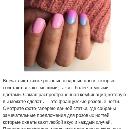
Впечатляют также розовые нюдовые ногти, которые
сочетаются как с мягкими, так и с более темными
цветами. Самая распространенная комбинация, которую
вы можете сделать — это французские розовые ногти.
Смотрите фото-галерею данной статьи, где собраны
замечательные предложения для розовых ногтей,
которые охватывают любой вкус и каждый случай.
Проверьте категории и получите идеи для уникального