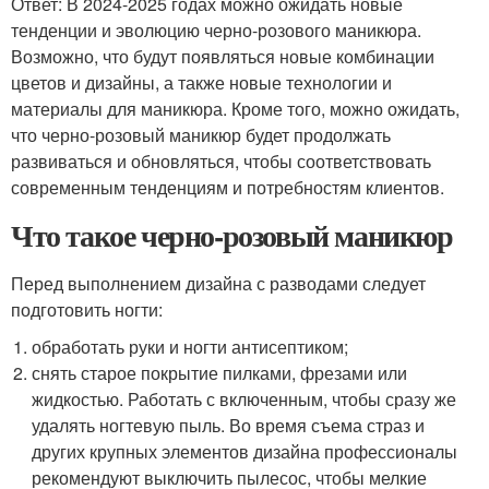
Ответ: В 2024-2025 годах можно ожидать новые
тенденции и эволюцию черно-розового маникюра.
Возможно, что будут появляться новые комбинации
цветов и дизайны, а также новые технологии и
материалы для маникюра. Кроме того, можно ожидать,
что черно-розовый маникюр будет продолжать
развиваться и обновляться, чтобы соответствовать
современным тенденциям и потребностям клиентов.
Что такое черно-розовый маникюр
Перед выполнением дизайна с разводами следует
подготовить ногти:
обработать руки и ногти антисептиком;
снять старое покрытие пилками, фрезами или
жидкостью. Работать с включенным, чтобы сразу же
удалять ногтевую пыль. Во время съема страз и
других крупных элементов дизайна профессионалы
рекомендуют выключить пылесос, чтобы мелкие