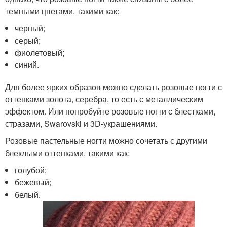
темными цветами, такими как:
черный;
серый;
фиолетовый;
синий.
Для более ярких образов можно сделать розовые ногти с
оттенками золота, серебра, то есть с металлическим
эффектом. Или попробуйте розовые ногти с блестками,
стразами, Swarovski и 3D-украшениями.
Розовые пастельные ногти можно сочетать с другими
блеклыми оттенками, такими как:
голубой;
бежевый;
белый.