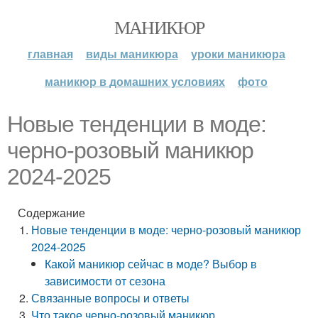
МАНИКЮР
главная
виды маникюра
уроки маникюра
маникюр в домашних условиях
фото
Новые тенденции в моде:
черно-розовый маникюр
2024-2025
Содержание
Новые тенденции в моде: черно-розовый маникюр
2024-2025
Какой маникюр сейчас в моде? Выбор в
зависимости от сезона
Связанные вопросы и ответы
Что такое черно-розовый маникюр