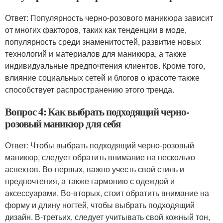
Ответ: Популярность черно-розового маникюра зависит
от многих факторов, таких как тенденции в моде,
популярность среди знаменитостей, развитие новых
технологий и материалов для маникюра, а также
индивидуальные предпочтения клиентов. Кроме того,
влияние социальных сетей и блогов о красоте также
способствует распространению этого тренда.
Вопрос 4: Как выбрать подходящий черно-
розовый маникюр для себя
Ответ: Чтобы выбрать подходящий черно-розовый
маникюр, следует обратить внимание на несколько
аспектов. Во-первых, важно учесть свой стиль и
предпочтения, а также гармонию с одеждой и
аксессуарами. Во-вторых, стоит обратить внимание на
форму и длину ногтей, чтобы выбрать подходящий
дизайн. В-третьих, следует учитывать свой кожный тон,