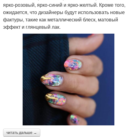
ярко-розовый, ярко-синий и ярко-желтый. Кроме того,
ожидается, что дизайнеры будут использовать новые
фактуры, такие как металлический блеск, матовый
эффект и глянцевый лак.
читать дальше →