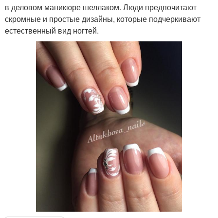
в деловом маникюре шеллаком. Люди предпочитают
скромные и простые дизайны, которые подчеркивают
естественный вид ногтей.