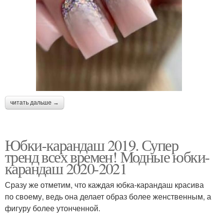
читать дальше →
Юбки-карандаш 2019. Супер
тренд всех времен! Модные юбки-
карандаш 2020-2021
Сразу же отметим, что каждая юбка-карандаш красива
по своему, ведь она делает образ более женственным, а
фигуру более утонченной.