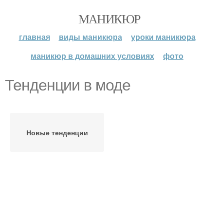
МАНИКЮР
главная
виды маникюра
уроки маникюра
маникюр в домашних условиях
фото
Тенденции в моде
Новые тенденции