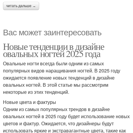
читать дальше →
Вас может заинтересовать
Новые тенденции в дизайне
овальных ногтей 2025 года
Овальные ногти всегда были одним из самых
популярных видов наращивания ногтей. В 2025 году
ожидается появление новых тенденций в дизайне
овальных ногтей. В этой статье мы рассмотрим
некоторые из этих тенденций.
Новые цвета и фактуры
Одним из самых популярных трендов в дизайне
овальных ногтей в 2025 году будет использование новых
цветов и фактур. Ожидается, что дизайнеры будут
использовать яркие и экстравагантные цвета, такие как