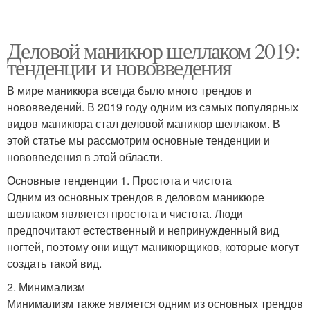
Деловой маникюр шеллаком 2019:
тенденции и нововведения
В мире маникюра всегда было много трендов и
нововведений. В 2019 году одним из самых популярных
видов маникюра стал деловой маникюр шеллаком. В
этой статье мы рассмотрим основные тенденции и
нововведения в этой области.
Основные тенденции 1. Простота и чистота
Одним из основных трендов в деловом маникюре
шеллаком является простота и чистота. Люди
предпочитают естественный и непринужденный вид
ногтей, поэтому они ищут маникюрщиков, которые могут
создать такой вид.
2. Минимализм
Минимализм также является одним из основных трендов