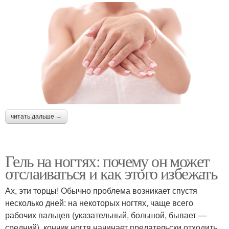
читать дальше →
Гель на ногтях: почему он может
отслаиваться и как этого избежать
Ах, эти торцы! Обычно проблема возникает спустя
несколько дней: на некоторых ногтях, чаще всего
рабочих пальцев (указательный, большой, бывает —
средний), кончик ногтя начинает предательски отходить