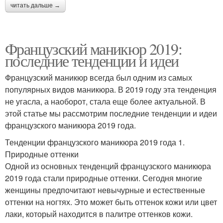
читать дальше →
Французский маникюр 2019:
последние тенденции и идеи
Французский маникюр всегда был одним из самых
популярных видов маникюра. В 2019 году эта тенденция
не угасла, а наоборот, стала еще более актуальной. В
этой статье мы рассмотрим последние тенденции и идеи
французского маникюра 2019 года.
Тенденции французского маникюра 2019 года 1.
Природные оттенки
Одной из основных тенденций французского маникюра
2019 года стали природные оттенки. Сегодня многие
женщины предпочитают невычурные и естественные
оттенки на ногтях. Это может быть оттенок кожи или цвет
лаки, который находится в палитре оттенков кожи.