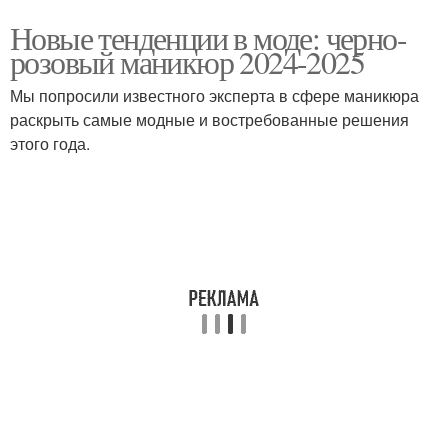
Новые тенденции в моде: черно-
розовый маникюр 2024-2025
Мы попросили известного эксперта в сфере маникюра
раскрыть самые модные и востребованные решения
этого года.