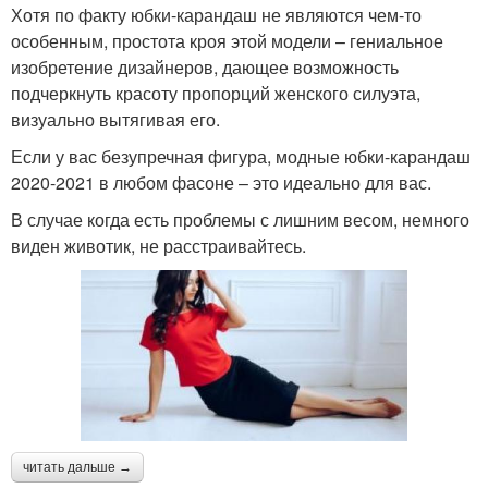
Хотя по факту юбки-карандаш не являются чем-то
особенным, простота кроя этой модели – гениальное
изобретение дизайнеров, дающее возможность
подчеркнуть красоту пропорций женского силуэта,
визуально вытягивая его.
Если у вас безупречная фигура, модные юбки-карандаш
2020-2021 в любом фасоне – это идеально для вас.
В случае когда есть проблемы с лишним весом, немного
виден животик, не расстраивайтесь.
читать дальше →