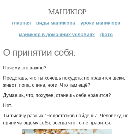
МАНИКЮР
главная
виды маникюра
уроки маникюра
маникюр в домашних условиях
фото
О принятии себя.
Почему это важно?
Представь, что ты хочешь похудеть: не нравится щеки,
живот, попа, спина, ноги. Что там ещё?
Думаешь, что, похудев, станешь себе нравится?
Нет.
Ты тысячу разных "Недостатков найдёшь". Человеку, не
принимающему себя, всегда что-то не нравится.