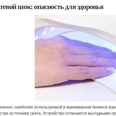
тевой шок: опасность для здоровья
ненно, наиболее используемый в маникюрном бизнесе вар
естве источника света. Устройство отличается выгодными 