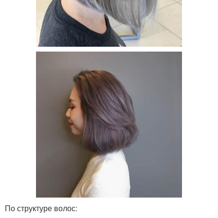
По структуре волос: