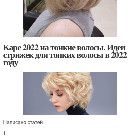
Каре 2022 на тонкие волосы. Идеи
стрижек для тонких волосы в 2022
году
Написано статей
1