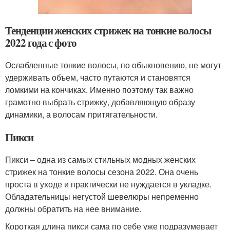
Тенденции женских стрижек на тонкие волосы
2022 года с фото
Ослабленные тонкие волосы, по обыкновению, не могут
удерживать объем, часто путаются и становятся
ломкими на кончиках. Именно поэтому так важно
грамотно выбрать стрижку, добавляющую образу
динамики, а волосам притягательности.
Пикси
Пикси – одна из самых стильных модных женских
стрижек на тонкие волосы сезона 2022. Она очень
проста в уходе и практически не нуждается в укладке.
Обладательницы негустой шевелюры непременно
должны обратить на нее внимание.
Короткая длина пикси сама по себе уже подразумевает