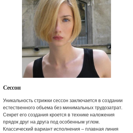
Сессон
Уникальность стрижки сессон заключается в создании
естественного объема без минимальных трудозатрат.
Секрет его создания кроется в технике наложения
прядок друг на друга под особенным углом.
Классический вариант исполнения – плавная линия