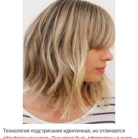
Технология подстригания идентичная, но отличается
обработка кончиков. Они могут быть оформлены в виде