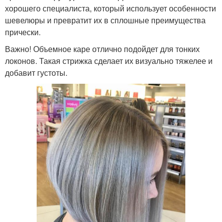
хорошего специалиста, который использует особенности
шевелюры и превратит их в сплошные преимущества
прически.
Важно! Объемное каре отлично подойдет для тонких
локонов. Такая стрижка сделает их визуально тяжелее и
добавит густоты.