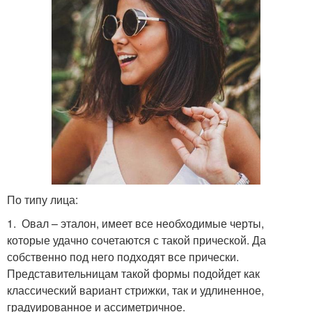
По типу лица:
1. Овал – эталон, имеет все необходимые черты,
которые удачно сочетаются с такой прической. Да
собственно под него подходят все прически.
Представительницам такой формы подойдет как
классический вариант стрижки, так и удлиненное,
градуированное и ассиметричное.