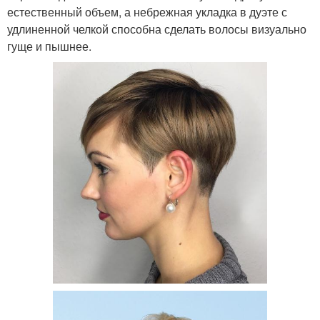
естественный объем, а небрежная укладка в дуэте с
удлиненной челкой способна сделать волосы визуально
гуще и пышнее.