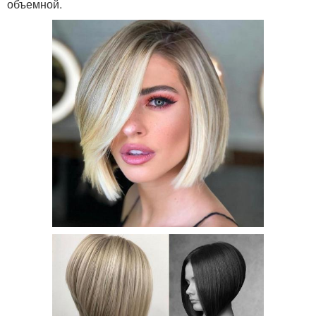
объемной.