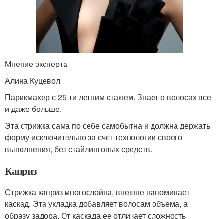
Мнение эксперта
Алина Куцевол
Парикмахер с 25-ти летним стажем. Знает о волосах все
и даже больше.
Эта стрижка сама по себе самобытна и должна держать
форму исключительно за счет технологии своего
выполнения, без стайлинговых средств.
Каприз
Стрижка каприз многослойна, внешне напоминает
каскад. Эта укладка добавляет волосам объема, а
образу задора. От каскада ее отличает сложность