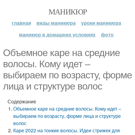
МАНИКЮР
главная
виды маникюра
уроки маникюра
маникюр в домашних условиях
фото
Объемное каре на средние
волосы. Кому идет –
выбираем по возрасту, форме
лица и структуре волос
Содержание
Объемное каре на средние волосы. Кому идет –
выбираем по возрасту, форме лица и структуре
волос
Каре 2022 на тонкие волосы. Идеи стрижек для