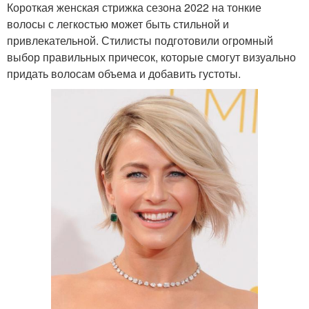
Короткая женская стрижка сезона 2022 на тонкие
волосы с легкостью может быть стильной и
привлекательной. Стилисты подготовили огромный
выбор правильных причесок, которые смогут визуально
придать волосам объема и добавить густоты.