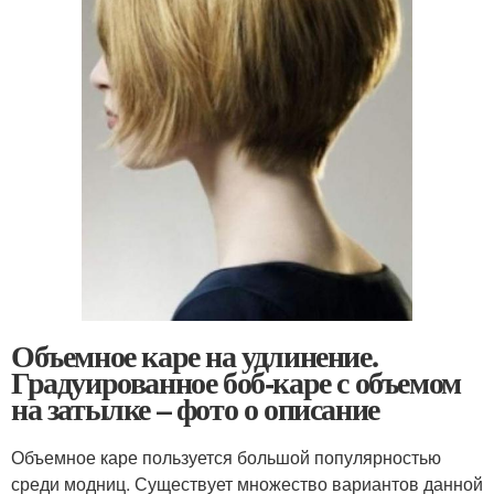
Объемное каре на удлинение.
Градуированное боб-каре с объемом
на затылке – фото о описание
Объемное каре пользуется большой популярностью
среди модниц. Существует множество вариантов данной