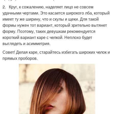
2. Круг, к сожалению, наделяет лицо не совсем
удачными чертами. Это касается широкого лба, который
имеет ту же ширину, что и скулы и щеки. Для такой
формы нужен тот вариант, который зрительно вытянет
форму. Поэтому, таких девушкам рекомендуется
короткий вариант каре с челкой. Неплохо будет
выглядеть и асимметрия.
Совет! Делая каре, старайтесь избегать широких челок и
прямых проборов.