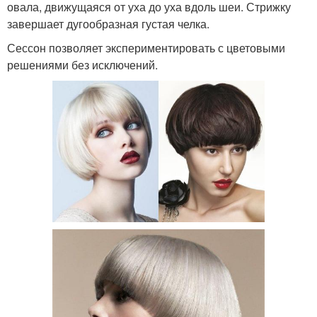
овала, движущаяся от уха до уха вдоль шеи. Стрижку
завершает дугообразная густая челка.
Сессон позволяет экспериментировать с цветовыми
решениями без исключений.