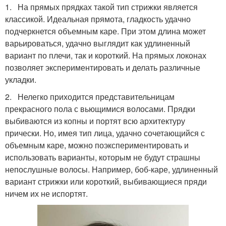
1. На прямых прядках такой тип стрижки является
классикой. Идеальная прямота, гладкость удачно
подчеркнется объемным каре. При этом длина может
варьироваться, удачно выглядит как удлиненный
вариант по плечи, так и короткий. На прямых локонах
позволяет экспериментировать и делать различные
укладки.
2. Нелегко приходится представительницам
прекрасного пола с вьющимися волосами. Прядки
выбиваются из копны и портят всю архитектуру
прически. Но, имея тип лица, удачно сочетающийся с
объемным каре, можно поэкспериментировать и
использовать варианты, которым не будут страшны
непослушные волосы. Например, боб-каре, удлиненный
вариант стрижки или короткий, выбивающиеся пряди
ничем их не испортят.