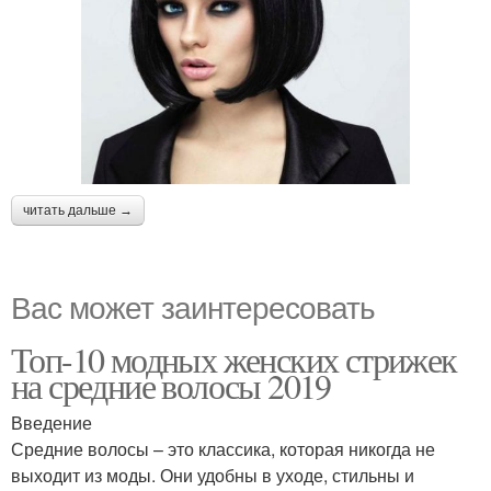
читать дальше →
Вас может заинтересовать
Топ-10 модных женских стрижек
на средние волосы 2019
Введение
Средние волосы – это классика, которая никогда не
выходит из моды. Они удобны в уходе, стильны и