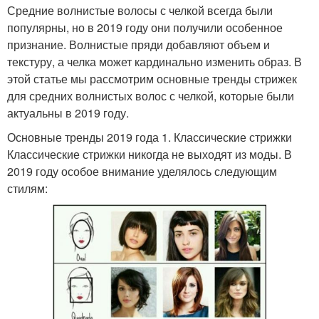
Средние волнистые волосы с челкой всегда были
популярны, но в 2019 году они получили особенное
признание. Волнистые пряди добавляют объем и
текстуру, а челка может кардинально изменить образ. В
этой статье мы рассмотрим основные тренды стрижек
для средних волнистых волос с челкой, которые были
актуальны в 2019 году.
Основные тренды 2019 года 1. Классические стрижки
Классические стрижки никогда не выходят из моды. В
2019 году особое внимание уделялось следующим
стилям: