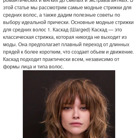
этой статье мы рассмотрим самые модные стрижки для
средних волос, а также дадим полезные советы по
выбору идеальной прически. Основные модные стрижки
для средних волос 1. Каскад (Шагged) Каскад — это
классическая стрижка, которая никогда не выходит из
моды. Она предполагает плавный переход от длинных
прядей к более коротким, что создает объем и движение.
Каскад подходит практически всем, независимо от
формы лица и типа волос.