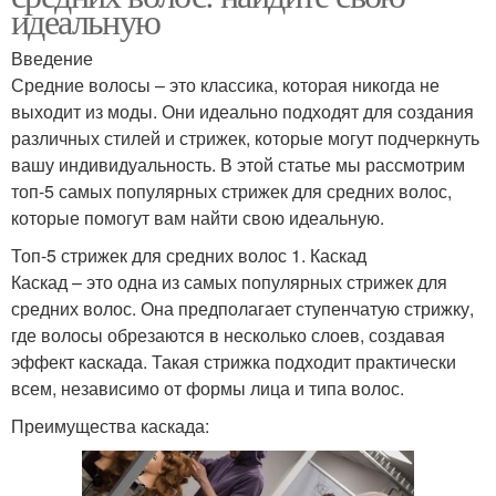
идеальную
Введение
Средние волосы – это классика, которая никогда не
выходит из моды. Они идеально подходят для создания
различных стилей и стрижек, которые могут подчеркнуть
вашу индивидуальность. В этой статье мы рассмотрим
топ-5 самых популярных стрижек для средних волос,
которые помогут вам найти свою идеальную.
Топ-5 стрижек для средних волос 1. Каскад
Каскад – это одна из самых популярных стрижек для
средних волос. Она предполагает ступенчатую стрижку,
где волосы обрезаются в несколько слоев, создавая
эффект каскада. Такая стрижка подходит практически
всем, независимо от формы лица и типа волос.
Преимущества каскада: