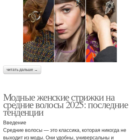
читать дальше →
Модные женские стрижки на
средние волосы 2025: последние
тенденции
Введение
Средние волосы — это классика, которая никогда не
выходит из моды. Они удобны, универсальны и