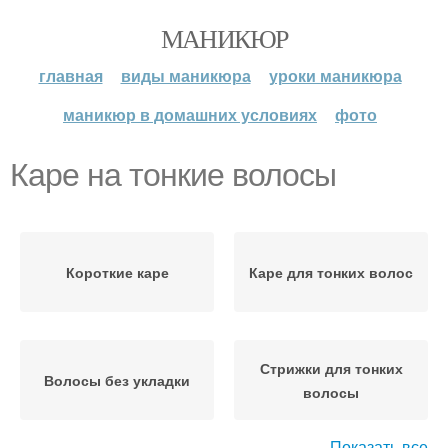
МАНИКЮР
главная
виды маникюра
уроки маникюра
маникюр в домашних условиях
фото
Каре на тонкие волосы
Короткие каре
Каре для тонких волос
Стрижки для тонких
Волосы без укладки
волосы
Показать все