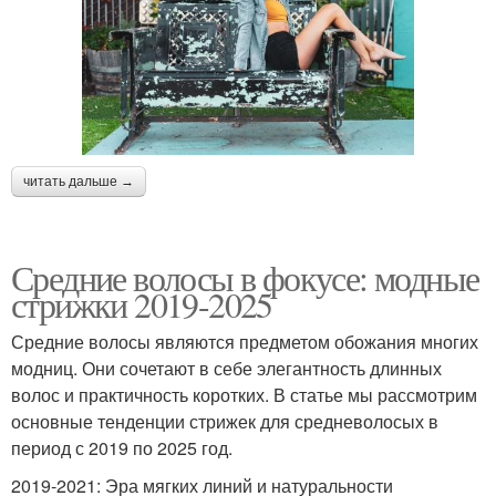
читать дальше →
Средние волосы в фокусе: модные
стрижки 2019-2025
Средние волосы являются предметом обожания многих
модниц. Они сочетают в себе элегантность длинных
волос и практичность коротких. В статье мы рассмотрим
основные тенденции стрижек для средневолосых в
период с 2019 по 2025 год.
2019-2021: Эра мягких линий и натуральности