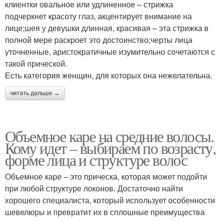
клиентки овальное или удлиненное – стрижка
подчеркнет красоту глаз, акцентирует внимание на
лице;шея у девушки длинная, красивая – эта стрижка в
полной мере раскроет это достоинство;черты лица
уточненные, аристократичные изумительно сочетаются с
такой прической.
Есть категория женщин, для которых она нежелательна.
читать дальше →
Объемное каре на средние волосы.
Кому идет – выбираем по возрасту,
форме лица и структуре волос
Объемное каре – это прическа, которая может подойти
при любой структуре локонов. Достаточно найти
хорошего специалиста, который использует особенности
шевелюры и превратит их в сплошные преимущества