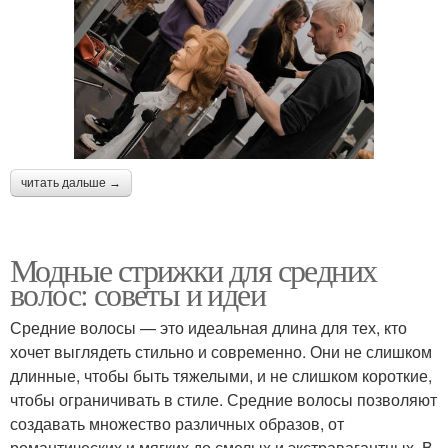
читать дальше →
Модные стрижки для средних
волос: советы и идеи
Средние волосы — это идеальная длина для тех, кто
хочет выглядеть стильно и современно. Они не слишком
длинные, чтобы быть тяжелыми, и не слишком короткие,
чтобы ограничивать в стиле. Средние волосы позволяют
создавать множество различных образов, от
романтических и мягких до смелых и экстравагантных. В