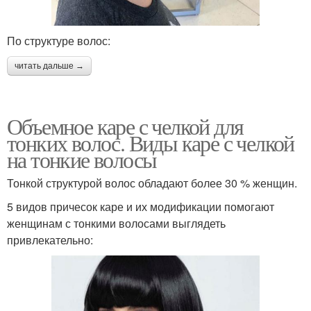
По структуре волос:
читать дальше →
Объемное каре с челкой для
тонких волос. Виды каре с челкой
на тонкие волосы
Тонкой структурой волос обладают более 30 % женщин.
5 видов причесок каре и их модификации помогают
женщинам с тонкими волосами выглядеть
привлекательно: