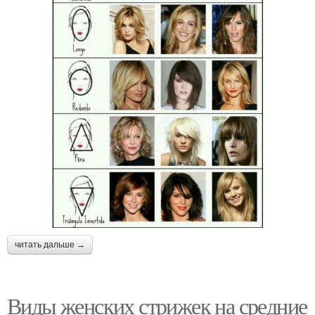
читать дальше →
Виды женских стрижек на средние