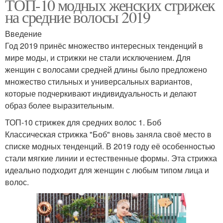
ТОП-10 модных женских стрижек
на средние волосы 2019
Введение
Год 2019 принёс множество интересных тенденций в
мире моды, и стрижки не стали исключением. Для
женщин с волосами средней длины было предложено
множество стильных и универсальных вариантов,
которые подчеркивают индивидуальность и делают
образ более выразительным.
ТОП-10 стрижек для средних волос 1. Боб
Классическая стрижка "Боб" вновь заняла своё место в
списке модных тенденций. В 2019 году её особенностью
стали мягкие линии и естественные формы. Эта стрижка
идеально подходит для женщин с любым типом лица и
волос.