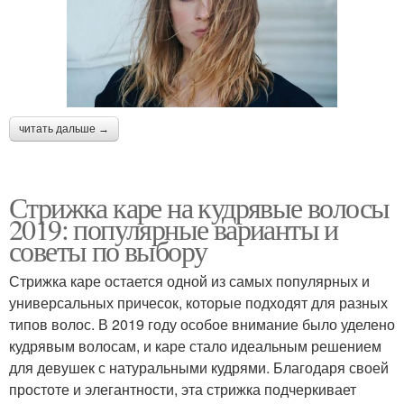
читать дальше →
Стрижка каре на кудрявые волосы
2019: популярные варианты и
советы по выбору
Стрижка каре остается одной из самых популярных и
универсальных причесок, которые подходят для разных
типов волос. В 2019 году особое внимание было уделено
кудрявым волосам, и каре стало идеальным решением
для девушек с натуральными кудрями. Благодаря своей
простоте и элегантности, эта стрижка подчеркивает