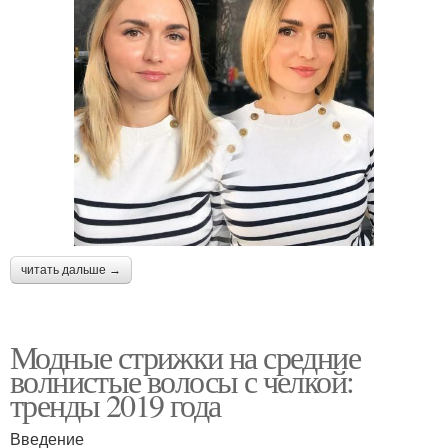
читать дальше →
Модные стрижки на средние
волнистые волосы с челкой:
тренды 2019 года
Введение