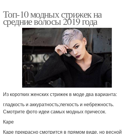
Топ-10 модных стрижек на
средние волосы 2019 года
Из коротких женских стрижек в моде два варианта:
гладкость и аккуратность;легкость и небрежность.
Смотрите фото идеи самых модных причесок.
Каре
Каре прекрасно смотрится в прямом виде, но весной