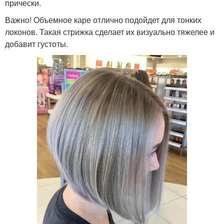
прически.
Важно! Объемное каре отлично подойдет для тонких
локонов. Такая стрижка сделает их визуально тяжелее и
добавит густоты.