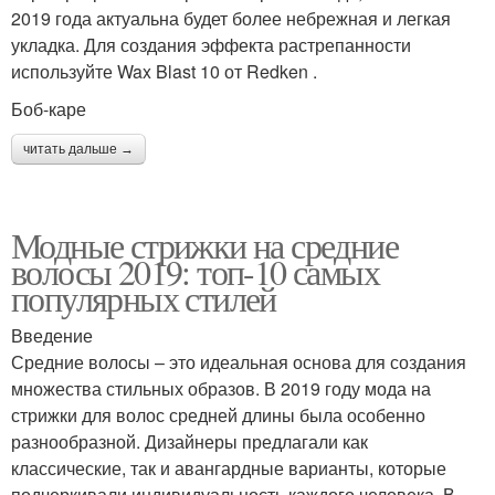
2019 года актуальна будет более небрежная и легкая
укладка. Для создания эффекта растрепанности
используйте Wax Blast 10 от Redken .
Боб-каре
читать дальше →
Модные стрижки на средние
волосы 2019: топ-10 самых
популярных стилей
Введение
Средние волосы – это идеальная основа для создания
множества стильных образов. В 2019 году мода на
стрижки для волос средней длины была особенно
разнообразной. Дизайнеры предлагали как
классические, так и авангардные варианты, которые
подчеркивали индивидуальность каждого человека. В