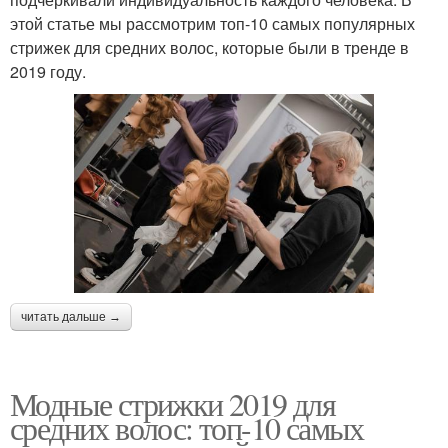
этой статье мы рассмотрим топ-10 самых популярных
стрижек для средних волос, которые были в тренде в
2019 году.
читать дальше →
Модные стрижки 2019 для
средних волос: топ-10 самых