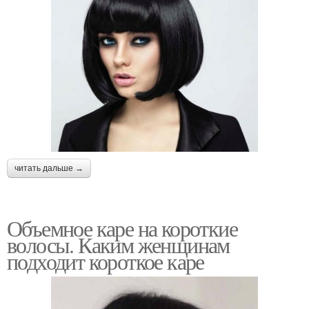
читать дальше →
Объемное каре на короткие
волосы. Каким женщинам
подходит короткое каре