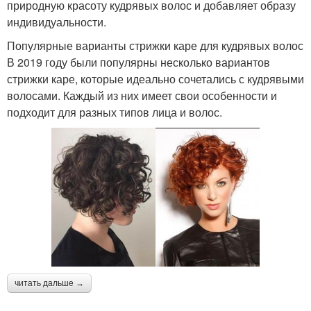
природную красоту кудрявых волос и добавляет образу
индивидуальности.
Популярные варианты стрижки каре для кудрявых волос
В 2019 году были популярны несколько вариантов
стрижки каре, которые идеально сочетались с кудрявыми
волосами. Каждый из них имеет свои особенности и
подходит для разных типов лица и волос.
читать дальше →