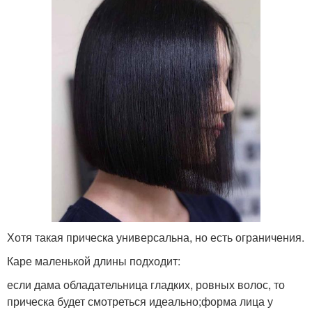
Хотя такая прическа универсальна, но есть ограничения.
Каре маленькой длины подходит:
если дама обладательница гладких, ровных волос, то
прическа будет смотреться идеально;форма лица у