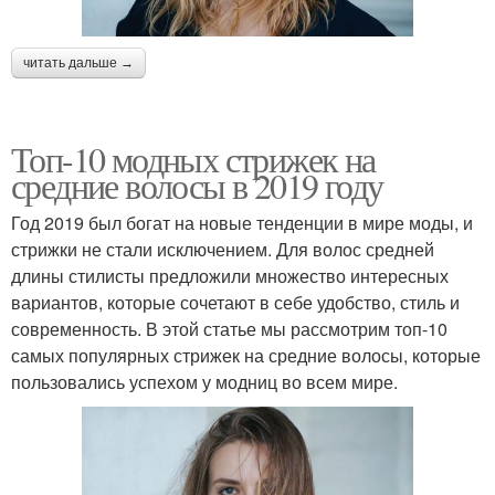
читать дальше →
Топ-10 модных стрижек на
средние волосы в 2019 году
Год 2019 был богат на новые тенденции в мире моды, и
стрижки не стали исключением. Для волос средней
длины стилисты предложили множество интересных
вариантов, которые сочетают в себе удобство, стиль и
современность. В этой статье мы рассмотрим топ-10
самых популярных стрижек на средние волосы, которые
пользовались успехом у модниц во всем мире.