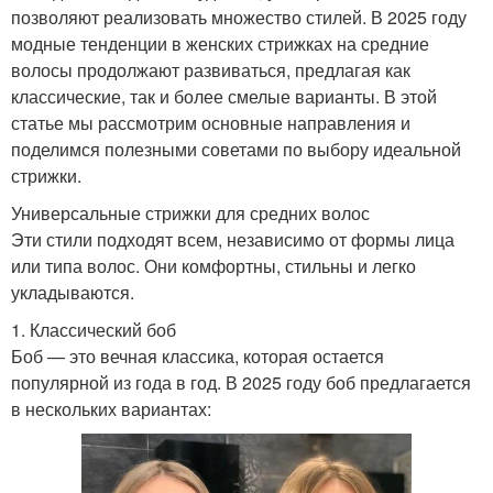
позволяют реализовать множество стилей. В 2025 году
модные тенденции в женских стрижках на средние
волосы продолжают развиваться, предлагая как
классические, так и более смелые варианты. В этой
статье мы рассмотрим основные направления и
поделимся полезными советами по выбору идеальной
стрижки.
Универсальные стрижки для средних волос
Эти стили подходят всем, независимо от формы лица
или типа волос. Они комфортны, стильны и легко
укладываются.
1. Классический боб
Боб — это вечная классика, которая остается
популярной из года в год. В 2025 году боб предлагается
в нескольких вариантах: