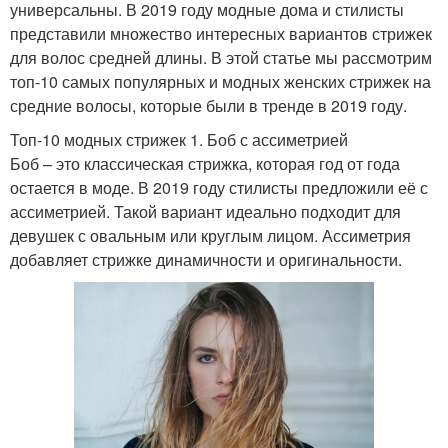
универсальны. В 2019 году модные дома и стилисты
представили множество интересных вариантов стрижек
для волос средней длины. В этой статье мы рассмотрим
топ-10 самых популярных и модных женских стрижек на
средние волосы, которые были в тренде в 2019 году.
Топ-10 модных стрижек 1. Боб с ассиметрией
Боб – это классическая стрижка, которая год от года
остается в моде. В 2019 году стилисты предложили её с
ассиметрией. Такой вариант идеально подходит для
девушек с овальным или круглым лицом. Ассиметрия
добавляет стрижке динамичности и оригинальности.