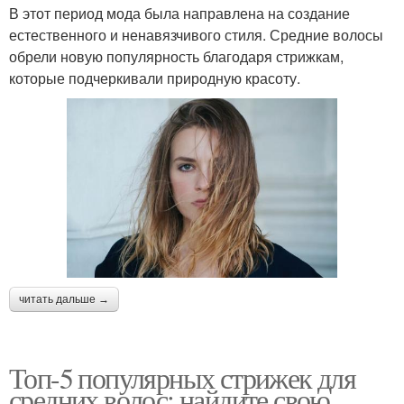
В этот период мода была направлена на создание
естественного и ненавязчивого стиля. Средние волосы
обрели новую популярность благодаря стрижкам,
которые подчеркивали природную красоту.
читать дальше →
Топ-5 популярных стрижек для
средних волос: найдите свою