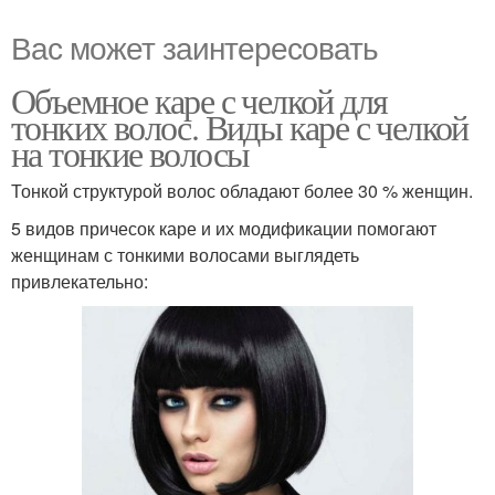
Вас может заинтересовать
Объемное каре с челкой для
тонких волос. Виды каре с челкой
на тонкие волосы
Тонкой структурой волос обладают более 30 % женщин.
5 видов причесок каре и их модификации помогают
женщинам с тонкими волосами выглядеть
привлекательно: