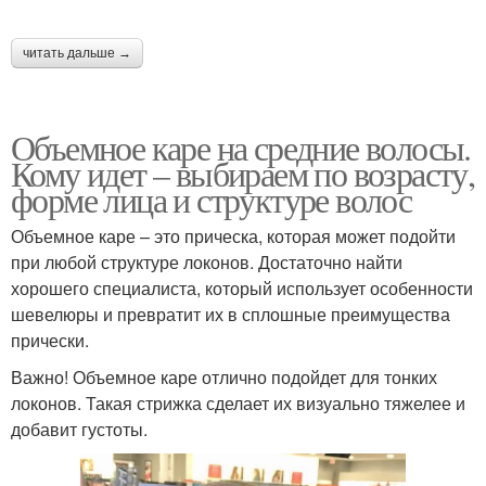
читать дальше →
Объемное каре на средние волосы.
Кому идет – выбираем по возрасту,
форме лица и структуре волос
Объемное каре – это прическа, которая может подойти
при любой структуре локонов. Достаточно найти
хорошего специалиста, который использует особенности
шевелюры и превратит их в сплошные преимущества
прически.
Важно! Объемное каре отлично подойдет для тонких
локонов. Такая стрижка сделает их визуально тяжелее и
добавит густоты.