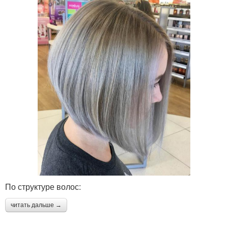
По структуре волос:
читать дальше →