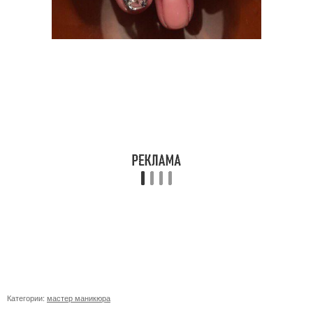
Категории:
мастер маникюра