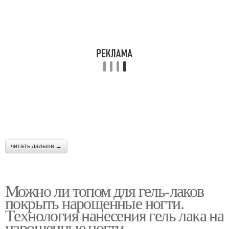
читать дальше →
Можно ли топом для гель-лаков
покрыть нарощенные ногти.
Технология нанесения гель лака на
нарощенные ногти