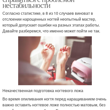
нестабильности
Согласно статистике, в 8 из 10 случаев виноват в
отслоении нарощенных ногтей неопытный мастер,
который допускает ошибки на разных этапах работы.
Давайте разберемся, что именно может пойти не так.
Некачественная подготовка ногтевого ложа
Во время опиливания ногтя перед наращиванием очень
важно оставить ногтевое ложе полностью матовым, без