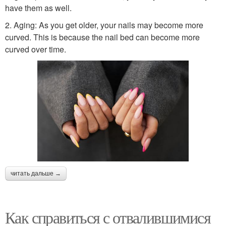
have them as well.
2. Aging: As you get older, your nails may become more
curved. This is because the nail bed can become more
curved over time.
читать дальше →
Как справиться с отвалившимися