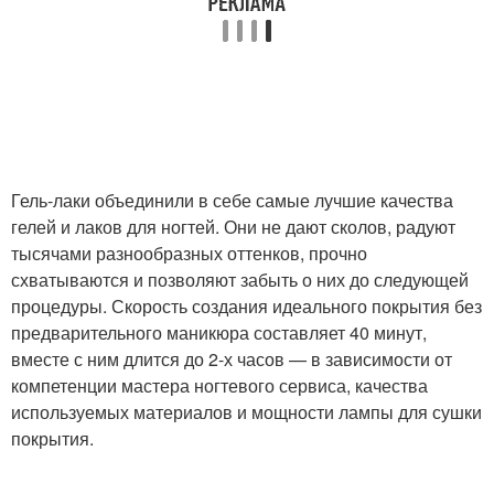
Гель-лаки объединили в себе самые лучшие качества
гелей и лаков для ногтей. Они не дают сколов, радуют
тысячами разнообразных оттенков, прочно
схватываются и позволяют забыть о них до следующей
процедуры. Скорость создания идеального покрытия без
предварительного маникюра составляет 40 минут,
вместе с ним длится до 2-х часов — в зависимости от
компетенции мастера ногтевого сервиса, качества
используемых материалов и мощности лампы для сушки
покрытия.