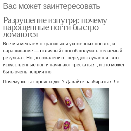
Вас может заинтересовать
Разрушение изнутри: почему
нарощенные ногти быстро
ломаются
Все мы мечтаем о красивых и ухоженных ногтях , и
наращивание — отличный способ получить желаемый
результат. Но , к сожалению , нередко случается , что
искусственные ногти начинают трескаться , и это может
быть очень неприятно.
Почему же так происходит ? Давайте разбираться ! ️‍♀️