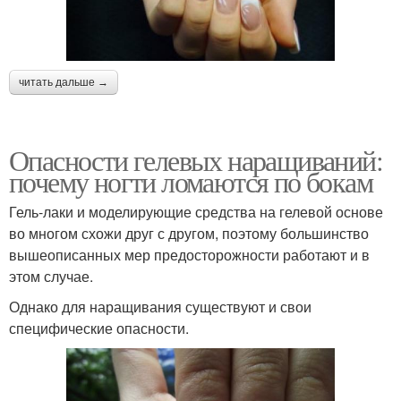
читать дальше →
Опасности гелевых наращиваний:
почему ногти ломаются по бокам
Гель-лаки и моделирующие средства на гелевой основе
во многом схожи друг с другом, поэтому большинство
вышеописанных мер предосторожности работают и в
этом случае.
Однако для наращивания существуют и свои
специфические опасности.