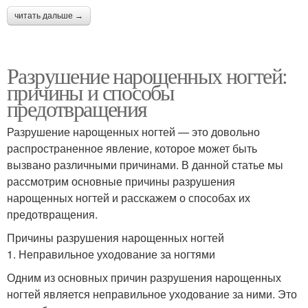
читать дальше →
Разрушение нарощенных ногтей:
причины и способы
предотвращения
Разрушение нарощенных ногтей — это довольно
распространенное явление, которое может быть
вызвано различными причинами. В данной статье мы
рассмотрим основные причины разрушения
нарощенных ногтей и расскажем о способах их
предотвращения.
Причины разрушения нарощенных ногтей
1. Неправильное уходование за ногтями
Одним из основных причин разрушения нарощенных
ногтей является неправильное уходование за ними. Это