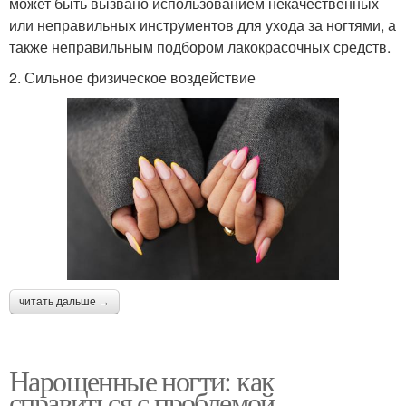
может быть вызвано использованием некачественных
или неправильных инструментов для ухода за ногтями, а
также неправильным подбором лакокрасочных средств.
2. Сильное физическое воздействие
читать дальше →
Нарощенные ногти: как
справиться с проблемой