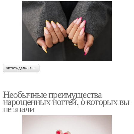
читать дальше →
Необычные преимущества
нарощенных ногтей, о которых вы
не знали