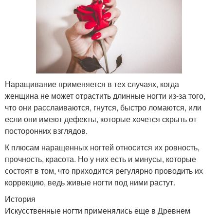
Наращивание применяется в тех случаях, когда
женщина не может отрастить длинные ногти из-за того,
что они расслаиваются, гнутся, быстро ломаются, или
если они имеют дефекты, которые хочется скрыть от
посторонних взглядов.
К плюсам наращенных ногтей относится их ровность,
прочность, красота. Но у них есть и минусы, которые
состоят в том, что приходится регулярно проводить их
коррекцию, ведь живые ногти под ними растут.
История
Искусственные ногти применялись еще в Древнем