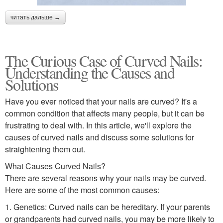
читать дальше →
The Curious Case of Curved Nails:
Understanding the Causes and
Solutions
Have you ever noticed that your nails are curved? It's a
common condition that affects many people, but it can be
frustrating to deal with. In this article, we'll explore the
causes of curved nails and discuss some solutions for
straightening them out.
What Causes Curved Nails?
There are several reasons why your nails may be curved.
Here are some of the most common causes:
1. Genetics: Curved nails can be hereditary. If your parents
or grandparents had curved nails, you may be more likely to