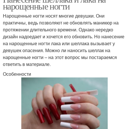
нарощенные ногти
Нарощенные ногти носят многие девушки. Они
практичны, ведь позволяют не обновлять маникюр на
протяжении длительного времени. Однако нередко
дизайн надоедает и хочется его обновить. Но нанесение
на нарощенные ногти лака или шеллака вызывает у
девушек опасения. Можно ли наносить шеллак на
нарощенные ногти – на этот вопрос мы постараемся
ответить в материале.
Особенности