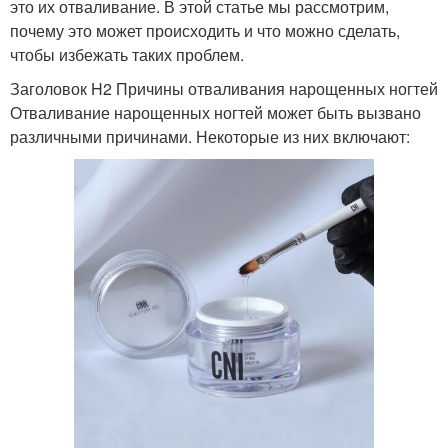
это их отваливание. В этой статье мы рассмотрим,
почему это может происходить и что можно сделать,
чтобы избежать таких проблем.
Заголовок H2 Причины отваливания нарощенных ногтей
Отваливание нарощенных ногтей может быть вызвано
различными причинами. Некоторые из них включают: