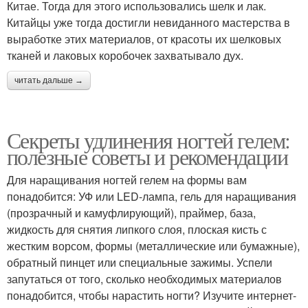
Китае. Тогда для этого использовались шелк и лак.
Китайцы уже тогда достигли невиданного мастерства в
выработке этих материалов, от красоты их шелковых
тканей и лаковых коробочек захватывало дух.
читать дальше →
Секреты удлинения ногтей гелем:
полезные советы и рекомендации
Для наращивания ногтей гелем на формы вам
понадобится: УФ или LED-лампа, гель для наращивания
(прозрачный и камуфлирующий), праймер, база,
жидкость для снятия липкого слоя, плоская кисть с
жестким ворсом, формы (металлические или бумажные),
обратный пинцет или специальные зажимы. Успели
запутаться от того, сколько необходимых материалов
понадобится, чтобы нарастить ногти? Изучите интернет-