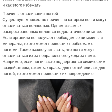
и как этого избежать.
Причины отваливания ногтей
Существует множество причин, по которым ногти могут
отваливаться полностью. Одним из самых
распространенных является недостаточное питание.
Если организм не получает необходимые витамины и
минералы, то это может привести к проблемам с
ногтями. Также важно учитывать, что ногти могут
отваливаться из-за неправильного ухода за ними.
Например, если ногти часто подвергаются химическим
воздействиям, таким как краска для ногтей или лак для
ногтей, то это может привести к их повреждению.