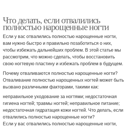
Что делать, если отвалились
полностью нарощенные ногти
Если у вас отвалились полностью нарощенные ногти,
вам нужно быстро и правильно позаботиться о них,
чтобы избежать дальнейших проблем. В этой статье мы
рассмотрим, что можно сделать, чтобы восстановить
свою ногтевую пластину и избежать проблем в будущем.
Почему отваливаются полностью нарощенные ногти?
Отваливание полностью нарощенных ногтей может быть
вызвано различными факторами, такими как:
неправильное уходование за ногтями; недостаточная
гигиена ногтей; травмы ногтей; неправильное питание;
недостаточная гидратация кожи ногтей. Что делать, если
отвалились полностью нарощенные ногти?
Если у вас отвалились полностью нарощенные ногти,