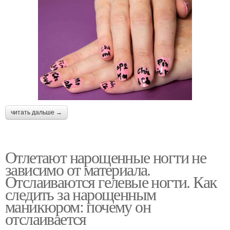
читать дальше →
Отлетают нарощенные ногти не
зависимо от материала.
Отслаиваются гелевые ногти. Как
следить за нарощенным
маникюром: почему он
отслаивается