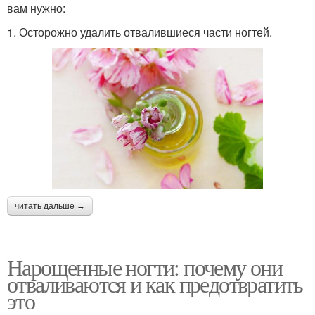
вам нужно:
1. Осторожно удалить отвалившиеся части ногтей.
читать дальше →
Нарощенные ногти: почему они
отваливаются и как предотвратить
это