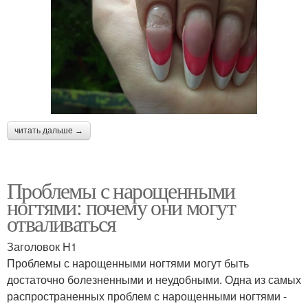
читать дальше →
Проблемы с нарощенными
ногтями: почему они могут
отваливаться
Заголовок H1
Проблемы с нарощенными ногтями могут быть
достаточно болезненными и неудобными. Одна из самых
распространенных проблем с нарощенными ногтями -