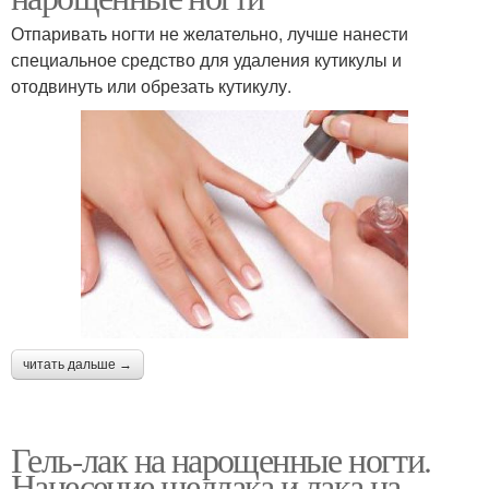
Отпаривать ногти не желательно, лучше нанести
специальное средство для удаления кутикулы и
отодвинуть или обрезать кутикулу.
читать дальше →
Гель-лак на нарощенные ногти.
Нанесение шеллака и лака на