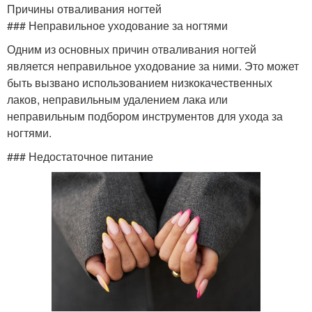
Причины отваливания ногтей
### Неправильное уходование за ногтями
Одним из основных причин отваливания ногтей
является неправильное уходование за ними. Это может
быть вызвано использованием низкокачественных
лаков, неправильным удалением лака или
неправильным подбором инструментов для ухода за
ногтями.
### Недостаточное питание