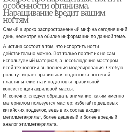
особенности организма.
Наращивание вредит вашим
ногтям
Самый широко распространенный миф на сегодняшний
день, несмотря на обилие информации по данной теме.
А истина состоит в том, что испортить ногти
действительно можно. Вот только портит их не сам
используемый материал, а несоблюдение мастером
всей технологии выполнения моделирования. Особую
роль тут играет правильная подготовка ногтевой
пластины клиента и подготовки правильной
консистенции акриловой массы.
И, конечно, следует обращать внимание, каким именно
материалом пользуется мастер: избегайте дешевых
китайских подделок, ведь в их состав входит
метилметакрилат, более дешевый и более вредный
аналог этилметакрилата.