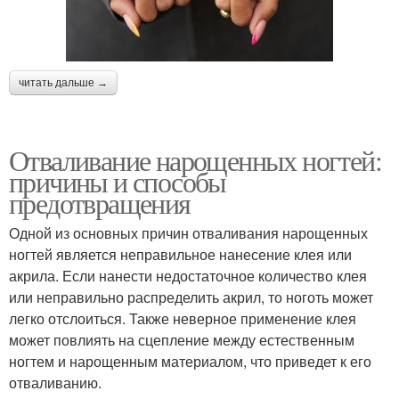
читать дальше →
Отваливание нарощенных ногтей:
причины и способы
предотвращения
Одной из основных причин отваливания нарощенных
ногтей является неправильное нанесение клея или
акрила. Если нанести недостаточное количество клея
или неправильно распределить акрил, то ноготь может
легко отслоиться. Также неверное применение клея
может повлиять на сцепление между естественным
ногтем и нарощенным материалом, что приведет к его
отваливанию.