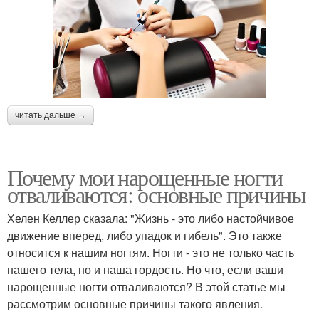
читать дальше →
Почему мои нарощенные ногти
отваливаются: основные причины
Хелен Келлер сказала: "Жизнь - это либо настойчивое
движение вперед, либо упадок и гибель". Это также
относится к нашим ногтям. Ногти - это не только часть
нашего тела, но и наша гордость. Но что, если ваши
нарощенные ногти отваливаются? В этой статье мы
рассмотрим основные причины такого явления.