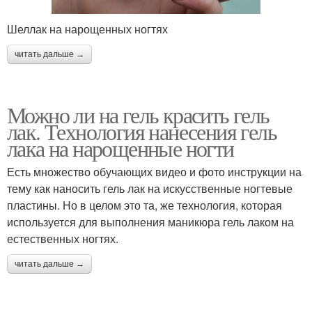
Шеллак на нарощенных ногтях
читать дальше →
Можно ли на гель красить гель
лак. Технология нанесения гель
лака на нарощенные ногти
Есть множество обучающих видео и фото инструкции на
тему как наносить гель лак на искусственные ногтевые
пластины. Но в целом это та, же технология, которая
используется для выполнения маникюра гель лаком на
естественных ногтях.
читать дальше →