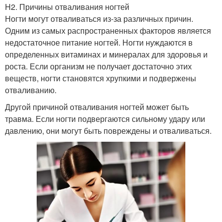
H2. Причины отваливания ногтей
Ногти могут отваливаться из-за различных причин.
Одним из самых распространенных факторов является
недостаточное питание ногтей. Ногти нуждаются в
определенных витаминах и минералах для здоровья и
роста. Если организм не получает достаточно этих
веществ, ногти становятся хрупкими и подвержены
отваливанию.
Другой причиной отваливания ногтей может быть
травма. Если ногти подвергаются сильному удару или
давлению, они могут быть повреждены и отваливаться.