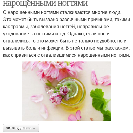
нарощенными ногтями
С нарощенными ногтями сталкиваются многие люди.
Это может быть вызвано различными причинами, такими
как травмы, заболевания ногтей, неправильное
уходование за ногтями и т.д. Однако, если ногти
отвалились, то это может быть не только неудобно, но и
вызывать боль и инфекции. В этой статье мы расскажем,
как справиться с отвалившимися нарощенными ногтями.
читать дальше →