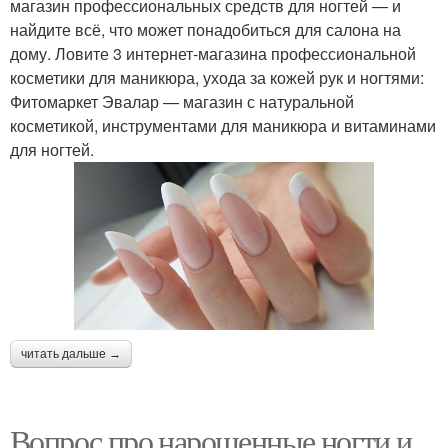
магазин профессиональных средств для ногтей — и
найдите всё, что может понадобиться для салона на
дому. Ловите 3 интернет-магазина профессиональной
косметики для маникюра, ухода за кожей рук и ногтями:
Фитомаркет Эвалар — магазин с натуральной
косметикой, инструментами для маникюра и витаминами
для ногтей.
читать дальше →
Вопрос про нарощенные ногти и