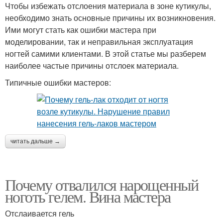
Чтобы избежать отслоения материала в зоне кутикулы,
необходимо знать основные причины их возникновения.
Ими могут стать как ошибки мастера при
моделировании, так и неправильная эксплуатация
ногтей самими клиентами. В этой статье мы разберем
наиболее частые причины отслоек материала.
Типичные ошибки мастеров:
читать дальше →
Почему отвалился нарощенный
ноготь гелем. Вина мастера
Отслаивается гель