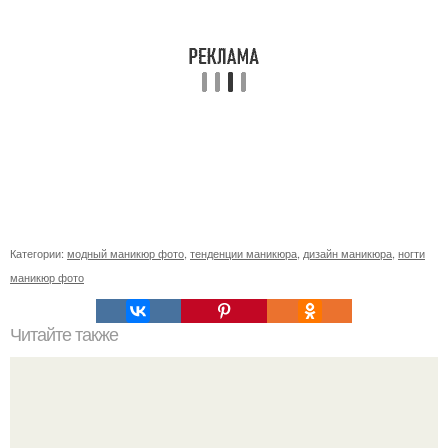
Категории:
модный маникюр фото
,
тенденции маникюра
,
дизайн маникюра
,
ногти
маникюр фото
Читайте также