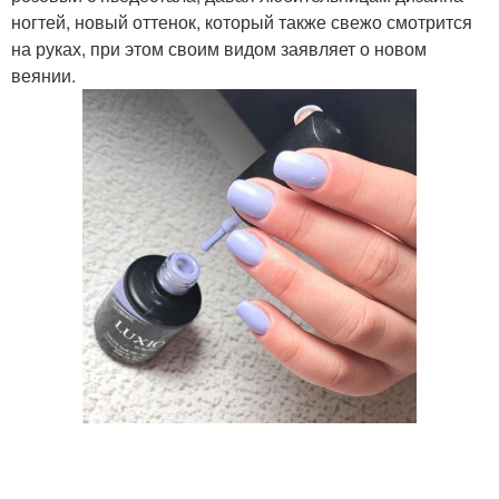
ногтей, новый оттенок, который также свежо смотрится
на руках, при этом своим видом заявляет о новом
веянии.