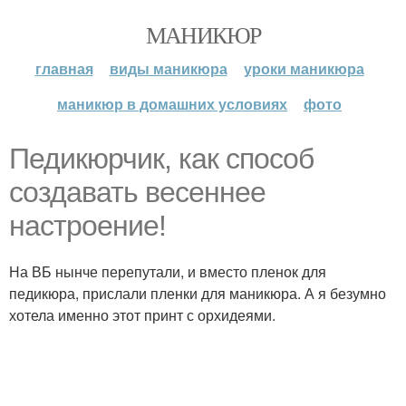
МАНИКЮР
главная
виды маникюра
уроки маникюра
маникюр в домашних условиях
фото
Педикюрчик, как способ
создавать весеннее
настроение!
На ВБ нынче перепутали, и вместо пленок для
педикюра, прислали пленки для маникюра. А я безумно
хотела именно этот принт с орхидеями.