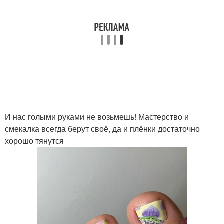
И нас голыми руками не возьмешь! Мастерство и
смекалка всегда берут своё, да и плёнки достаточно
хорошо тянутся