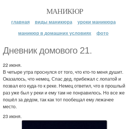
МАНИКЮР
главная
виды маникюра
уроки маникюра
маникюр в домашних условиях
фото
Дневник домового 21.
22 июня.
В четыре утра проснулся от того, что кто-то меня душит.
Оказалось, что немец. Спас дед, прибежал с лопатой и
позвал его куда-то к реке. Немец ответил, что в прошлый
раз уже был у реки и ему там не понравилось. Но все же
пошёл за дедом, так как тот пообещал ему лежачее
место.
23 июня.