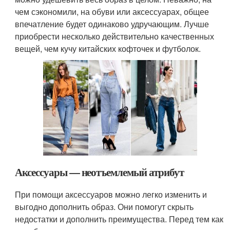
чем сэкономили, на обуви или аксессуарах, общее
впечатление будет одинаково удручающим. Лучше
приобрести несколько действительно качественных
вещей, чем кучу китайских кофточек и футболок.
Аксессуары — неотъемлемый атрибут
При помощи аксессуаров можно легко изменить и
выгодно дополнить образ. Они помогут скрыть
недостатки и дополнить преимущества. Перед тем как