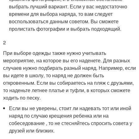
выбрать лучший вариант. Если у вас недостаточно
времени для выбора наряда, то вам следует
воспользоваться данным советом. Вы сможете
пролистать фотографии и выбрать подходящий.
2
При выборе одежды также нужно учитывать
мероприятие, на которое вы его наденете. Для разных
случаев нужно подбирать разный наряд. Например, если
вы идете в школу, то наряд не должен быть
откровенным. Если вы собираетесь на пляж с друзьями,
то наденьте летнее платье и туфли, в которых сможете
ходить по песку.
Если вы не уверены, стоит ли надевать тот или иной
наряд по случаю крещения ребенка или на
собеседование , то не стесняйтесь спросить совета у
друзей или близких.