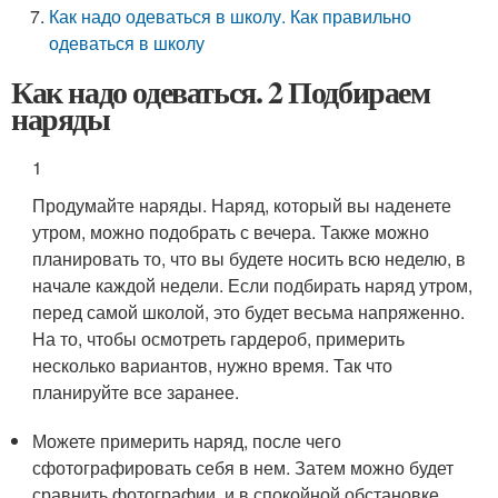
Как надо одеваться в школу. Как правильно
одеваться в школу
Как надо одеваться. 2 Подбираем
наряды
1
Продумайте наряды. Наряд, который вы наденете
утром, можно подобрать с вечера. Также можно
планировать то, что вы будете носить всю неделю, в
начале каждой недели. Если подбирать наряд утром,
перед самой школой, это будет весьма напряженно.
На то, чтобы осмотреть гардероб, примерить
несколько вариантов, нужно время. Так что
планируйте все заранее.
Можете примерить наряд, после чего
сфотографировать себя в нем. Затем можно будет
сравнить фотографии, и в спокойной обстановке