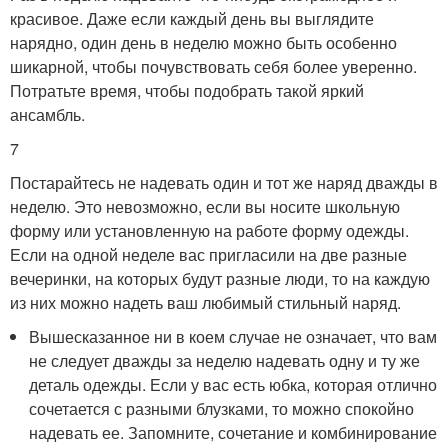
красивое. Даже если каждый день вы выглядите
нарядно, один день в неделю можно быть особенно
шикарной, чтобы почувствовать себя более уверенно.
Потратьте время, чтобы подобрать такой яркий
ансамбль.
7
Постарайтесь не надевать один и тот же наряд дважды в
неделю. Это невозможно, если вы носите школьную
форму или установленную на работе форму одежды.
Если на одной неделе вас пригласили на две разные
вечеринки, на которых будут разные люди, то на каждую
из них можно надеть ваш любимый стильный наряд.
Вышесказанное ни в коем случае не означает, что вам
не следует дважды за неделю надевать одну и ту же
деталь одежды. Если у вас есть юбка, которая отлично
сочетается с разными блузками, то можно спокойно
надевать ее. Запомните, сочетание и комбинирование