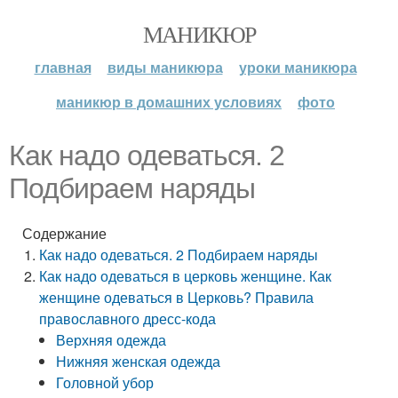
МАНИКЮР
главная
виды маникюра
уроки маникюра
маникюр в домашних условиях
фото
Как надо одеваться. 2
Подбираем наряды
Содержание
Как надо одеваться. 2 Подбираем наряды
Как надо одеваться в церковь женщине. Как
женщине одеваться в Церковь? Правила
православного дресс-кода
Верхняя одежда
Нижняя женская одежда
Головной убор