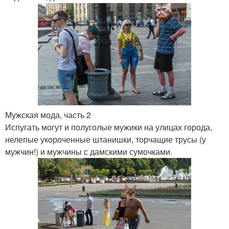
Мужская мода, часть 2
Испугать могут и полуголые мужики на улицах города,
нелепые укороченные штанишки, торчащие трусы (у
мужчин!) и мужчины с дамскими сумочками.