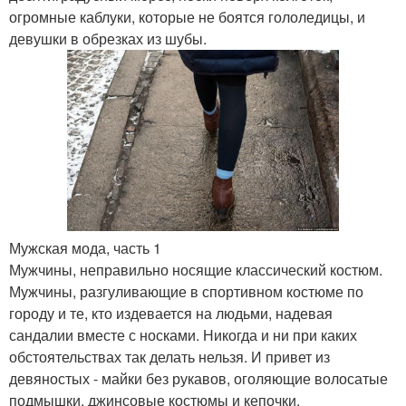
огромные каблуки, которые не боятся гололедицы, и
девушки в обрезках из шубы.
Мужская мода, часть 1
Мужчины, неправильно носящие классический костюм.
Мужчины, разгуливающие в спортивном костюме по
городу и те, кто издевается на людьми, надевая
сандалии вместе с носками. Никогда и ни при каких
обстоятельствах так делать нельзя. И привет из
девяностых - майки без рукавов, оголяющие волосатые
подмышки, джинсовые костюмы и кепочки.