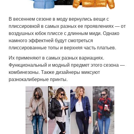
В весеннем сезоне в моду вернулись вещи с
плиссировкой в самых разных ее проявлениях — от
воздушных юбок плиссе с длинным миди. Однако
намного эффектней будут смотреться
плиссированные топы и верхняя часть платьев.
Их применяют в самых разных вариациях.
Функциональный и модный предмет этого сезона —
комбинезоны. Также дизайнеры миксуют
разнокалиберные принты.