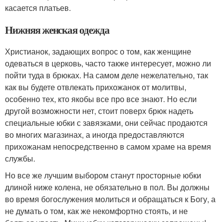
касается платьев.
Нижняя женская одежда
Христианок, задающих вопрос о том, как женщине
одеваться в церковь, часто также интересует, можно ли
пойти туда в брюках. На самом деле нежелательно, так
как вы будете отвлекать прихожанок от молитвы,
особенно тех, кто якобы все про все знают. Но если
другой возможности нет, стоит поверх брюк надеть
специальные юбки с завязками, они сейчас продаются
во многих магазинах, а иногда предоставляются
прихожанам непосредственно в самом храме на время
службы.
Но все же лучшим выбором станут просторные юбки
длиной ниже колена, не обязательно в пол. Вы должны
во время богослужения молиться и обращаться к Богу, а
не думать о том, как же некомфортно стоять, и не