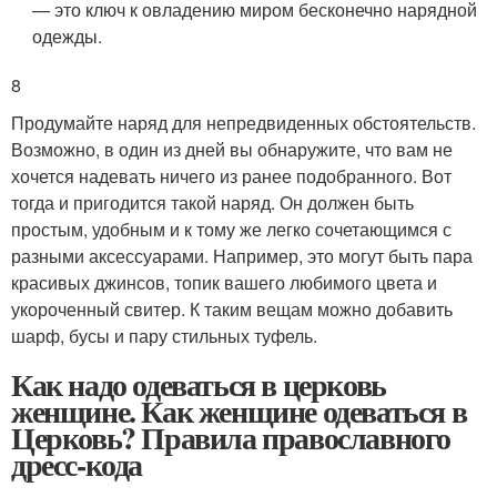
— это ключ к овладению миром бесконечно нарядной
одежды.
8
Продумайте наряд для непредвиденных обстоятельств.
Возможно, в один из дней вы обнаружите, что вам не
хочется надевать ничего из ранее подобранного. Вот
тогда и пригодится такой наряд. Он должен быть
простым, удобным и к тому же легко сочетающимся с
разными аксессуарами. Например, это могут быть пара
красивых джинсов, топик вашего любимого цвета и
укороченный свитер. К таким вещам можно добавить
шарф, бусы и пару стильных туфель.
Как надо одеваться в церковь
женщине. Как женщине одеваться в
Церковь? Правила православного
дресс-кода