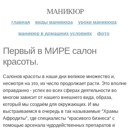
МАНИКЮР
главная
виды маникюра
уроки маникюра
маникюр в домашних условиях
фото
Первый в МИРЕ салон
красоты.
Салонов красоты в наши дни великое множество и,
несмотря на это, их число продолжает расти. Это вполне
оправданно - успех во всех сферах деятельности во
многом зависит от нашего внешнего вида, образа,
который мы создаём для окружающих. И мы
выстраиваемся в очередь в так называемые "Храмы
Афродиты", где специалисты "красивого бизнеса" с
помощью арсенала чудодейственных препаратов и