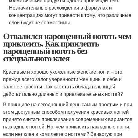
косметические продукты одного производителя.
Незначительные расхождения в формулах и
концентрациях могут привести к тому, что различные
слои будут не совместимы.
Отвалился нарощенный ноготь чем
приклеить. Как приклеить
нарощенный ноготь без
специального клея
Красивые и хорошо ухоженные женские ногти – это,
прежде всего залог уверенности женщины в себе и
залог ее красоты. Так как стать обладательницей
действительно длинных и привлекательных ногтей?
В принципе на сегодняшний день самым простым и при
этом доступным способом получения красивых ногтей
принято считать приклеивание современных вариантов
накладных ногтей. Но, чем приклеить накладные ногти,
если нет клея в комплекте с ногтями? Зачастую при