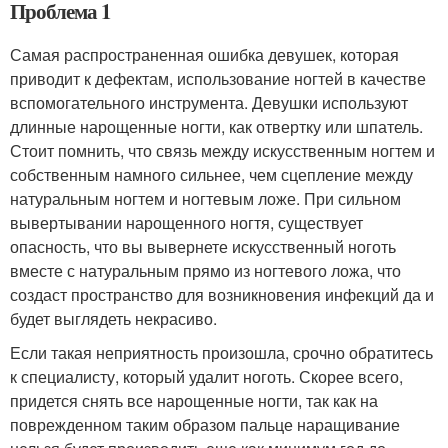
Проблема 1
Самая распространенная ошибка девушек, которая
приводит к дефектам, использование ногтей в качестве
вспомогательного инструмента. Девушки используют
длинные нарощенные ногти, как отвертку или шпатель.
Стоит помнить, что связь между искусственным ногтем и
собственным намного сильнее, чем сцепление между
натуральным ногтем и ногтевым ложе. При сильном
вывертывании нарощенного ногтя, существует
опасность, что вы вывернете искусственный ноготь
вместе с натуральным прямо из ногтевого ложа, что
создаст пространство для возникновения инфекций да и
будет выглядеть некрасиво.
Если такая неприятность произошла, срочно обратитесь
к специалисту, который удалит ноготь. Скорее всего,
придется снять все нарощенные ногти, так как на
поврежденном таким образом пальце наращивание