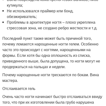
кутикула;
Не использовался праймер или бонд,
обезжириватель;
Проблемы в архитектуре ногтя – плохо укреплена
стрессовая зона, не создано ребро жесткости и т.д.
Последний пункт также может быть причиной того,
почему ломаются нарощенные ногти гелем. Особенно
часто это происходит с ногтями, нарощенными на
формы. Если хотя бы одна оплошность из списка,
приведенного выше, была допущена, то ногти могут не
продержаться на пальцах и недели.
Почему нарощенные ногти трескаются по бокам. Вина
мастера.
Отслаивается гель
Очень часто ногти начинают быстро отслаиваться ввиду
того, что при их изготовлении была грубо нарушена