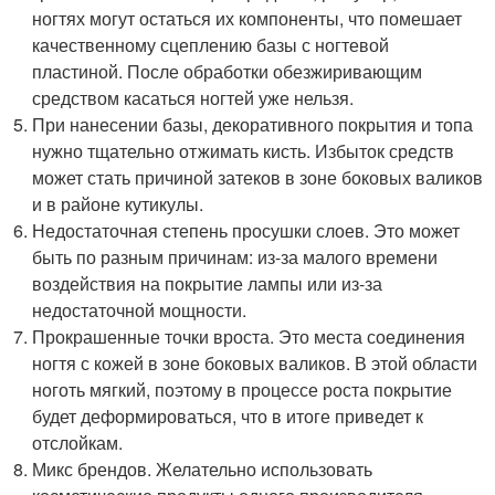
ногтях могут остаться их компоненты, что помешает
качественному сцеплению базы с ногтевой
пластиной. После обработки обезжиривающим
средством касаться ногтей уже нельзя.
При нанесении базы, декоративного покрытия и топа
нужно тщательно отжимать кисть. Избыток средств
может стать причиной затеков в зоне боковых валиков
и в районе кутикулы.
Недостаточная степень просушки слоев. Это может
быть по разным причинам: из-за малого времени
воздействия на покрытие лампы или из-за
недостаточной мощности.
Прокрашенные точки вроста. Это места соединения
ногтя с кожей в зоне боковых валиков. В этой области
ноготь мягкий, поэтому в процессе роста покрытие
будет деформироваться, что в итоге приведет к
отслойкам.
Микс брендов. Желательно использовать