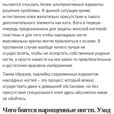
пытаются отыскать более альтернативные варианты
решения проблемы. В данной ситуации кроме
естественно клея желательно присутствие и такого
дополнительного элемента как вата. Вата в первую
очередь предназначена для защиты женской ногтевой
пластины и для того чтобы накладные ногти
максимально крепко могли приклеиться к основе. В
противном случае вообще ничего лучше не
осуществлять, чтобы не испортить собственные родные
ногти, а просто нанести на них какое-то привлекательное
и достаточно красивое изображение.
Таким образом, наклейка современных вариантов
накладных ногтей – это процесс который можно
осуществить даже в домашней обстановке, но без
присутствия специального клея здесь абсолютно никак
не обойтись.
Чего боятся нарощенные ногти. Уход