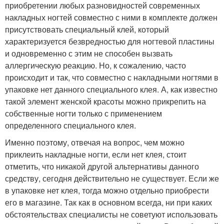
приобретении любых разновидностей современных
накладных ногтей совместно с ними в комплекте должен
присутствовать специальный клей, который
характеризуется безвредностью для ногтевой пластины
и одновременно с этим не способен вызвать
аллергическую реакцию. Но, к сожалению, часто
происходит и так, что совместно с накладными ногтями в
упаковке нет данного специального клея. А, как известно
такой элемент женской красоты можно прикрепить на
собственные ногти только с применением
определенного специального клея.
Именно поэтому, отвечая на вопрос, чем можно
приклеить накладные ногти, если нет клея, стоит
отметить, что никакой другой альтернативы данного
средству, сегодня действительно не существует. Если же
в упаковке нет клея, тогда можно отдельно приобрести
его в магазине. Так как в основном всегда, ни при каких
обстоятельствах специалисты не советуют использовать