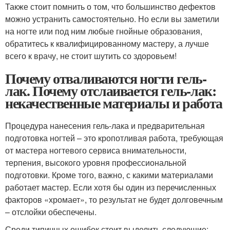
Также стоит помнить о том, что большинство дефектов
можно устранить самостоятельно. Но если вы заметили
на ногте или под ним любые гнойные образования,
обратитесь к квалифицированному мастеру, а лучше
всего к врачу, не стоит шутить со здоровьем!
Почему отваливаются ногти гель-
лак. Почему отслаивается гель-лак:
некачественные материалы и работа
Процедура нанесения гель-лака и предварительная
подготовка ногтей – это кропотливая работа, требующая
от мастера ногтевого сервиса внимательности,
терпения, высокого уровня профессиональной
подготовки. Кроме того, важно, с какими материалами
работает мастер. Если хотя бы один из перечисленных
факторов «хромает», то результат не будет долговечным
– отслойки обеспечены.
Среди типичных ошибок стоит выделить следующие: