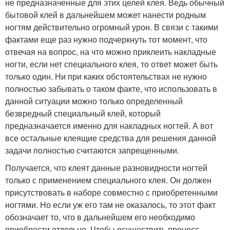
не предназначенные для этих целей клея. Ведь обычный
бытовой клей в дальнейшем может нанести родным
ногтям действительно огромный урон. В связи с такими
фактами еще раз нужно подчеркнуть тот момент, что
отвечая на вопрос, на что можно приклеить накладные
ногти, если нет специального клея, то ответ может быть
только один. Ни при каких обстоятельствах не нужно
полностью забывать о таком факте, что использовать в
данной ситуации можно только определенный
безвредный специальный клей, который
предназначается именно для накладных ногтей. А вот
все остальные клеящие средства для решения данной
задачи полностью считаются запрещенными.
Получается, что клеят данные разновидности ногтей
только с применением специального клея. Он должен
присутствовать в наборе совместно с приобретенными
ногтями. Но если уж его там не оказалось, то этот факт
обозначает то, что в дальнейшем его необходимо
приобрести отдельно. Чтобы осуществить процесс