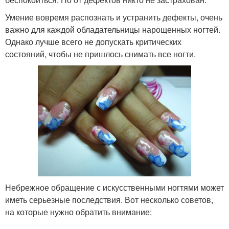
Умение вовремя распознать и устранить дефекты, очень
важно для каждой обладательницы нарощенных ногтей.
Однако лучше всего не допускать критических
состояний, чтобы не пришлось снимать все ногти.
Небрежное обращение с искусственными ногтями может
иметь серьезные последствия. Вот несколько советов,
на которые нужно обратить внимание: