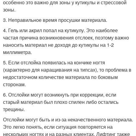
особенно это важно для зоны у кутикулы и стрессовой
зоны.
3. Неправильное время просушки материала.
4. Гель или акрил попал на кутикулу. Это наиболее
частая причина возникновения отслоек, поэтому важно
наносить материал не доходя до кутикулы на 1-2
миллиметра.
5. Если отслойка появилась на кончике ногтя
(характерно для наращивания на типсах), то проблема в
недостаточном количестве материала по боковым
сторонам.
6. Отслойки могут возникнуть при коррекции, если
старый материал был плохо спилен либо остались
трещины.
Отслойки могут быть и из-за некачественного материала.
Это легко понять, если ситуация повторяется на
нескольких ногтях и на разных клиентах. Лифтинг также