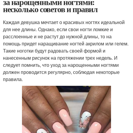
за нарощенными ногтями:
несколько советов и правил
Каждая девушка мечтает о красивых ногтях идеальной
для нее длины. Однако, если свои ногти ломкие и
расслоенные и не растут до нужной длины, то на
помощь придет наращивание ногтей акрилом или гелем.
Такие ноготки будут радовать своей формой и
нанесенным рисунок на протяжении трех недель. И
следует помнить, что уход за нарощенными ногтями
должен проводится регулярно, соблюдая некоторые
правила.