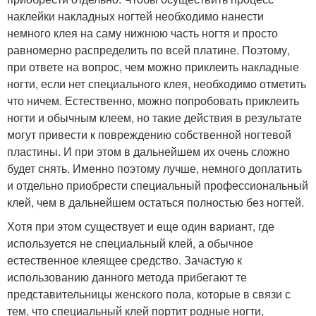
наклейки накладных ногтей необходимо нанести
немного клея на саму нижнюю часть ногтя и просто
равномерно распределить по всей платине. Поэтому,
при ответе на вопрос, чем можно приклеить накладные
ногти, если нет специального клея, необходимо отметить
что ничем. Естественно, можно попробовать приклеить
ногти и обычным клеем, но такие действия в результате
могут привести к повреждению собственной ногтевой
пластины. И при этом в дальнейшем их очень сложно
будет снять. Именно поэтому лучше, немного доплатить
и отдельно приобрести специальный профессиональный
клей, чем в дальнейшем остаться полностью без ногтей.
Хотя при этом существует и еще один вариант, где
используется не специальный клей, а обычное
естественное клеящее средство. Зачастую к
использованию данного метода прибегают те
представительницы женского пола, которые в связи с
тем, что специальный клей портит родные ногти,