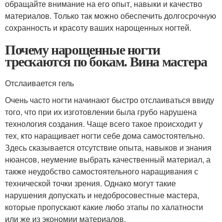
обращайте внимание на его опыт, навыки и качество
материалов. Только так можно обеспечить долгосрочную
сохранность и красоту ваших нарощенных ногтей.
Почему нарощенные ногти
трескаются по бокам. Вина мастера
Отслаивается гель
Очень часто ногти начинают быстро отслаиваться ввиду
того, что при их изготовлении была грубо нарушена
технология создания. Чаще всего такое происходит у
тех, кто наращивает ногти себе дома самостоятельно.
Здесь сказывается отсутствие опыта, навыков и знания
нюансов, неумение выбрать качественный материал, а
также неудобство самостоятельного наращивания с
технической точки зрения. Однако могут такие
нарушения допускать и недобросовестные мастера,
которые пропускают какие любо этапы по халатности
или же из экономии материалов.