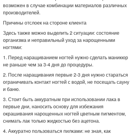
возможен в случае комбинации материалов различных
производителей.
Причины отслоек на стороне клиента
Здесь также можно выделить 2 ситуации: состояние
организма и неправильный уход за нарощенными
ногтями:
1. Перед наращиванием ногтей нужно сделать маникюр
не раньше чем за 3-4 дня до процедуры.
2. После наращивания первые 2-3 дня нужно стараться
ограничивать контакт ногтей с водой, не посещать сауну
и баню.
3. Стоит быть аккуратным при использовании лака в
первые дни, наносить основу для избежания
окрашивания нарощенных ногтей цветным пигментом,
снимать лак только жидкостью без ацетона.
4. Аккуратно пользоваться пилками: не зная, как