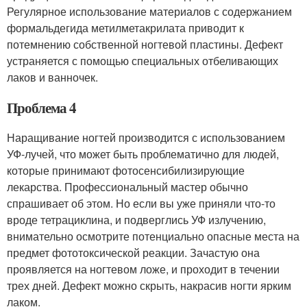
Регулярное использование материалов с содержанием
формальдегида метилметакрилата приводит к
потемнению собственной ногтевой пластины. Дефект
устраняется с помощью специальных отбеливающих
лаков и ванночек.
Проблема 4
Наращивание ногтей производится с использованием
УФ-лучей, что может быть проблематично для людей,
которые принимают фотосенсибилизирующие
лекарства. Профессиональный мастер обычно
спрашивает об этом. Но если вы уже приняли что-то
вроде тетрациклина, и подверглись УФ излучению,
внимательно осмотрите потенциально опасные места на
предмет фототоксической реакции. Зачастую она
проявляется на ногтевом ложе, и проходит в течении
трех дней. Дефект можно скрыть, накрасив ногти ярким
лаком.