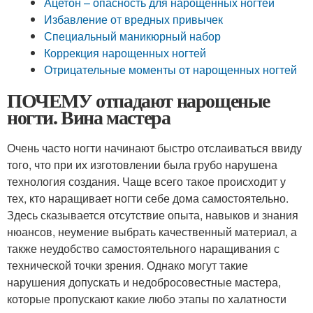
Ацетон – опасность для нарощенных ногтей
Избавление от вредных привычек
Специальный маникюрный набор
Коррекция нарощенных ногтей
Отрицательные моменты от нарощенных ногтей
ПОЧЕМУ отпадают нарощеные
ногти. Вина мастера
Очень часто ногти начинают быстро отслаиваться ввиду
того, что при их изготовлении была грубо нарушена
технология создания. Чаще всего такое происходит у
тех, кто наращивает ногти себе дома самостоятельно.
Здесь сказывается отсутствие опыта, навыков и знания
нюансов, неумение выбрать качественный материал, а
также неудобство самостоятельного наращивания с
технической точки зрения. Однако могут такие
нарушения допускать и недобросовестные мастера,
которые пропускают какие любо этапы по халатности