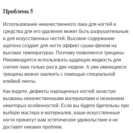
Проблема 5
Использование некачественного лака для ногтей и
средства для его удаления может быть разрушительным
и для искусственных ногтей. Высокое содержание
ацетона создает для ногтя эффект сушки феном на
высоких температурах. Поэтому появляются трещины.
Рекомендуется использовать щадящую жидкость для
снятия лака только раз в две недели. А уже имеющиеся
трещины можно заклеить с помощью специальной
клейкой ленты.
Как видите, дефекты нарощенных ногтей зачастую
вызваны некачественными материалами и незнанием
некоторых особенностей. Если вы будете бдительны при
выборе мастера и материалов, ваши искусственные
ногти принесут вам эстетическое удовольствие и не
доставят никаких проблем.