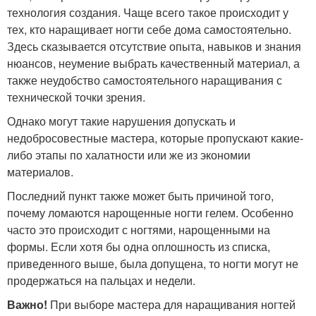
технология создания. Чаще всего такое происходит у
тех, кто наращивает ногти себе дома самостоятельно.
Здесь сказывается отсутствие опыта, навыков и знания
нюансов, неумение выбрать качественный материал, а
также неудобство самостоятельного наращивания с
технической точки зрения.
Однако могут такие нарушения допускать и
недобросовестные мастера, которые пропускают какие-
либо этапы по халатности или же из экономии
материалов.
Последний пункт также может быть причиной того,
почему ломаются нарощенные ногти гелем. Особенно
часто это происходит с ногтями, нарощенными на
формы. Если хотя бы одна оплошность из списка,
приведенного выше, была допущена, то ногти могут не
продержаться на пальцах и недели.
Важно!
При выборе мастера для наращивания ногтей