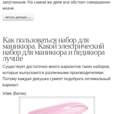
запутанным. На самом же деле все обстоит совершенно
иначе.
читать дальше →
Как пользоваться набор для
маникюра. Какой электрический
набор для маникюра и педикюра
лучше
Существует достаточно много вариантов таких наборов,
которые выпускаются различными производителями.
Потому каждая девушка сумеет подобрать оптимальный
вариант.
Vitek (Витек)