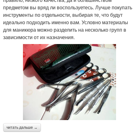
предметом вы вряд ли воспользуетесь. Лучше покупать
инструменты по отдельности, выбирая те, что будут
идеально подходить именно вам. Условно материалы
для маникюра можно разделить на несколько групп в
зависимости от их назначения.
читать дальше →