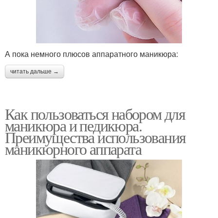
А пока немного плюсов аппаратного маникюра:
читать дальше →
Как пользоваться набором для
маникюра и педикюра.
Преимущества использования
маникюрного аппарата