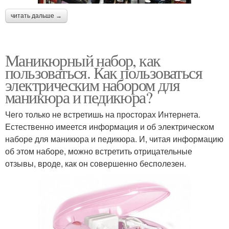
читать дальше →
Маникюрный набор, как
пользоваться. Как пользоваться
электрическим набором для
маникюра и педикюра?
Чего только не встретишь на просторах Интернета.
Естественно имеется информация и об электрическом
наборе для маникюра и педикюра. И, читая информацию
об этом наборе, можно встретить отрицательные
отзывы, вроде, как он совершенно бесполезен.