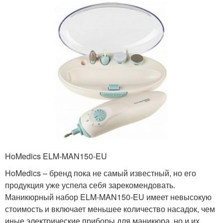
HoMedics ELM-MAN150-EU
HoMedics – бренд пока не самый известный, но его
продукция уже успела себя зарекомендовать.
Маникюрный набор ELM-MAN150-EU имеет невысокую
стоимость и включает меньшее количество насадок, чем
иные электрические приборы для маникюра, но и их