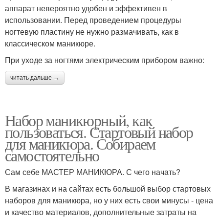
аппарат невероятно удобен и эффективен в
использовании. Перед проведением процедуры
ногтевую пластину не нужно размачивать, как в
классическом маникюре.
При уходе за ногтями электрическим прибором важно:
читать дальше →
Набор маникюрный, как
пользоваться. Стартовый набор
для маникюра. Собираем
самостоятельно
Сам себе МАСТЕР МАНИКЮРА. С чего начать?
В магазинах и на сайтах есть большой выбор стартовых
наборов для маникюра, но у них есть свои минусы - цена
и качество материалов, дополнительные затраты на