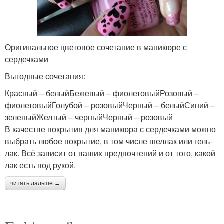
Оригинальное цветовое сочетание в маникюре с
сердечками
Выгодные сочетания:
Красный – белыйБежевый – фиолетовыйРозовый –
фиолетовыйГолубой – розовыйЧерный – белыйСиний –
зеленыйЖелтый – черныйЧерный – розовый
В качестве покрытия для маникюра с сердечками можно
выбрать любое покрытие, в том числе шеллак или гель-
лак. Всё зависит от ваших предпочтений и от того, какой
лак есть под рукой.
читать дальше →