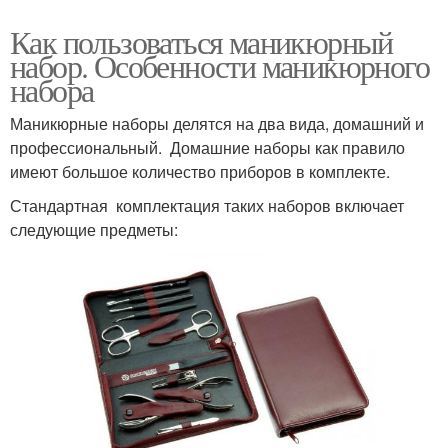
Как пользоваться маникюрный
набор. Особенности маникюрного
набора
Маникюрные наборы делятся на два вида, домашний и
профессиональный. Домашние наборы как правило
имеют большое количество приборов в комплекте.
Стандартная комплектация таких наборов включает
следующие предметы: