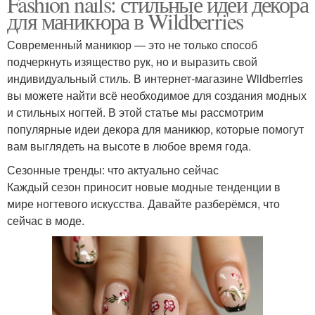
Fashion nails: стильные идеи декора
для маникюра в Wildberries
Современный маникюр — это не только способ
подчеркнуть изящество рук, но и выразить свой
индивидуальный стиль. В интернет-магазине Wildberries
вы можете найти всё необходимое для создания модных
и стильных ногтей. В этой статье мы рассмотрим
популярные идеи декора для маникюр, которые помогут
вам выглядеть на высоте в любое время года.
Сезонные тренды: что актуально сейчас
Каждый сезон приносит новые модные тенденции в
мире ногтевого искусства. Давайте разберёмся, что
сейчас в моде.