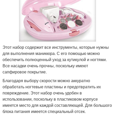
Этот набор содержит все инструменты, которые нужны
для выполнения маникюра. С его помощью можно
обеспечить полноценный уход за кутикулой и ногтями.
Все насадки очень прочны, поскольку имеют
сапфировое покрытие.
Благодаря выбору скорости можно аккуратно
обработать ногтевые пластины и предотвратить их
повреждение. Этот набор очень удобен в
использовании, поскольку в пластиковом корпусе
имеется место для каждой составляющей. Для большого
блока питания имеется специальный отсек.