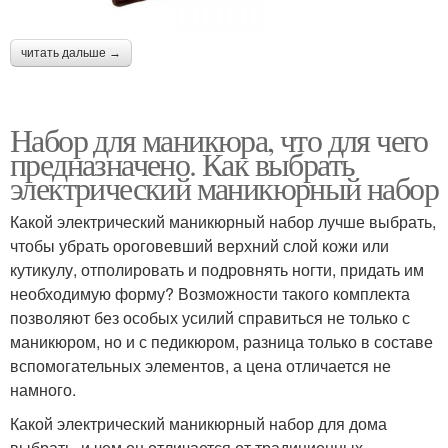
читать дальше →
Набор для маникюра, что для чего
предназначено. Как выбрать
электрический маникюрный набор
Какой электрический маникюрный набор лучше выбрать,
чтобы убрать ороговевший верхний слой кожи или
кутикулу, отполировать и подровнять ногти, придать им
необходимую форму? Возможности такого комплекта
позволяют без особых усилий справиться не только с
маникюром, но и с педикюром, разница только в составе
вспомогательных элементов, а цена отличается не
намного.
Какой электрический маникюрный набор для дома
выбрать, и чем он отличается от традиционных