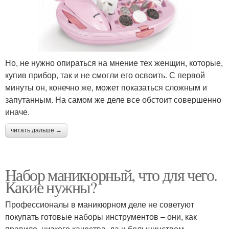
Но, не нужно опираться на мнение тех женщин, которые,
купив прибор, так и не смогли его освоить. С первой
минуты он, конечно же, может показаться сложным и
запутанным. На самом же деле все обстоит совершенно
иначе.
читать дальше →
Набор маникюрный, что для чего.
Какие нужны?
Профессионалы в маникюрном деле не советуют
покупать готовые наборы инструментов – они, как
правило, низкого качества, да и большинством