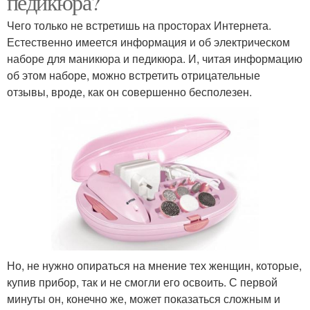
педикюра?
Чего только не встретишь на просторах Интернета.
Естественно имеется информация и об электрическом
наборе для маникюра и педикюра. И, читая информацию
об этом наборе, можно встретить отрицательные
отзывы, вроде, как он совершенно бесполезен.
Но, не нужно опираться на мнение тех женщин, которые,
купив прибор, так и не смогли его освоить. С первой
минуты он, конечно же, может показаться сложным и