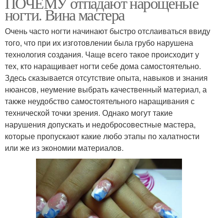
ПОЧЕМУ отпадают нарощеные
ногти. Вина мастера
Очень часто ногти начинают быстро отслаиваться ввиду
того, что при их изготовлении была грубо нарушена
технология создания. Чаще всего такое происходит у
тех, кто наращивает ногти себе дома самостоятельно.
Здесь сказывается отсутствие опыта, навыков и знания
нюансов, неумение выбрать качественный материал, а
также неудобство самостоятельного наращивания с
технической точки зрения. Однако могут такие
нарушения допускать и недобросовестные мастера,
которые пропускают какие любо этапы по халатности
или же из экономии материалов.