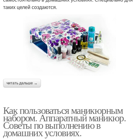
таких целей создаются.
читать дальше →
Как пользоваться маникюрным
набором. Аппаратный маникюр.
Советы по выполнению в
домашних условиях.