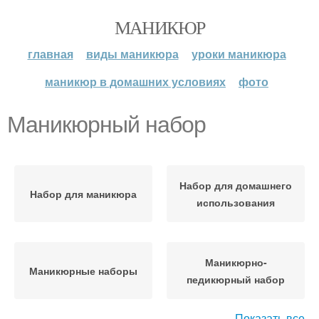
МАНИКЮР
главная
виды маникюра
уроки маникюра
маникюр в домашних условиях
фото
Маникюрный набор
Набор для домашнего
Набор для маникюра
использования
Маникюрно-
Маникюрные наборы
педикюрный набор
Показать все