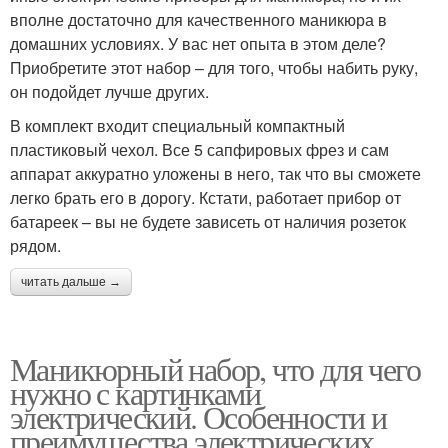
вполне достаточно для качественного маникюра в
домашних условиях. У вас нет опыта в этом деле?
Приобретите этот набор – для того, чтобы набить руку,
он подойдет лучше других.
В комплект входит специальный компактный
пластиковый чехол. Все 5 сапфировых фрез и сам
аппарат аккуратно уложены в него, так что вы сможете
легко брать его в дорогу. Кстати, работает прибор от
батареек – вы не будете зависеть от наличия розеток
рядом.
читать дальше →
Маникюрный набор, что для чего
нужно с картинками
электрический. Особенности и
преимущества электрических