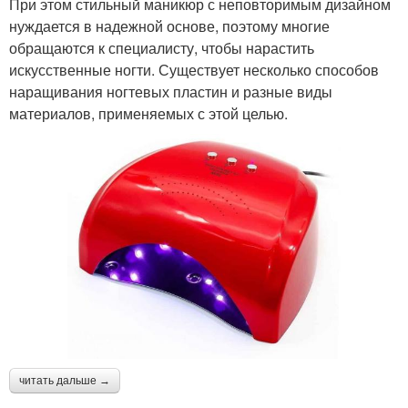
При этом стильный маникюр с неповторимым дизайном
нуждается в надежной основе, поэтому многие
обращаются к специалисту, чтобы нарастить
искусственные ногти. Существует несколько способов
наращивания ногтевых пластин и разные виды
материалов, применяемых с этой целью.
читать дальше →