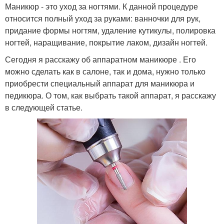
Маникюр - это уход за ногтями. К данной процедуре
относится полный уход за руками: ванночки для рук,
придание формы ногтям, удаление кутикулы, полировка
ногтей, наращивание, покрытие лаком, дизайн ногтей.
Сегодня я расскажу об аппаратном маникюре . Его
можно сделать как в салоне, так и дома, нужно только
приобрести специальный аппарат для маникюра и
педикюра. О том, как выбрать такой аппарат, я расскажу
в следующей статье.