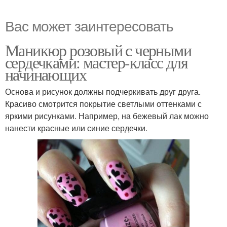
Вас может заинтересовать
Маникюр розовый с черными
сердечками: мастер-класс для
начинающих
Основа и рисунок должны подчеркивать друг друга.
Красиво смотрится покрытие светлыми оттенками с
яркими рисунками. Например, на бежевый лак можно
нанести красные или синие сердечки.