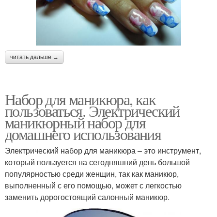
читать дальше →
Набор для маникюра, как
пользоваться. Электрический
маникюрный набор для
домашнего использования
Электрический набор для маникюра – это инструмент,
который пользуется на сегодняшний день большой
популярностью среди женщин, так как маникюр,
выполненный с его помощью, может с легкостью
заменить дорогостоящий салонный маникюр.