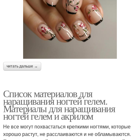
читать дальше →
Список материалов для
наращивания ногтей гелем.
Материалы для наращивания
ногтей гелем и акрилом
Не все могут похвастаться крепкими ногтями, которые
хорошо растут, не расслаиваются и не обламываются.