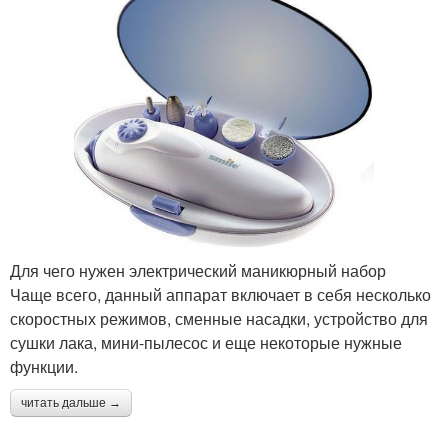
Для чего нужен электрический маникюрный набор
Чаще всего, данный аппарат включает в себя несколько
скоростных режимов, сменные насадки, устройство для
сушки лака, мини-пылесос и еще некоторые нужные
функции.
читать дальше →