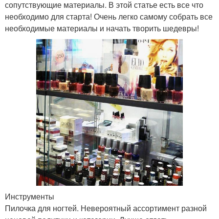
сопутствующие материалы. В этой статье есть все что
необходимо для старта! Очень легко самому собрать все
необходимые материалы и начать творить шедевры!
Инструменты
Пилочка для ногтей. Невероятный ассортимент разной