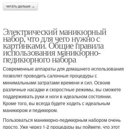
читать дальше →
Электрический маникюрный
набор, что для чего нужно с
картинками. Общие правила
использования маникюрно-
педикюрного набора
Современные аппараты для домашнего использования
позволят проводить салонные процедуры с
минимальными затратами времени и сил. Освоив
различные насадки и скоростные режимы, вы сможете
поддерживать руки и ноги в идеальном состоянии.
Кроме того, вы всегда будете ходить с идеальным
маникюром и педикюром.
Пользоваться маникюрно-педикюрным набором очень
просто. Уже через 1-2 процедуры вы поймете, что этот