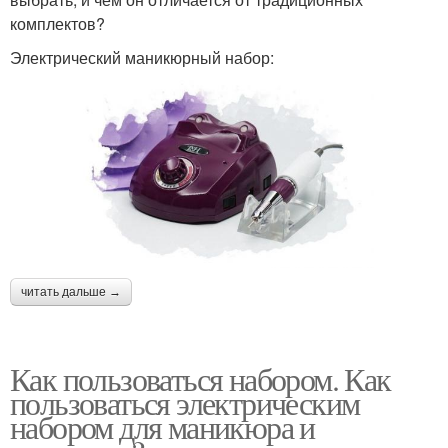
комплектов?
Электрический маникюрный набор:
читать дальше →
Как пользоваться набором. Как
пользоваться электрическим
набором для маникюра и