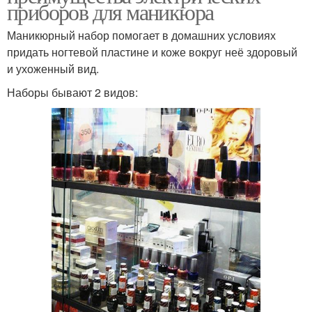
приборов для маникюра
Маникюрный набор помогает в домашних условиях
придать ногтевой пластине и коже вокруг неё здоровый
и ухоженный вид.
Наборы бывают 2 видов: