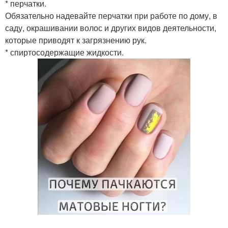
* перчатки.
Обязательно надевайте перчатки при работе по дому, в
саду, окрашивании волос и других видов деятельности,
которые приводят к загрязнению рук.
* спиртосодержащие жидкости.