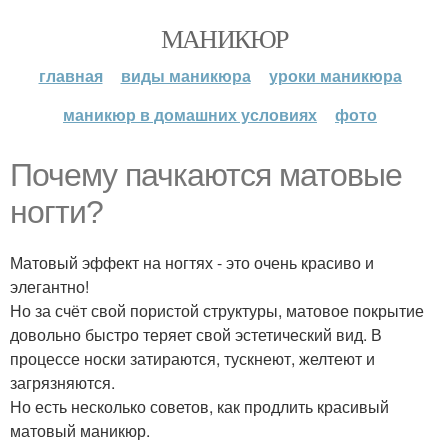
МАНИКЮР
главная
виды маникюра
уроки маникюра
маникюр в домашних условиях
фото
Почему пачкаются матовые
ногти?
Матовый эффект на ногтях - это очень красиво и
элегантно!
Но за счёт свой пористой структуры, матовое покрытие
довольно быстро теряет свой эстетический вид. В
процессе носки затираются, тускнеют, желтеют и
загрязняются.
Но есть несколько советов, как продлить красивый
матовый маникюр.