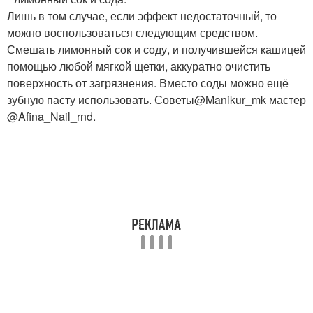
Лишь в том случае, если эффект недостаточный, то
можно воспользоваться следующим средством.
Смешать лимонный сок и соду, и получившейся кашицей
помощью любой мягкой щетки, аккуратно очистить
поверхность от загрязнения. Вместо соды можно ещё
зубную пасту использовать. Советы@Manikur_mk мастер
@Afina_Nail_rnd.