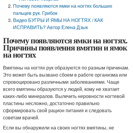
Почему появляются ямки на ногтях больших
пальцев рук. Грибок
Видео БУГРЫ И ЯМЫ НА НОГТЯХ / КАК
ИСПРАВИТЬ? Автор Елена Дзык
Почему появляются ямки на ногтях.
Причины появления вмятин и ямок
на ногтях
Вмятины на ногтях рук образуются по разным причинам.
Это может быть вызвано сбоем в работе организма или
спровоцировано различными заболеваниями. Чаще
всего вмятины образуются у людей, кому не хватает
каких-либо минералов. Вылечить неровности ногтевой
пластины несложно, достаточно правильно
сформировать свой рацион питания и следовать
советам врачей.
Если вы обнаружили на своих ногтях вмятины, не