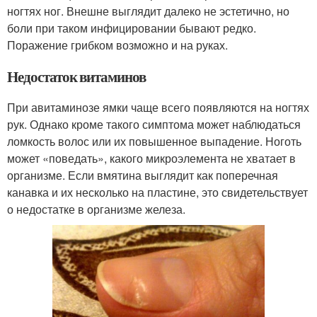
ногтях ног. Внешне выглядит далеко не эстетично, но
боли при таком инфицировании бывают редко.
Поражение грибком возможно и на руках.
Недостаток витаминов
При авитаминозе ямки чаще всего появляются на ногтях
рук. Однако кроме такого симптома может наблюдаться
ломкость волос или их повышенное выпадение. Ноготь
может «поведать», какого микроэлемента не хватает в
организме. Если вмятина выглядит как поперечная
канавка и их несколько на пластине, это свидетельствует
о недостатке в организме железа.