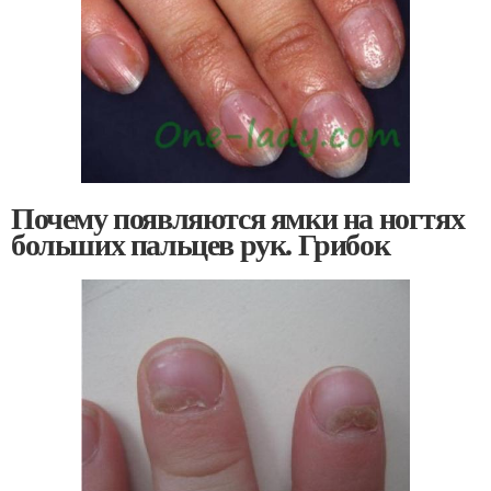
Почему появляются ямки на ногтях
больших пальцев рук. Грибок