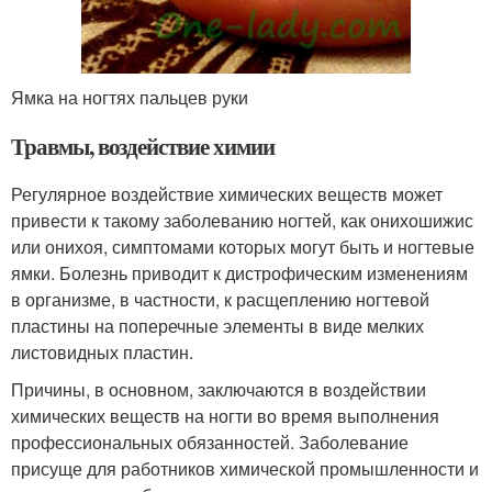
Ямка на ногтях пальцев руки
Травмы, воздействие химии
Регулярное воздействие химических веществ может
привести к такому заболеванию ногтей, как онихошижис
или онихоя, симптомами которых могут быть и ногтевые
ямки. Болезнь приводит к дистрофическим изменениям
в организме, в частности, к расщеплению ногтевой
пластины на поперечные элементы в виде мелких
листовидных пластин.
Причины, в основном, заключаются в воздействии
химических веществ на ногти во время выполнения
профессиональных обязанностей. Заболевание
присуще для работников химической промышленности и