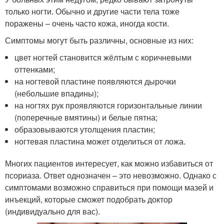
только ногти. Обычно и другие части тела тоже
поражены – очень часто кожа, иногда кости.
Симптомы могут быть различны, основные из них:
цвет ногтей становится жёлтым с коричневыми
оттенками;
на ногтевой пластине появляются дырочки
(небольшие впадины);
на ногтях рук проявляются горизонтальные линии
(поперечные вмятины) и белые пятна;
образовываются утолщения пластин;
ногтевая пластина может отделиться от ложа.
Многих пациентов интересует, как можно избавиться от
псориаза. Ответ однозначен – это невозможно. Однако с
симптомами возможно справиться при помощи мазей и
инъекций, которые сможет подобрать доктор
(индивидуально для вас).