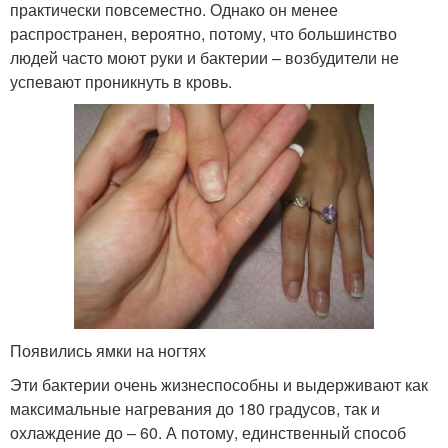
практически повсеместно. Однако он менее
распространен, вероятно, потому, что большинство
людей часто моют руки и бактерии – возбудители не
успевают проникнуть в кровь.
Появились ямки на ногтях
Эти бактерии очень жизнеспособны и выдерживают как
максимальные нагревания до 180 градусов, так и
охлаждение до – 60. А потому, единственный способ