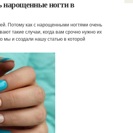
ь нарощенные ногти в
ей. Потому как с нарощенными ногтями очень
вают такие случаи, когда вам срочно нужно их
го мы и создали нашу статью в которой